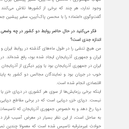
وجود ندارد، هر چند که برخی از کشورها تلاش می‌کنند در
گفت‌وگوی «اعتماد» را با محسن پاک‌آیین، سفیر پیشین جمهو
فکر می‌کنید در حال حاضر روابط دو کشور در چه وضعی قرار
اندازه جدی است؟
من هیچ تنشی را در طول ماه‌های گذشته در روابط ایران و آ
ایران و جمهوری آذربایجان ایجاد شده ‌بود، رفع شده‌اند. د
ایران در جمهوری آذربایجان بود یا وزیر دیگری از آذربایج
خوب در جریان بود و نمایندگان مجالس دو کشور به پایت
اقتصادی انجام شده است.
اینکه برخی رزمایش‌ها از سوی هر کشوری در دریای خزر ی
نیست. دریای خزر، دریایی است که در برخی مقاطع دریایی
دریا رخ دهد و به خصوص جمهوری آذربایجان که تاسیسات ن
به ساحل است، از این نظر بسیار در معرض آسیب قرار دارد
حوادث غیرمترقبه تاسیس شده است که معمولا چندین تمرین