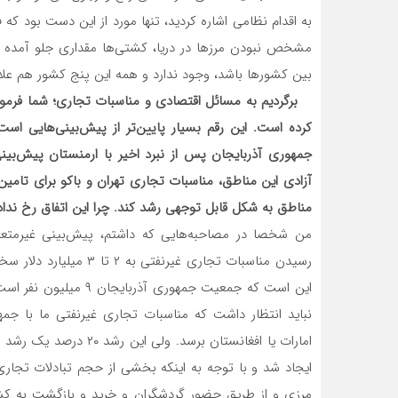
مشخص نبودن مرزها در دریا، کشتی‌ها مقداری جلو آمده ‌
بین کشورها باشد، وجود ندارد و همه این پنج کشور هم علاقه‌
کرده است. این رقم بسیار پایین‌تر از پیش‌بینی‌هایی ا
جمهوری آذربایجان پس از نبرد اخیر با ارمنستان پیش‌بینی
آزادی این مناطق، مناسبات تجاری تهران و باکو برای تامی
مناطق به شکل قابل توجهی رشد کند. چرا این اتفاق رخ نداد
من شخصا در مصاحبه‌هایی که داشتم، پیش‌بینی غیرمتعارف
رسیدن مناسبات تجاری غیر
نباید انتظار داشت که مناسبات تجاری غیرنفتی ما با جم
امارات یا افغانستان برس
ایجاد شد و با توجه به اینکه بخشی از حجم تبادلات تجار
مرزی و از طریق حضور گردشگران و خرید و بازگشت به کشو