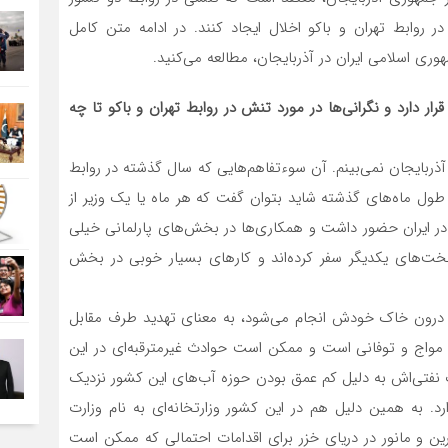
 روابط تهران و باکو اخلال ایجاد کنند. در ادامه متن کامل
ری اسلامی ایران در آذربایجان، مطالعه می‌کنید.
 دارد و نگرانی‌ها در مورد تنش در روابط تهران و باکو تا چه
ذربایجان نمی‌بینم. آن سوءتفاهم‌هایی که سال گذشته در روابط
ر طول ماه‌های گذشته شاید بتوان گفت که هر ماه یا یک وزیر از
ان در ایران حضور داشت و همکاری‌ها در بخش‌های پارلمانی خیلی
خت‌های یکدیگر سفر کرده‌اند و کارهای بسیار خوبی در بخش
ا درون خاک خودش انجام می‌شود، به معنای تهدید طرف مقابل
 مواج و توفانی است و ممکن است حوادث غیرمترقبه‌ای در این
فتی‌اش به دلیل کم عمق بودن حوزه آب‌های این کشور نزدیک
. به همین دلیل هم در این کشور وزارتخانه‌ای به نام وزارت
 و مانور در دریای خزر برای اقدامات احتمالی که ممکن است