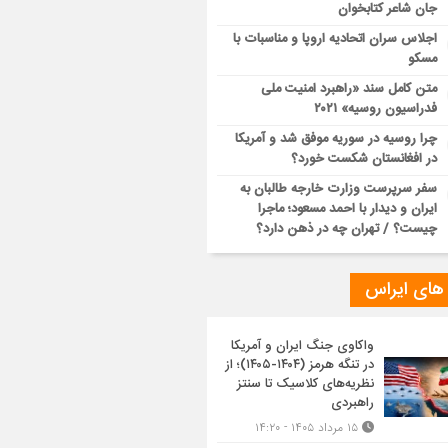
جان شاعر کتابخوان
اجلاس سران اتحادیه اروپا و مناسبات با
مسکو
متن کامل سند «راهبرد امنیت ملی
فدراسیون روسیه» ۲۰۲۱
چرا روسیه در سوریه موفق شد و آمریکا
در افغانستان شکست خورد؟
سفر سرپرست وزارت خارجه طالبان به
ایران و دیدار با احمد مسعود؛ ماجرا
چیست؟ / تهران چه در ذهن دارد؟
 های ایراس
واکاوی جنگ ایران و آمریکا
در تنگه هرمز (۱۴۰۴-۱۴۰۵)؛ از
نظریه‌های کلاسیک تا سنتز
راهبردی
۱۵ مرداد ۱۴۰۵ - ۱۴:۲۰