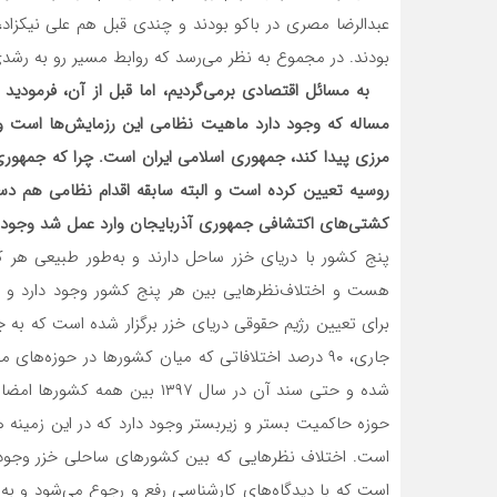
عبدالرضا مصری در باکو بودند و چندی قبل هم علی نیکزا
‌بودند. در مجموع به نظر می‌رسد که روابط مسیر رو به رشد
به مسائل اقتصادی برمی‌گردیم، اما قبل از آن، فرمودید 
مساله که وجود دارد ماهیت نظامی این رزمایش‌ها است 
مرزی پیدا کند، جمهوری اسلامی ایران است. چرا که جمهوری 
روسیه تعیین کرده است و البته سابقه اقدام نظامی هم دس
کشتی‌های اکتشافی جمهوری آذربایجان وارد عمل شد وجود د
پنج کشور با دریای خزر ساحل دارند و به‌طور طبیعی هر 
هست و اختلاف‌نظرهایی بین هر پنج کشور وجود دارد و 
برای تعیین رژیم حقوقی دریای خزر برگزار شده است که به ج
جاری، ۹۰ درصد اختلافاتی که میان کشورها در حوزه
شده و حتی سند آن در سال ۱۳۹۷ 
حوزه حاکمیت بستر و زیربستر وجود دارد که در این زمین
است. اختلاف نظرهایی که بین کشورهای ساحلی خزر وجود 
است که با دیدگاه‌های کارشناسی رفع و رجوع می‌شود و ب