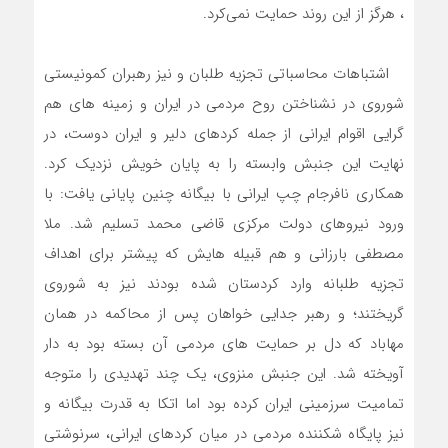
، هرگز از این روند حمایت نمی‌‌کرد.
اشتباهات محاسباتی تجزیه طلبان و نیز رهبران کمونیستی
شوروی در نشناختن روح مردمی در ایران و زمینه های هم
گرایی اقوام ایرانی از جمله کردهای دلیر و ایران دوست، در
نهایت این جنبش وابسته را به پایان خویش نزدیک کرد.
همکاری نافرجام چپ ایرانی با بیگانه چنین پایانی یافت: با
ورود نیروهای دولت مرکزی قاضی محمد تسلیم شد. ملا
مصطفی بارزانی و هم قبیله هایش که پیشتر برای اهداف
تجزیه طلبانه وارد کردستان شده بودند نیز به شوروی
گریختند؛ و رهبر جدایی خواهان پس از محاکمه در همان
مهاباد که دل بر حمایت های مردمی آن بسته بود به دار
آویخته شد. این جنبش منزوی، یک چند تهدیدی را متوجه
تمامیت سرزمینی ایران کرده بود اما اتکا به قدرت بیگانه و
نیز پایگاه شکننده مردمی در میان کردهای ایرانی، سرنوشتی