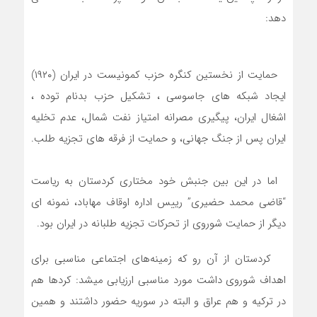
دهد:
حمایت از نخستین کنگره حزب کمونیست در ایران (۱۹۲۰)
ایجاد شبکه های جاسوسی ، تشکیل حزب بدنام توده ،
اشغال ایران، پیگیری مصرانه امتیاز نفت شمال، عدم تخلیه
ایران پس از جنگ جهانی، و حمایت از فرقه های تجزیه طلب.
اما در این بین جنبش خود مختاری کردستان به ریاست
“قاضی محمد حضیری” رییس اداره اوقاف مهاباد، نمونه ای
دیگر از حمایت شوروی از تحرکات تجزیه طلبانه در ایران بود.
کردستان از آن رو که زمینه‌های اجتماعی مناسبی برای
اهداف شوروی داشت مورد مناسبی ارزیابی میشد: کردها هم
در ترکیه و هم عراق و البته در سوریه حضور داشتند و همین