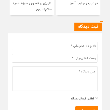
در غرب و جنوب آسیا
تلویزیون تمدن و حوزه علمیه
نظری
خاتم‌النبیین
راه
ثبت دیدگاه
قوانین ارسال دیدگاه