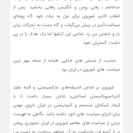
متخاصم ، یعنی روس و انگلیس رهایی بخشید. پس از
انقلاب اکتبر‌، شوروی برای نیل به نیات خود گاه رویه‌ای
مسالمت‌آمیز در پیش می‌گرفت و گاه دست به تحرکات زیان
بار و خشنی می زد. تمامی این کنشها اما یک هدف را در پی
داشت: گسترش نفوذ.
حمایت از جنبش های جدایی طلبانه از جمله مهم ترین
سیاست های شوروی در ایران بود .
شوروی بر اساس اندیشه‌های مارکسیستی و البته عقید
انترناسیونالیستی استالینی، تلاش بسیار داشت تا با
ایجاد شبکه‌ای منسجم و کمونیستی در ایران بازوی مهمی
برای اجرای سیاست های خود داشته باشد. نگاهی به فهرست
برخی از سیاست های معاصر شوروی در ایران تصویری روشن
تر از آنچه این یادداشت به آن خواهد پرداخت به دست می