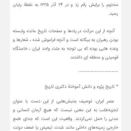
محتوم را برایش رقم زد و در ۲۴ آذر ۱۳۲۵ به نقطۀ پایان
رسید.
آنچه از این حرکت در یادها و صفحات تاریخ مانده وابسته
بودن رهبران به بیگانه است و آنچه فراموش شده ، شعارها و
وعده هایی بوده که بی توجه به ملت واحد ایران ، خاستگاه
قومیتی و منطقه ای داشتند.
———————————-
* تاریخ پژوه و دانش آموختۀ دکتری تاریخ
عصر ایران: توصیف جنبش‌هایی از این دست با عنوان
تجزیه‌طلب به این معنی نیست که هیچ آرمان انسانی و
مدنی را حمل نمی‌کردند. واقعیت این است که جدای طمع
خارجی زمینه‌های داخلی مانند شدت تبعیض یا ضعف دولت