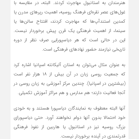
هنرمندان به استانبول مهاجرت کردند. البته، در مقایسه با
غول‌های عصر نقره‌ای فرهنگ روسیه، اهمیت رپرهای مدرن یا
کمدین استندآپ‌ها که مهاجرت کردند، افتتاح سالن‌ها یا
سینما، از اهمیت فرهنگی یک قرن پیش برخوردار نیست.
این در حالی است که هر دیاسپورایی صرف نظر از دوره
تاریخی نیازمند حضور نهادهای فرهنگی است.
به عنوان مثال می‌توان به استان آلیکانته اسپانیا اشاره کرد
که جمعیت روسی زبان در آن بیش از ۱۸ هزار نفر است
(بیشترین در اسپانیا). چندین مرکز آموزشی به زبان روسی در
آنجا فعالیت دارند؛ هم مدارس و هم مراکز آموزش تکمیلی.
آنها البته معطوف به نمایندگان دیاسپورا هستند و به خودی
خود احتمالا بدون آنها دوام نخواهند آورد. حتی دیاسپورای
بزرگ روسیه نیز در استانبول یا هاربین از نفوذ فرهنگی
قدرتمندی در آینده برخوردار نیست.