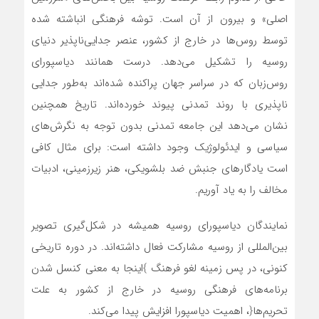
اصلی» و بیرون از آن است. توشه فرهنگی انباشته شده
توسط روس‌ها در خارج از کشور، عنصر جدایی‌ناپذیر دنیای
روسیه را تشکیل می‌دهد. درست همانند دیاسپورای
روس‌زبان که در سراسر جهان پراکنده شده‌اند به‌طور جدایی
ناپذیری با روند تمدنی پیوند خورده‌اند. تاریخ همچنین
نشان می‌دهد این جامعه تمدنی بدون توجه به نگرش‌های
سیاسی و ایدئولوژیک وجود داشته است: برای مثال کافی
است یادگارهای جنبش ضد بلشویکی، هنر زیرزمینی، ادبیات
مخالف را به یاد آوریم.
نمایندگان دیاسپورای روسیه همیشه در شکل‌گیری تصویر
بین‌المللی از روسیه مشارکت فعال داشته‌اند. در دوره تاریخی
کنونی، در پس زمینه لغو فرهنگ }اینجا به معنی کنسل شدن
برنامه‌های فرهنگی روسیه در خارج از کشور به علت
تحریم‌ها{، اهمیت دیاسپورا افزایش پیدا می‌کند.