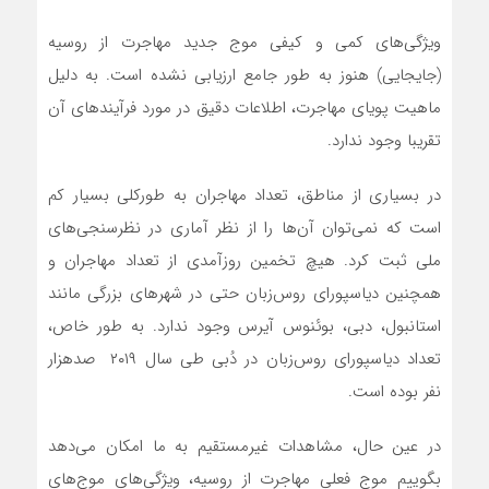
ویژگی‌های کمی و کیفی موج جدید مهاجرت از روسیه
(جایجایی) هنوز به طور جامع ارزیابی نشده است. به دلیل
ماهیت پویای مهاجرت، اطلاعات دقیق در مورد فرآیندهای آن
تقریبا وجود ندارد.
در بسیاری از مناطق، تعداد مهاجران به طورکلی بسیار کم
است که نمی‌توان آن‌ها را از نظر آماری در نظرسنجی‌های
ملی ثبت کرد. هیچ تخمین روزآمدی از تعداد مهاجران و
همچنین دیاسپورای روس‌زبان حتی در شهرهای بزرگی مانند
استانبول، دبی، بوئنوس آیرس وجود ندارد. به طور خاص،
تعداد دیاسپورای روس‌زبان در دُبی طی سال ۲۰۱۹ صدهزار
نفر بوده است.
در عین حال، مشاهدات غیرمستقیم به ما امکان می‌دهد
بگوییم موج فعلی مهاجرت از روسیه، ویژگی‌های موج‌های