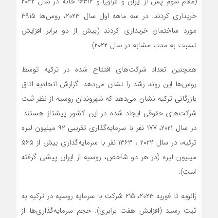
(مقام سوم پس از ایران و عراق) و ۱۶۳۱۲ خانه در سال ۲۰۲۲
خریداری کردند. در سه ماهه اول سال ۲۰۲۳، روس‌ها ۳۹۱۵
مورد ساختمان خریداری کردند (بیش از دو برابر افزایش
نسبت به مدت مشابه در سال ۲۰۲۲).
همچنین تعداد شرکت‌های افتتاح شده در ترکیه توسط
روس‌ها این روند رشد را نشان می‌دهد. گزارش اتحادیه اتاق
بازرگانی ترکیه نشان می‌دهد که شهروندان روسیه از نظر ثبت
شرکت‌های حقوقی ایجاد شده در این کشور پیشتاز هستند.
در سال ۲۰۲۱، ۱۷۷ نفر با سرمایه‌گذاری تقریبی ۹۲ میلیون لیره
ترکیه، در سال ۲۰۲۲ ، ۱۳۶۳ نفر با سرمایه‌گذاری بیش از ۵۶۵
میلیون لیره (در هر دو شاخص، روسیه از ایران پیشی گرفته
است).
ژانویه تا فوریه ۲۰۲۳، ۲۱۵ شرکت با سرمایه روسیه در ترکیه به
ثبت رسید (افزایش هفت برابری). حجم سرمایه‌گذاری‌ها از