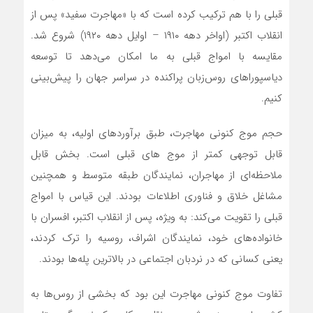
قبلی را با هم ترکیب کرده است که با «مهاجرت سفید» پس از
انقلاب اکتبر (اواخر دهه ۱۹۱۰ – اوایل دهه ۱۹۲۰) شروع شد.
مقایسه با امواج قبلی به ما امکان می‌دهد تا توسعه
دیاسپوراهای روس‌زبان پراکنده در سراسر جهان را پیش‌بینی
کنیم.
حجم موج کنونی مهاجرت، طبق برآوردهای اولیه، به میزان
قابل توجهی کمتر از موج های قبلی است. بخش قابل
ملاحظه‌ای از مهاجران، نمایندگان طبقه متوسط ​​و همچنین
مشاغل خلاق و فناوری اطلاعات بودند. این قیاس با امواج
قبلی را تقویت می‌کند: به ویژه، پس از انقلاب اکتبر، افسران با
خانواده‌های خود، نمایندگان اشراف، روسیه را ترک کردند،
یعنی کسانی که در نردبان اجتماعی در بالاترین پله‌ها بودند.
تفاوت موج کنونی مهاجرت این بود که بخشی از روس‌ها به