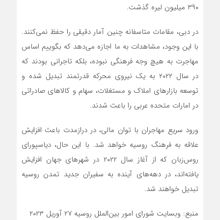
۳۹۰ میلیون لیره گذشت.
در دبی، مقامات متاسفانه چنین آمار دقیقی را حفظ نمی‌کنند.
با این وجود، مشاهدات به ما اجازه می‌دهد که بگوییم اساس
مهاجرت به هیچ وجه فرهنگی نبوده، بلکه تاجرانی بودند که
در سال ۲۰۲۲ به یک نیروی محرکه قدرتمند تبدیل شده و
توسعه بازارهای املاک و مستغلات، سهام و کالاهای صادراتی
در امارات متحده عربی را باعث شدند.
ورود سریع مهاجران با توان مالی، در درازمدت باعث افزایش
علاقه به فرهنگ روسیه خواهد شد. با این حال، دیاسپورای
روس‌زبان که از آغاز سال ۲۰۲۲ در شهرهای جهان افزایش
یافته‌اند، در دهه‌های آینده به سفیران جدید تمدن روسیه
تبدیل خواهند شد.
منبع: وبسایت شورای امور بین‌الملل روسیه ۲۷ آوریل ۲۰۲۳