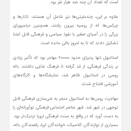
است که تعداد آن چند صد هزار نفر بود.
علاوه بر این، چندملیتی‌ها نیز شامل آن هستند: تاتارها و
چرکس‌ها که از روسیه بیرون رفتند، همچنین دیاسپورای
بزرگی را در آسیای صغیر با نفوذ سیاسی و فرهنگی قابل اعتنا
تشکیل دادند که تا به امروز باقی مانده است.
استانبول تنها پذیرای حدود ۲۰۰۰۰۰ مهاجر بود که تأثیر زیادی
بر زندگی فرهنگی، از مُد گرفته تا فرهنگ غذایی داشتند. باله
روسی در استانبول ظاهر شد، نمایشگاه‌ها و کارگاه‌های
آموزشی افتتاح شدند.
مهاجرت روس‌ها به استانبول منجر به غنی‌سازی فرهنگی قابل
توجهی در شهر شد: شهر عناصر اجتماعی-فرهنگی نوآورانه‌ای را
به دست آورد که در واقع به سنت فرهنگی اروپا نزدیک‌تر بود.
بسیاری از نوازندگان کلاسیک، خوانندگان اپرا، رقصندگان باله،