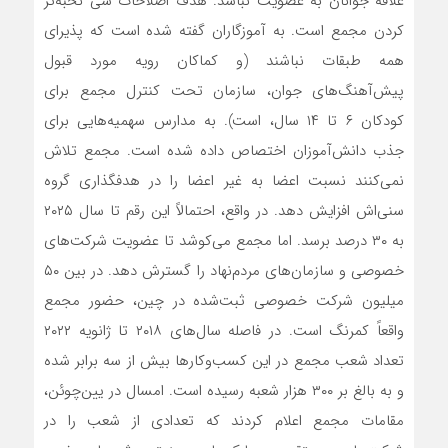
علاقه جوانان به عضویت نباشد. هدف اصلاحات شی نخبه‌تر
کردن مجمع است. به آموزگاران گفته شده است که پذیرای
همه طبقات نباشند (و کماکان رویه مورد قبول
پیش‌آهنگ‌های جوان، سازمان تحت کنترل مجمع برای
کودکان ۶ تا ۱۴ سال، است). به مدارس سهمیه‌هایی برای
جذب دانش‌آموزان اختصاص داده شده است. مجمع تلاش
نمی‌کنند نسبت اعضا به غیر اعضا را در هدفگذاری گروه
سنی‌اش افزایش دهد. در واقع، احتمالاً این رقم تا سال ۲۰۲۵
به ۳۰ درصد برسد. اما مجمع می‌کوشد تا عضویت شرکت‌های
خصوصی و سازمان‌های مردم‌نهاد را گسترش دهد. در بین ۵۰
میلیون شرکت خصوصی ثبت‌شده در چین، حضور مجمع
واقعاً کمرنگ است. در فاصله سال‌های ۲۰۱۸ تا ژانویه ۲۰۲۲
تعداد شعب مجمع در این کسب‌وکارها بیش از سه برابر شده
و به بالغ بر ۳۰۰ هزار شعبه رسیده است. امسال در یین‌چوئن،
مقامات مجمع اعلام کردند که تعدادی از شعب را در