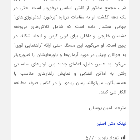
شی، مجمع مذکور از نقش اساسی برخوردار است. حتی در
یک دهه گذشته او به مقامات درباره “برخورد ایدئولوژی‌های”
جهانی هشدار داده است که شامل تلاش‌های بی‌وقفه
دشمنان خارجی و داخلی برای غربی کردن و ایجاد شکاف در
چین است. او می‌گوید این مسئله حتی ارائه “راهنمایی قوی”
به جوانان چینی در مورد آرمان‌ها و باورهایشان را ضروری‌تر
می‌کرد. به همین دلیل، اعضای جدید بین اردوهای مناسبتی
رفتن به اماکن انقلابی و نمایش رفتارهای مناسب با
همسایگان، می‌توانند زمان زیادی را در کلاس صرف مطالعه
افکار شی کنند.
مترجم: امین یوسفی
لینک متن اصلی
تعداد بازدید :
577