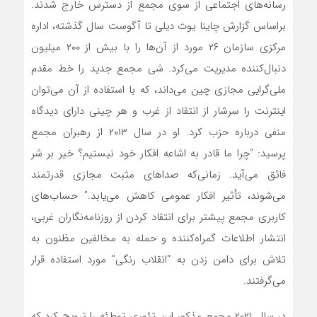
رسانه‌های اجتماعی از سوی مجمع از دسترس خارج شدند.
براساس گزارش چاینا یوث دیلی تا آگوست سال گذشته، اداره
مرکزی سازمان ۲۶ مورد از آن‌ها را با بیش از ۲۰۰ میلیون
دنبال‌کننده مدیریت می‌کرد. شی مجمع جدید را خط مقدم
ملی‌گرایی مجازی چین می‌داند، که با استفاده از آن می‌توان
اینترنت را سرشار از انتقاد از غرب و هر چینی دارای دیدگاه
منفی درباره حزب کرد. او در سال ۲۰۱۳ از رهبران مجمع
پرسید: “چرا ما قادر به اشاعه افکار خود نیستیم؟ خیر بر شر
فائق می‌آید. زمانی‌که صداهای مثبت مجازی قدرتمند
می‌شوند، تأثیر افکار عمومی کاهش می‌یابد.” حساب‌های
کاربری مجمع پیشتر برای انتقاد کردن از روزنامه‌نگاران غربی،
انتشار اطلاعات گمراه‌کننده و حمله به مخالفین مظنون به
تلاش برای دامن زدن به “انقلاب رنگی” مورد استفاده قرار
می‌گرفتند.
در سال ۲۰۲۱ مجمع مذکور این تئوری توطئه‌ را ترویج کرد که