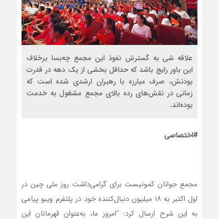
علاقه شی به گسترش نفوذ این مجمع چه‌بسا برخلاف
این باور رایج باشد که حداقل بخشی از یک دهه در قدرت
بودنش، صرف مبارزه با رهبران ارشدی شده است که
زمانی در نقش‌های رده بالای مجمع مشغول به خدمت
بوده‌اند.
#اختصاصی
مجمع جوانان کمونیست برای گرامی‌داشت روز ملی چین در
اول اکتبر به ۱۸ میلیون دنبال‌کننده خود در پلتفرم ویبو پیامی
به این شرح ارسال کرد: “امروز ما، به‌عنوان قهرمانان این