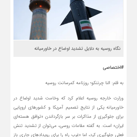
نگاه روسیه به دلایل تشدید اوضاع در خاورمیانه
#اختصاصی
به قلم: النا چرننکو؛ روزنامه کمرسانت روسیه
وزارت خارجه روسیه اعلام کرد که وخامت شدید اوضاع در
خاورمیانه یکی از نتایج تصمیم آمریکا و کشورهای اروپایی
برای جلوگیری از مذاکرات بر سر بازگرداندن «توافق هسته‌ای
ایران» است. به گفته مقامات روسی، می‌توان از تشدید تنش
فعلی جلوگیری کرد، اما «غرب راه را برای رویدادهای جاری باز