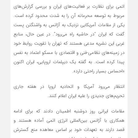
اتمی برای نظارت بر فعالیت‌های ایران و بررسی گزارش‌های
مربوط به توسعه محرمانه آن را به شدت محدود کرده است.
یکی از مقامات آمریکایی نزدیک به آژانس به واشنگتن پست
گفت که ایران “در حاشیه راه‌ می‌رود”. در عین حال، منابع
غربی این نشریه مدعی هستند که تهران با تقویت روابط خود
در زمینه‌های نظامی-فنی و اقتصادی با مسکو اعتماد به نفس
پیدا کرده است. به گفته یک دیپلمات اروپایی، ایران اکنون
«احساس بسیار راحتی دارد».
انتظار‌ می‌رود آمریکا و اتحادیه اروپا در هفته جاری
تحریم‌های جدیدی را علیه ایران اعلام کنند.
مقامات ایرانی روز دوشنبه اطمینان دادند که برای ادامه
همکاری با آژانس بین‌المللی انرژی اتمی آماده هستند و
قصد دارند به تعهدات خود بر اساس معاهده منع گسترش