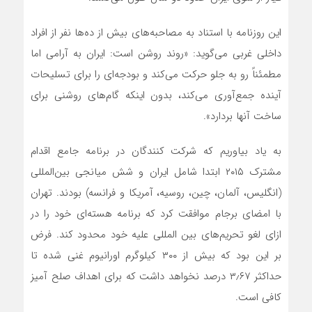
این روزنامه با استناد به مصاحبه‌های بیش از ده‌ها نفر از افراد
داخلی غربی می‌گوید: «روند روشن است: ایران به آرامی اما
مطمئناً رو به جلو حرکت می‌کند و بودجه‌ای را برای تسلیحات
آینده جمع‌آوری می‌کند، بدون اینکه گام‌های روشنی برای
ساخت آنها بردارد».
به یاد بیاوریم که شرکت کنندگان در برنامه جامع اقدام
مشترک ۲۰۱۵ ابتدا شامل ایران و شش میانجی بین‌المللی
(انگلیس، آلمان، چین، روسیه، آمریکا و فرانسه) بودند. تهران
با امضای برجام موافقت کرد که برنامه هسته‌ای خود را در
ازای لغو تحریم‌های بین المللی علیه خود محدود کند. فرض
بر این بود که بیش از ۳۰۰ کیلوگرم اورانیوم غنی شده تا
حداکثر ۳٫۶۷ درصد نخواهد داشت که برای اهداف صلح آمیز
کافی است.