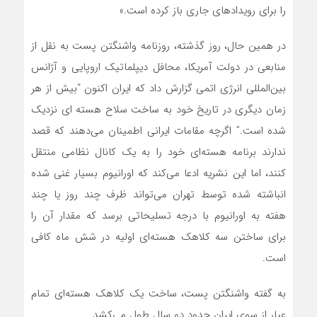
را برای رویدادهای جاری باز کرده است.»
در همین حال، روز گذشته، روزنامه واشنگتن پست به نقل از
منابعی در دولت آمریکا، محافل دیپلماتیک اروپایی و آژانس
بین‌المللی انرژی اتمی گزارش داد که ایران اکنون “بیش از هر
زمان دیگری در تاریخ خود به ساخت سلاح هسته ای نزدیک
شده است.” اگرچه مقامات ایرانی اطمینان‌ می‌دهند که قصد
ندارند برنامه هسته‌ای خود را به یک کانال نظامی منتقل
کنند، اما این نشریه ادعا‌ می‌کند که اورانیوم بسیار غنی شده
انباشته شده توسط تهران می‌تواند ظرف چند روز یا چند
هفته به اورانیوم با درجه تسلیحاتی برسد که مقدار آن را
برای ساختن سه کلاهک هسته‌ای اولیه در شش ماه کافی
است.
به گفته واشنگتن پست، ساخت یک کلاهک هسته‌ای تمام
عیار از سوی ایران حدود دو سال طول‌ می‌کشد.