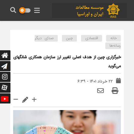
خانه
اقتصادی
چین
صدای دیگر
رسانه‌ها
خبرگزاری چین از هدف اصلی تغییر ارز سازمان همکاری شانگهای
می‌گوید
۲۲ خرداد ۱۴۰۱ - ۶:۳۹