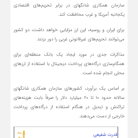
سازمان همکاری شانگهای در برابر تحریم‌های اقتصادی
یکجانبه آمریکا و غرب محافظت کند.
برای ایران و روسیه، این ارز مزایایی خواهد داشت، دو کشور
می‌توانند تحریم‌های غیرقانونی غربی را دور بزنند.
مذاکرات جدی در مورد ایجاد یک بانک منطقه‌ای برای
همگام‌سازی درگاه‌های پرداخت دیجیتال با استفاده از ارزهای
محلی انجام شده است.
بر اساس یک برآورد، کشورهای سازمان همکاری شانگهای
سالانه حدود ۱۰ تا ۲۰ میلیارد دلار را صرفاً بابت هزینه‌های
تراکنش و تبدیل در هنگام استفاده از درگاه‌های پرداخت
خارجی از دست می‌دهند.
قدرت شفیعی