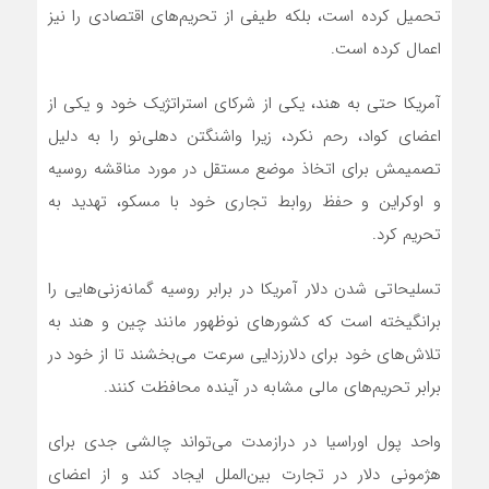
تحمیل کرده است، بلکه طیفی از تحریم‌های اقتصادی را نیز
اعمال کرده است.
آمریکا حتی به هند، یکی از شرکای استراتژیک خود و یکی از
اعضای کواد، رحم نکرد، زیرا واشنگتن دهلی‌نو را به دلیل
تصمیمش برای اتخاذ موضع مستقل در مورد مناقشه روسیه
و اوکراین و حفظ روابط تجاری خود با مسکو، تهدید به
تحریم کرد.
تسلیحاتی شدن دلار آمریکا در برابر روسیه گمانه‌زنی‌هایی را
برانگیخته است که کشورهای نوظهور مانند چین و هند به
تلاش‌های خود برای دلارزدایی سرعت می‌بخشند تا از خود در
برابر تحریم‌های مالی مشابه در آینده محافظت کنند.
واحد پول اوراسیا در درازمدت می‌تواند چالشی جدی برای
هژمونی دلار در تجارت بین‌الملل ایجاد کند و از اعضای