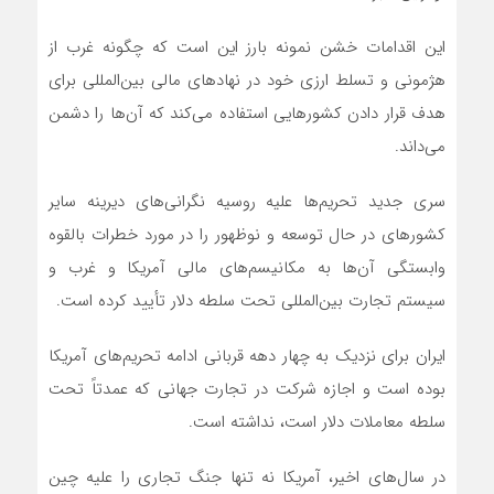
این اقدامات خشن نمونه بارز این است که چگونه غرب از
هژمونی و تسلط ارزی خود در نهادهای مالی بین‌المللی برای
هدف قرار دادن کشورهایی استفاده می‌کند که آن‌ها را دشمن
می‌داند.
سری جدید تحریم‌ها علیه روسیه نگرانی‌های دیرینه سایر
کشورهای در حال توسعه و نوظهور را در مورد خطرات بالقوه
وابستگی آن‌ها به مکانیسم‌های مالی آمریکا و غرب و
سیستم تجارت بین‌المللی تحت سلطه دلار تأیید کرده است.
ایران برای نزدیک به چهار دهه قربانی ادامه تحریم‌های آمریکا
بوده است و اجازه شرکت در تجارت جهانی که عمدتاً تحت
سلطه معاملات دلار است، نداشته است.
در سال‌های اخیر، آمریکا نه تنها جنگ تجاری را علیه چین