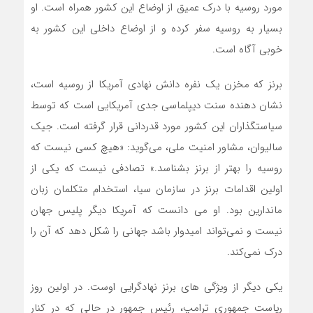
مورد روسیه با درک عمیق از اوضاع این کشور همراه است. او
بسیار به روسیه سفر کرده و از اوضاع داخلی این کشور به
خوبی آگاه است.
برنز که مخزن یک نفره دانش نهادی آمریکا از روسیه است،
نشان دهنده سنت دیپلماسی جدی آمریکایی است که توسط
سیاستگذاران این کشور مورد قدردانی قرار گرفته است. جیک
سالیوان، مشاور امنیت ملی، می‌گوید: «هیچ کسی نیست که
روسیه را بهتر از برنز بشناسد.» تصادفی نیست که یکی از
اولین اقدامات برنز در سازمان سیا، استخدام متکلمان زبان
ماندارین بود. او می دانست که آمریکا دیگر پلیس جهان
نیست و نمی‌تواند امیدوار باشد جهانی را شکل دهد که آن را
درک نمی‌کند.
یکی دیگر از ویژگی های برنز نهادگرایی اوست. در اولین روز
ریاست جمهوری ترامپ، رئیس جمهور در حالی که در کنار