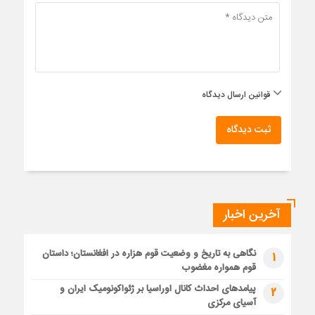
قوانین ارسال دیدگاه
ثبت دیدگاه
آخرین اخبار
نگاهی به تاریخ و وضعیت قوم هزاره در افغانستان؛ داستان
1
قوم همواره مغضوب
پیامدهای احداث کانال اوراسیا بر ژئواکونومیک ایران و
2
آسیای مرکزی