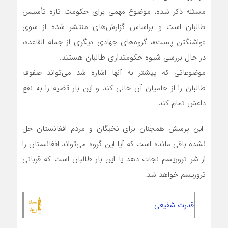
مسئله ذکر شده، موضوع مهمی برای حکومت تازه تأسیس
طالبان است و براساس گزارش‌های منتشر شده از سوی
«واشنگتن پست»، گروه‌های جهادی دیگری از جمله القاعده،
در حال بررسی شیوه حکومتداری طالبان هستند.
موضوعاتی که پیشتر به آنها اشاره شد می‌تواند صفوف
طالبان را از حامیان آن خالی کند و این بار قضیه را به نفع
داعش تمام کند.
این پرسش همچنان برای نخبگان و مردم افغانستان حل
نشده باقی مانده است که آیا این گروه می‌تواند افغانستان را
از شر تروریسم نجات دهد یا این بار طالبان است که قربانی
تروریسم خواهد شد!
قدرت شفیعی