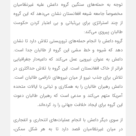
توجه به حمله‌های سنگین گروه داعش علیه غیرنظامیان
مخصوصاً جامعه شیعه افغانستان نشان می‌دهد که این گروه
از چند استراتژی برای بی‌ثباتی و بی اعتبار کردن حکومت
طالبان پیروی می‌کند:
گروه داعش با انجام حمله‌های تروریستی تلاش دارد تا نشان
دهد که شیوه و خط مشی این گروه از طالبان جدا است.
داعش به عنوان نیرویی عمل می‌کند که داعیه‌دار جغرافیایی
فراتر از خاک افغانستان است. این گروه با تلاش حداکثری در
تلاش برای جذب نیرو از میان نیروهای ناراضی طالبان است.
داعش رهبران طالبان را به همکاری و تبانی با ایالات متحده
آمریکا متهم می‌کند و مدعی است که رهبران طالبان دعوت
این گروه برای ایجاد خلافت جهانی را رد کرده‌اند.
از سوی دیگر داعش با انجام عملیات‌های انتحاری و انفجاری
در میان غیرنظامیان قصد دارد تا به هر شکل ممکن،