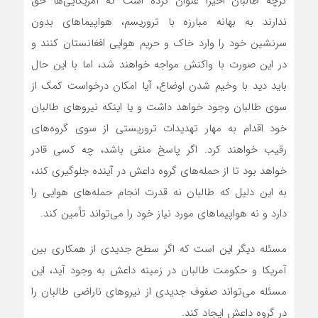
گرچه طالبان اخیراً عنوان کرده است که آمریکایی‌ها حق
ندارند به بهانه مبارزه با تروریسم، هواپیماهای بدون
سرنشین خود را وارد خاک و حریم هوایی افغانستان کنند و
در این صورت با واکنش مواجه خواهند شد، اما با این حال
باید دید با وخیم شدن اوضاع، آیا امکان درخواست کمک از
سوی طالبان وجود خواهد داشت و یا اینکه نیروهای طالبان
خود اقدام به مهار تهدیدات تروریستی از سوی گروه‌های
رقیب خواهند کرد. اگر پاسخ منفی باشد، چه کسی قادر
خواهد بود تا از حمله‌های گروه داعش در آینده جلوگیری کند،
به این دلیل که طالبان نه قدرت انجام حمله‌های هوایی را
دارد و نه هواپیماهای مورد نیاز خود را می‌تواند تأمین کند.
مسئله دیگر این است که اگر سطح جدیدی از همکاری بین
آمریکا و حکومت طالبان در زمینه داعش به وجود آید، این
مسئله می‌تواند صفوف جدیدی از نیروهای ناراضی طالبان را
در گروه داعش ایجاد کند.