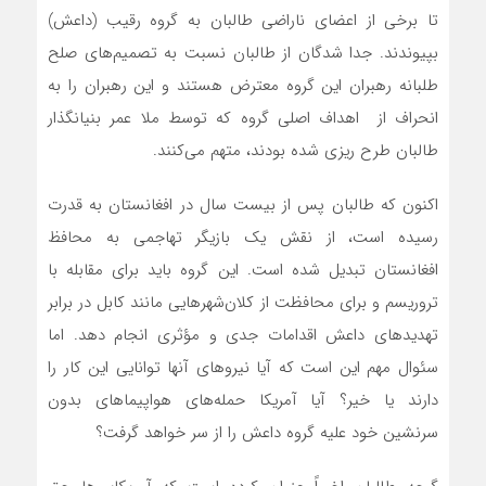
تا برخی از اعضای ناراضی طالبان به گروه رقیب (داعش)
بپیوندند. جدا شدگان از طالبان نسبت به تصمیم‌های صلح
طلبانه رهبران این گروه معترض هستند و این رهبران را به
انحراف از اهداف اصلی گروه که توسط ملا عمر بنیانگذار
طالبان طرح ریزی شده بودند، متهم می‌کنند.
اکنون که طالبان پس از بیست سال در افغانستان به قدرت
رسیده است، از نقش یک بازیگر تهاجمی به محافظ
افغانستان تبدیل شده است. این گروه باید برای مقابله با
تروریسم و برای محافظت از کلان‌شهرهایی مانند کابل در برابر
تهدیدهای داعش اقدامات جدی و مؤثری انجام دهد. اما
سئوال مهم این است که آیا نیروهای آنها توانایی این کار را
دارند یا خیر؟ آیا آمریکا حمله‌های هواپیماهای بدون
سرنشین خود علیه گروه داعش را از سر خواهد گرفت؟