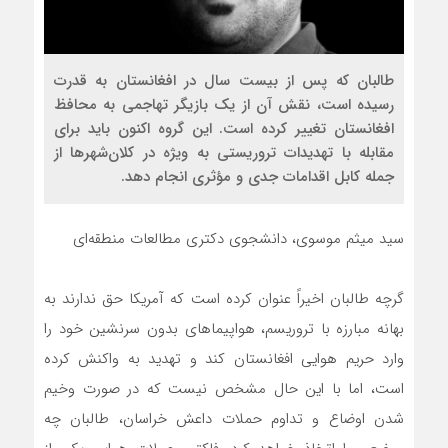
طالبان که پس از بیست سال در افغانستان به قدرت
رسیده است، نقش آن از یک بازیگر تهاجمی به محافظ
افغانستان تغییر کرده است. این گروه اکنون باید برای
مقابله با تهدیدات تروریستی به ویژه در کلان‌شهرها از
جمله کابل اقدامات جدی و مؤثری انجام دهد.
سید میثم موسوی، دانشجوی دکتری مطالعات منطقه‌ای
گرچه طالبان اخیراً عنوان کرده است که آمریکا حق ندارند به
بهانه مبارزه با تروریسم، هواپیماهای بدون سرنشین خود را
وارد حریم هوایی افغانستان کند و تهدید به واکنش کرده
است، اما با این حال مشخص نیست که در صورت وخیم
شدن اوضاع و تداوم حملات داعش خراسان، طالبان چه