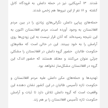
شدند. ۱۳ آمریکایی نیز در حمله داعش به فرودگاه کابل
کشته و ۱۸ نفر از این نیروها هم زخمی شدند.
حمله‌های پیاپی داعش نگرانی‌های زیادی را در بین مردم
افغانستان به وجود آورده است، مردم افغانستان اکنون به
این نتیجه رسیده‌اند که آنان قرار نیست به این زودی‌ها روی
آرامش را به خود ببینند. این در حالی است که مقام‌های
حکومت طالبان حضور گروه داعش در افغانستان را مشکلی
جزئی عنوان می‌کنند و معتقد هستند که حضور اندک این
گروه در افغانستان مشکل‌ساز نخواهد بود.
تهدیدها و حمله‌های مکرر داعش علیه مردم افغانستان و
حکومت تازه تأسیس طالبان در این کشور نشان دهنده این
واقعیت است که گروه داعش تلاش دارد تا ثبات و آرامش
حکومت تازه تأسیس افغانستان را بر هم زند.