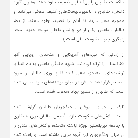
حاکمیت طالبان را بی‌اعتبار و ضعیف جلوه دهد. رهبران گروه
داعش، طالبان را ناسیونالیست‌های کثیف معرفی می‌کنند و
همواره سعی دارند تا آنان را ضعیف جلوه دهند. از نظر
طالبان، داعش یکی از دو چالش داخلی دولت جدید است.
(دیگری جبهه مقاومت ملی است.)
از زمانی که نیروهای آمریکایی و متحدان اروپایی آنها
افغانستان را ترک کرده‌اند، نشریه هفتگی داعش به نام النبأ با
نوشته‌های متعددی سعی کرده تا پیروزی طالبان را مورد
تمسخر قرار دهد. داعش در میان نوشته‌های خود مدعی شده
است که طالبان از مسیر جهاد منحرف شده است.
نارضایتی در بین برخی از جنگجویان طالبان گزارش شده
است. تلاش‌های حکومت تازه تأسیس طالبان برای همکاری
با جامعه بین‌المللی بویژه ایالات متحده، واکنش‌های تندی را
در میان جنگجویان این گروه در پی داشته است و باعث شده