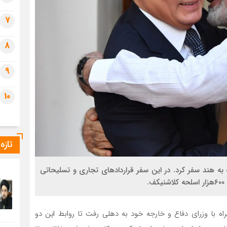
7
8
9
10
تازه
ور روسیه به هند سفر کرد. در این سفر قراردادهای تجاری و تسلیحاتی
.
 پوتین همراه با وزرای دفاع و خارجه خود به دهلی رفت تا روابط این دو