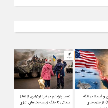
۱۴
مرداد
و آمریکا در تنگه
تغییر پارادایم در نبرد اوکراین: از تقابل
هرمز (۱۴۰۴-۱۴۰۵)؛ از نظریه‌های
میدانی تا جنگ زیرساخت‌های انرژی