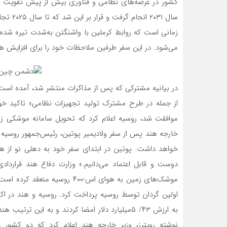
کشور در عرصه‌های نظامی و فناوری بیش از پیش تقویت شو
زمانی است که روابط کرملین با واشنگتن به‌شدت تیره شده 
می‌شود. در این سفر طرفین ملاحظات خود را برای افزایش هم
در بیانیه مشترکی که پس از مذاکرات منتشر شد، آمده است
از جمله در طرح مشترک تولید تجهیزات نظامی» تاکید خواهن
خارجه هند پس از سفر ولادیمیر پوتین، رئیس‌جمهور روسیه 
خواهد داشت. پوتین در ابتدای سفر خود به دهلی نو از ه
به ارزش ۴۳/ ۵میلیارد دلار امضا کردند و به این