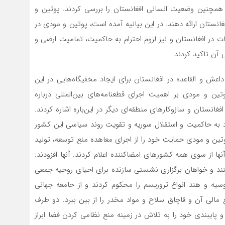
ر همچنین وضعیت انسانی افغانستان را بررسی کردند. پوتین و
انستان ارائه دهند. در این بیانیه آمده است، پوتین و مودی در
ت در افغانستان و نیز لزوم احترام به حاکمیت، تمامیت ارضی و
آن تاکید کردند.
اعش و القاعده در افغانستان برای ایجاد مخفیگاه‌هایی در این
تین و مودی بر اهمیت اجرای قطعنامه‌های بین‌المللی درباره
غانستان و سازوکارهای منطقه‌ای دیگر در این‌باره اشاره کردند.
 به حاکمیت و استقلال سوریه و تقویت روند سیاسی این کشور
پوتین و مودی حمایت خود را از اجرای معاهده منع توسعه، تولید
ا از سوی همه کشورهای امضاکننده اعلام کردند. آنها افزودند:
نند و خواهان برگزاری نشستی سازنده برای احیای روحیه جمعی
سیه و هند انواع تروریسم را محکوم کردند و از جامعه جهانی
بع مالی آن و قاچاق سلاح و مواد مخدر را از بین ببرد. دو طرف
پایبندی خود را به تلاش در زمینه منع نظامی کردن فضا ابراز