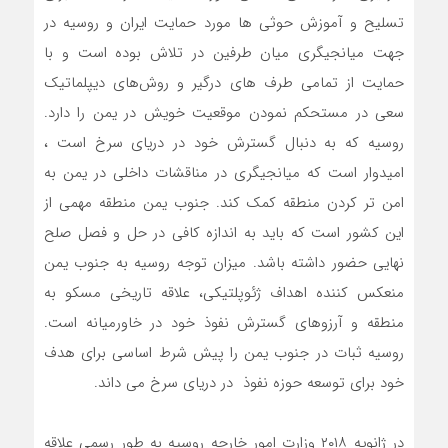
تسلیح و آموزش حوثی ها مورد حمایت ایران و روسیه در
جهت میانجیگری میان طرفین در تلاش بوده است و با
حمایت از تمامی طرف های درگیر و روش‌های دیپلماتیک
سعی در مستحکم نمودن موقعیت خویش در یمن را دارد.
روسیه که به دنبال گسترش خود در دریای سرخ است ،
امیدوار است که میانجیگری در مناقشات داخلی در یمن به
امن تر کردن منطقه کمک کند. جنوب یمن منطقه مهمی از
این کشور است که باید به اندازه کافی در حل و فصل صلح
نهایی حضور داشته باشد. میزان توجه روسیه به جنوب یمن
منعکس کننده اهداف ژئوپلتیکی، علاقه تاریخی مسکو به
منطقه و آرزوهای گسترش نفوذ خود در خاورمیانه است.
روسیه ثبات در جنوب یمن را پیش شرط اساسی برای هدف
خود برای توسعه حوزه نفوذ در دریای سرخ می داند.
در ژانویه ۲۰۱۸ وزارت امور خارجه روسیه به طور رسمی علاقه