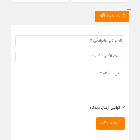
ثبت دیدگاه
قوانین ارسال دیدگاه
ثبت دیدگاه