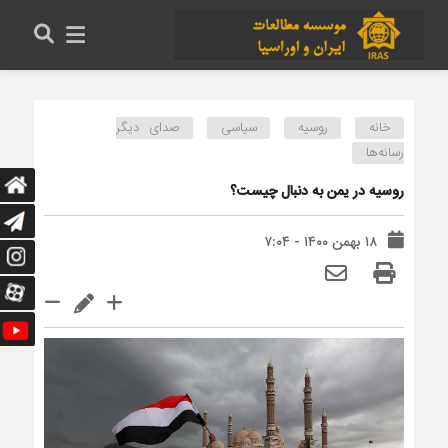
خانه
روسیه
سیاسی
صدای دیگر
رسانه‌ها
روسیه در یمن به دنبال چیست؟
۱۸ بهمن ۱۴۰۰ - ۷:۰۴