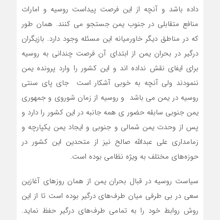
داده باشد و آنچه از این فرصت پیداست روسیه و امارات
منافع متقابلی در جنوب یمن جستجو می کنند. همان طور
که در مناطق دیگر خاورمیانه این مسئله وجود دارد. بازیگران
درگیر در بحران یمن از ابتدای آن فرصت چندانی به روسیه
برای ایفای نقش نداده اند و این کشور را وارد پرونده یمن
ننمودند ولی آنچه به خوبی آشکار است جای پای سنتی
روسیه در یمن می باشد و روسیه از زمان شوروی و جمهوری
یمن جنوبی سابقه حضور ی همه جانبه در این کشور را دارد و
پس از وحدت یمن شمالی و جنوبی و ایجاد یمن یکپارچه و
زمامداری علی عبدالله صالح نیز از متحدین این کشور در
حوزه‌های مختلف به ویژه نظامی بوده است.
سیاست روسیه در قبال بحران یمن از همان روزهای آغازین
سعی در بی طرفی میان طرف‌های درگیر بوده است تا از این
روش روابط خود را به تمامی طرف‌های درگیر حفظ نماید.