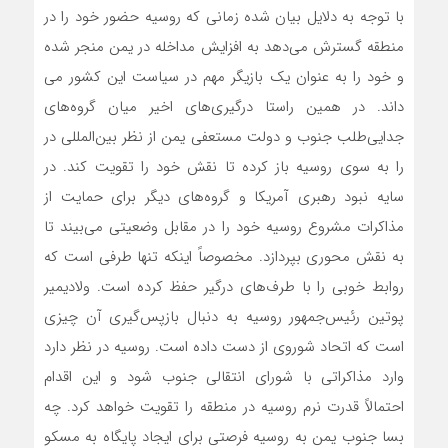
با توجه به دلایل بیان شده زمانی که روسیه حضور خود را در
منطقه گسترش می‌دهد به افزایش مداخله در یمن منجر شده
و خود را به عنوان یک بازیگر مهم در سیاست این کشور می
داند. در همین راستا درگیری‌های اخیر میان گروه‌های
جدایی‌طلب جنوب و دولت مستعفی یمن از نظر بین‌المللی در
را به سوی روسیه باز کرده تا نقش خود را تقویت کند. در
سایه نبود رهبری آمریکا و گروه‌های دیگر برای حمایت از
مذاکرات مشروع روسیه خود را در مقابل وضعیتی می‌بیند تا
به نقش محوری بپردازد. مخصوصاً اینکه تنها طرفی است که
روابط خوبی را با طرف‌های درگیر حفظ کرده است. ولادیمیر
پوتین رئیس‌جمهور روسیه به دنبال بازپس‌گیری آن چیزی
است که اتحاد شوروی از دست داده است. روسیه در نظر دارد
وارد مذاکراتی با شورای انتقالی جنوب شود و این اقدام
احتمالاً قدرت نرم روسیه در منطقه را تقویت خواهد کرد. چه
بسا جنوب یمن به روسیه فرصتی برای ایجاد پایگاه به مسکو