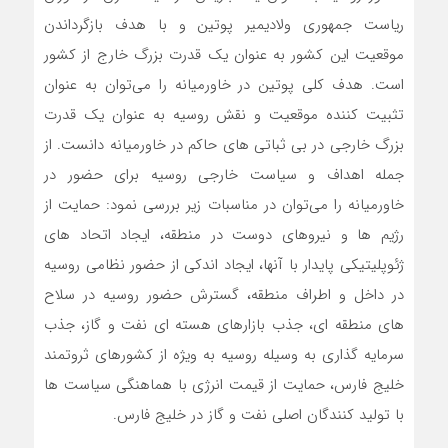
ریاست جمهوری ولادیمیر پوتین و با هدف بازگرداندن
موقعیت این کشور به عنوان یک قدرت بزرگ خارج از کشور
است. هدف کلی پوتین در خاورمیانه را می‌توان به عنوان
تثبیت کننده موقعیت و نقش روسیه به عنوان یک قدرت
بزرگ خارجی در بی ثباتی های حاکم در خاورمیانه دانست. از
جمله اهداف و سیاست خارجی روسیه برای حضور در
خاورمیانه را می‌توان در مناسبات زیر بررسی نمود: حمایت از
رژیم ها و نیروهای دوست در منطقه، ایجاد اتحاد های
ژئوپلیتیکی پایدار با آنها، ایجاد اندکی از حضور نظامی روسیه
در داخل و اطراف منطقه، گسترش حضور روسیه در سلاح
های منطقه ای، جذب بازارهای هسته ای نفت و گاز، جذب
سرمایه گذاری به وسیله روسیه به ویژه از کشورهای ثروتمند
خلیج فارس، حمایت از قیمت انرژی با هماهنگی سیاست ها
با تولید کنندگان اصلی نفت و گاز در خلیج فارس.