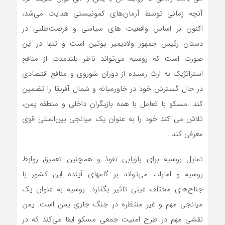
آنچه زمانی توسط آرمان‌های کمونیستی هدایت می‌شد،
اکنون بر اساس واقعیت های سیاسی و فرصت‌طلبی در
دستان رئیس جمهور ولادیمیر پوتین است و تنها در این
صورت است که روسیه می‌تواند ناظر بلندمدت از منافع
استراتژیک به ارث رسیده از دوران شوروی و منافع اقتصادی
در حال گسترش خود در خاورمیانه و شمال آفریقا را تضمین
کند .مسکو با تعامل با همه بازیگران داخلی و منطقه یمن،
تلاش می کند خود را به عنوان یک میانجی بین‌المللی قوی
معرفی کند .
تمایل روسیه برای بازیابی نفوذ و همچنین تعمیق روابط
روسیه و امارات می‌تواند بر گامهای آینده این کشور با
جناح‌های مختلف عینی تاثیر بگذارد. روسیه به عنوان یک
میانجی مهم و غیر منتظره در جنگ جاری یمن است. یمن
نقشی مهم در طرح امنیت جمعی مسکو ایفا می‌کند که در