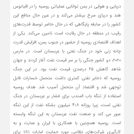
دریایی و هوایی در یمن توانایی عملیاتی روسیه را در اقیانوس
هند و دریای سرخ بیشتر می‌کند و در عین حال منافع این
کشور را در سابقه پایگاهی که در حال حاضر توسط قدرت‌های
رقیب در منطقه در حال رقابت است تامین می‌کند. یکی از
اهداف اقتصادی روسیه از حضور در جنوب یمن، افزایش قدرت
چانه زنی خود در جنگ نفتی با عربستان است. در مارس
۲۰۲۰، دو کشور جنگی را بر سر قیمت نفت آغاز کردند و جهان
شاهد کاهش ۶۵ درصدی قیمت نفت بود. در این جنگ
روسیه که ذخایر نفتی کمتری داشت متحمل خسارات قابل
توجهی شد و اقتصاد آن متحمل آسیب شد. هدف روسیه
استفاده از تنگه باب المندب برای فشار بر عربستان در جنگ
نفتی است، زیرا روزانه ۴٫۸ میلیون بشکه نفت از این تنگه
عبور می کند و صنعت نفت عربستان به این تنگه وابسته
است. روسیه همچنین با همکاری با ایران و عمارت و به
کارگیری شرکت‌های نظامی مورد حمایت امارات stc برای