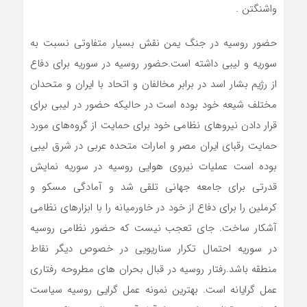
واشنگتن .
حضور روسیه در جنگ یمن نقش بسیار متفاوتی نسبت به
سوریه و لیبی داشته است.حضور روسیه در سوریه برای دفاع
از رژیم بشار اسد در برابر مخالفان و اتحاد با ایران و متحدان
مختلف شیعه خود بوده است در حالیکه حضور در لیبی برای
قرار دادن نیروهای نظامی خود برای حمایت از گروه‌های مورد
حمایت رقبای ایران مصر و امارات متحده عربی در شرق لیبی
بوده است عملیات نیروی هوایی روسیه در سوریه نمایش
قدرتی برای جامعه جهانی تلقی شد و آمادگی مسکو و
کرملین را برای دفاع از خود در خاورمیانه را با ابزارهای نظامی
آشکار ساخت. جای تعجب نیست که حضور نظامی روسیه
در سوریه احتمال تکرار سناریویی در خصوص دیگر نقاط
منطقه باشد.رفتار روسیه در قبال بحران های مطروحه رفتاری
عمل گرایانه است. بهترین نمونه عمل گرایی روسیه سیاست