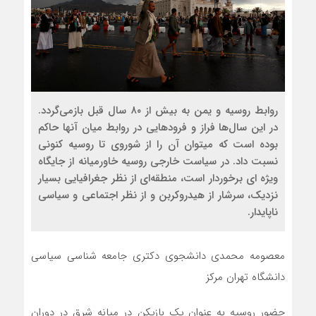
روابط روسیه و یمن به بیش از ۸۰ سال قبل بازمی‌گردد.
در این سال‌ها فراز و فرودهایی در روابط میان آنها حاکم
بوده است که میتوان آن را از شوروی تا روسیه کنونی
نسبت داد. در سیاست خارجی روسیه خاورمیانه از جایگاه
ویژه ای برخوردار است، منطقه‌ای از نظر جغرافیایی بسیار
نزدیک، سرشار از هیدروکربن و از نظر اجتماعی و سیاسی
ناپایدار.
معصومه محمدی دانشجوی دکتری جامعه شناسی سیاسی
دانشگاه تهران مرکز
حضور روسیه به عنوان یک بازیکن در میانه شرق در دوران