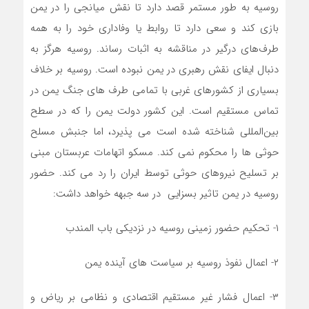
روسیه به طور مستمر قصد دارد تا نقش میانجی را در یمن
بازی کند و سعی دارد تا روابط یا وفاداری خود را به همه
طرف‌های درگیر در مناقشه به اثبات رساند. روسیه هرگز به
دنبال ایفای نقش رهبری در یمن نبوده است. روسیه بر خلاف
بسیاری از کشورهای غربی با تمامی طرف های جنگ یمن در
تماس مستقیم است. این کشور دولت یمن را که در سطح
بین‌المللی شناخته شده است می پذیرد، اما جنبش مسلح
حوثی ها را محکوم نمی کند. مسکو اتهامات عربستان مبنی
بر تسلیح نیروهای حوثی توسط ایران را رد می کند. حضور
روسیه در یمن تاثیر بسزایی در سه جبهه خواهد داشت:
۱- تحکیم حضور زمینی روسیه در نزدیکی باب المندب
۲- اعمال نفوذ روسیه بر سیاست های آینده یمن
۳- اعمال فشار غیر مستقیم اقتصادی و نظامی بر ریاض و