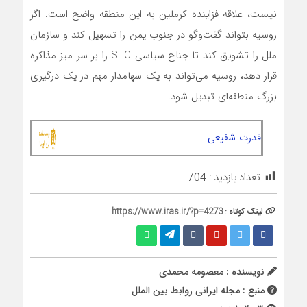
نیست، علاقه فزاینده کرملین به این منطقه واضح است. اگر
روسیه بتواند گفت‌وگو در جنوب یمن را تسهیل کند و سازمان
ملل را تشویق کند تا جناح سیاسی STC را بر سر میز مذاکره
قرار دهد، روسیه می‌تواند به یک سهامدار مهم در یک درگیری
بزرگ منطقه‌ای تبدیل شود.
قدرت شفیعی
تعداد بازدید :
704
لینک کوتاه :
https://www.iras.ir/?p=4273
نویسنده : معصومه محمدی
منبع : مجله ایرانی روابط بین الملل