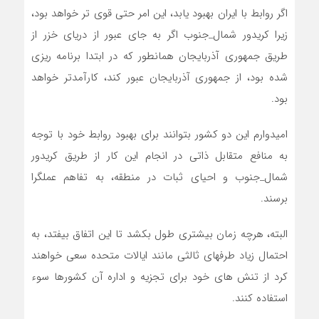
اگر روابط با ایران بهبود یابد، این امر حتی قوی تر خواهد بود،
زیرا کریدور شمال_جنوب اگر به جای عبور از دریای خزر از
طریق جمهوری آذربایجان همانطور که در ابتدا برنامه ریزی
شده بود، از جمهوری آذربایجان عبور کند، کارآمدتر خواهد
بود.
امیدوارم این دو کشور بتوانند برای بهبود روابط خود با توجه
به منافع متقابل ذاتی در انجام این کار از طریق کریدور
شمال_جنوب و احیای ثبات در منطقه، به تفاهم عملگرا
برسند.
البته، هرچه زمان بیشتری طول بکشد تا این اتفاق بیفتد، به
احتمال زیاد طرفهای ثالثی مانند ایالات متحده سعی خواهند
کرد از تنش های خود برای تجزیه و اداره آن کشورها سوء
استفاده کنند.