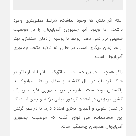
البته اگر تنش ها وجود نداشت، شرایط مطلوبتری وجود
داشت، اما وجود آنها جمهوری آذربایجان را در موقعیت
ضعیفی قرار نمی دهد. روابط با روسیه از زمان استقلال، بهتر
از هر زمان دیگری است، در حالی که ترکیه متحد جمهوری
آذربایجان است.
باکو همچنین در پی حمایت استراتژیک اسلام آباد از باکو در
جنگ قره باغ در سال گذشته، پیشگام روابط استراتژیک با
پاکستان بوده است. علاوه بر این، جمهوری آذربایجان یک
کشور ترانزیتی در امتداد کریدور میانی ترکیه و چین است که
در قفقاز جنوبی و آسیای مرکزی امتداد دارد. با در نظر گرفتن
این مشاهدات، می توان گفت که موقعیت جمهوری
آذربایجان همچنان چشمگیر است.