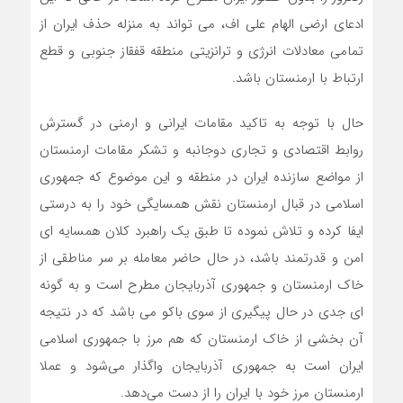
ادعای ارضی الهام علی اف، می تواند به منزله حذف ایران از
تمامی معادلات انرژی و ترانزیتی منطقه قفقاز جنوبی و قطع
ارتباط با ارمنستان باشد.
حال با توجه به تاکید مقامات ایرانی و ارمنی در گسترش
روابط اقتصادی و تجاری دوجانبه و تشکر مقامات ارمنستان
از مواضع سازنده ایران در منطقه و این موضوع که جمهوری
اسلامی در قبال ارمنستان نقش همسایگی خود را به درستی
ایفا کرده و تلاش نموده تا طبق یک راهبرد کلان همسایه ای
امن و قدرتمند باشد، در حال حاضر معامله بر سر مناطقی از
خاک ارمنستان و جمهوری آذربایجان مطرح است و به گونه
ای جدی در حال پیگیری از سوی باکو می باشد که در نتیجه
آن بخشی از خاک ارمنستان که هم مرز با جمهوری اسلامی
ایران است به جمهوری آذربایجان واگذار می‌شود و عملا
ارمنستان مرز خود با ایران را از دست می‌دهد.