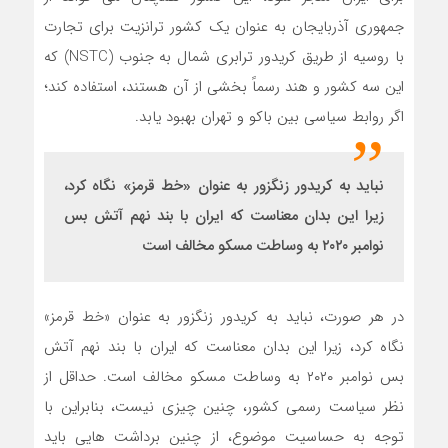
جمهوری آذربایجان به عنوان یک کشور ترانزیت برای تجارت
با روسیه از طریق کریدور ترابری شمال به جنوب (NSTC) که
این سه کشور و هند رسماً بخشی از آن هستند، استفاده کند؛
اگر روابط سیاسی بین باکو و تهران بهبود یابد.
نباید به کریدور زنگزور به عنوان «خط قرمز» نگاه کرد،
زیرا این بدان معناست که ایران با بند نهم آتش بس
نوامبر ۲۰۲۰ به وساطت مسکو مخالف است
در هر صورت، نباید به کریدور زنگزور به عنوان «خط قرمز»
نگاه کرد، زیرا این بدان معناست که ایران با بند نهم آتش
بس نوامبر ۲۰۲۰ به وساطت مسکو مخالف است. حداقل از
نظر سیاست رسمی کشور، چنین چیزی نیست، بنابراین با
توجه به حساسیت موضوع، از چنین برداشت هایی باید