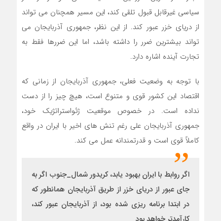
سیاسی غیرقابل قبول تلقی کند، این مسیر همچنان می تواند
از دریای خزر عبور کند. از این نظر، جمهوری آذربایجان می
تواند بیشترین ضرر را داشته باشد، اما این ضررها فقط به
تجارت آینده اشاره دارد.
با توجه به وضعیت فعلی، جمهوری آذربایجان از زمانی که
اقتصاد این کشور قوی و متنوع است، هیچ چیز را از دست
نداده است. در خصوص موقعیت ژئواستراتژیک خود،
جمهوری آذربایجان علی رغم تنش های اخیر با ایران در واقع
کاملاً قوی است و قدرتمندانه عمل می کند.
اگر روابط با ایران بهبود یابد، کریدور شمال_جنوب اگر به
جای عبور از دریای خزر از طریق آذربایجان همانطور که
در ابتدا برنامه ریزی شده بود، از آذربایجان عبور کند،
کارآمدتر خواهد بود