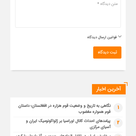
قوانین ارسال دیدگاه
ثبت دیدگاه
آخرین اخبار
نگاهی به تاریخ و وضعیت قوم هزاره در افغانستان؛ داستان
1
قوم همواره مغضوب
پیامدهای احداث کانال اوراسیا بر ژئواکونومیک ایران و
2
آسیای مرکزی