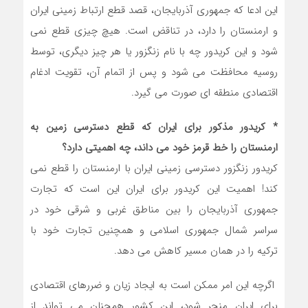
این ادعا که جمهوری آذربایجان، قصد قطع ارتباط زمینی ایران
و ارمنستان را دارد، در تناقض است. هیچ چیزی قطع نمی
شود و این کریدور چه با نام زنگزور یا هر چیز دیگری، توسط
روسیه محافظت می شود و پس از اتمام آن، تقویت ادغام
اقتصادی منطقه ای صورت می گیرد.
* کریدور مذکور برای ایران که قطع دسترسی زمین به
ارمنستان را خط قرمز خود می داند، چه اهمیتی دارد؟
کریدور زنگزور دسترسی زمینی ایران با ارمنستان را قطع نمی
کند! اهمیت این کریدور برای ایران این است که تجارت
جمهوری آذربایجان را بین مناطق غربی و شرقی خود در
سراسر شمال جمهوری اسلامی و همچنین تجارت خود با
ترکیه را در همان مسیر کاهش می دهد.
اگرچه این امر ممکن است به ایجاد زیان و ضررهای اقتصادی
برای ایران منجر شود، این کشور همچنان می تواند از