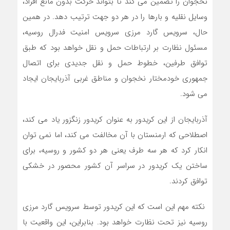
نخجوان را تضمین می کند تا بتواند حرکت بدون مانع افراد،
وسایل نقلیه و بارها را در هر دو جهت ترتیب دهد. در همین
حال، سرویس گارد مرزی سرویس امنیت فدرال روسیه،
مسئول نظارت بر ارتباطات حمل و نقل خواهد بود که طبق
توافق طرفین، خطوط حمل و نقل جدیدی برای اتصال
جمهوری خودمختار نخجوان و مناطق غربی آذربایجان ایجاد
می شود.
آذربایجان از این کریدور به عنوان کریدور زنگزور یاد می کند،
اصطلاحی که ارمنستان با آن مخالفت می کند، اما نمی توان
انکار کرد که هر سه طرف یعنی هر دو کشور و روسیه، برای
ساختن یک کریدور در سراسر آن کشور محصور در خشکی
توافق کردند.
نکته مهم این است که این کریدور توسط سرویس گارد مرزی
روسیه نیز تحت نظارت خواهد بود. بنابراین، این واقعیت با