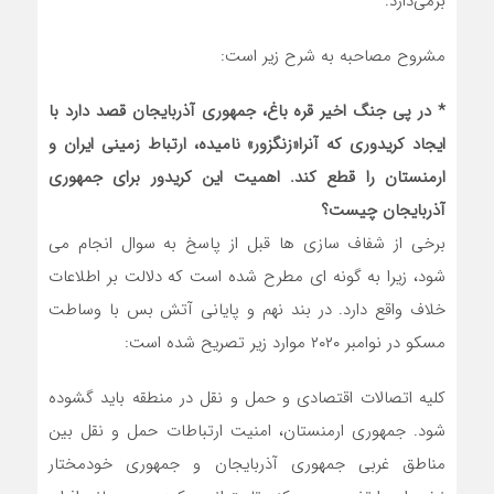
برمی‌دارد.
مشروح مصاحبه به شرح زیر است:
* در پی جنگ اخیر قره باغ، جمهوری آذربایجان قصد دارد با
ایجاد کریدوری که آنرا«زنگزور» نامیده، ارتباط زمینی ایران و
ارمنستان را قطع کند. اهمیت این کریدور برای جمهوری
آذربایجان چیست؟
برخی از شفاف سازی ها قبل از پاسخ به سوال انجام می
شود، زیرا به گونه ای مطرح شده است که دلالت بر اطلاعات
خلاف واقع دارد. در بند نهم و پایانی آتش بس با وساطت
مسکو در نوامبر ۲۰۲۰ موارد زیر تصریح شده است:
کلیه اتصالات اقتصادی و حمل و نقل در منطقه باید گشوده
شود. جمهوری ارمنستان، امنیت ارتباطات حمل و نقل بین
مناطق غربی جمهوری آذربایجان و جمهوری خودمختار