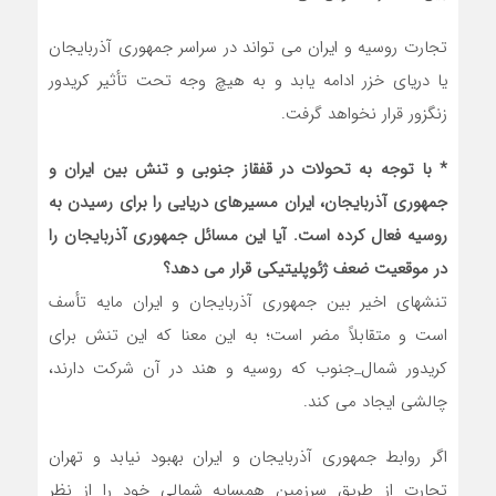
تجارت روسیه و ایران می تواند در سراسر جمهوری آذربایجان
یا دریای خزر ادامه یابد و به هیچ وجه تحت تأثیر کریدور
زنگزور قرار نخواهد گرفت.
* با توجه به تحولات در قفقاز جنوبی و تنش بین ایران و
جمهوری آذربایجان، ایران مسیرهای دریایی را برای رسیدن به
روسیه فعال کرده است. آیا این مسائل جمهوری آذربایجان را
در موقعیت ضعف ژئوپلیتیکی قرار می دهد؟
تنشهای اخیر بین جمهوری آذربایجان و ایران مایه تأسف
است و متقابلاً مضر است؛ به این معنا که این تنش برای
کریدور شمال_جنوب که روسیه و هند در آن شرکت دارند،
چالشی ایجاد می کند.
اگر روابط جمهوری آذربایجان و ایران بهبود نیابد و تهران
تجارت از طریق سرزمین همسایه شمالی خود را از نظر