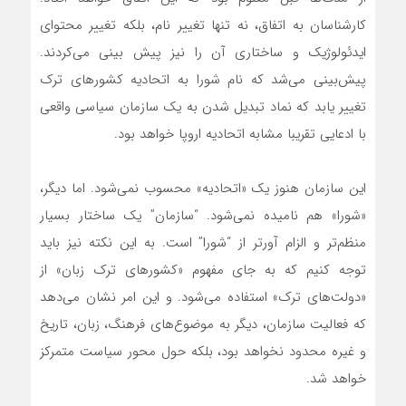
کارشناسان به اتفاق، نه تنها تغییر نام، بلکه تغییر محتوای
ایدئولوژیک و ساختاری آن را نیز پیش بینی می‌کردند.
پیش‌بینی می‌شد که نام شورا به اتحادیه کشورهای ترک
تغییر یابد که نماد تبدیل شدن به یک سازمان سیاسی واقعی
با ادعایی تقریبا مشابه اتحادیه اروپا خواهد بود.
این سازمان هنوز یک «اتحادیه» محسوب نمی‌شود. اما دیگر،
«شورا» هم نامیده نمی‌شود. “سازمان” یک ساختار بسیار
منظم‌تر و الزام آورتر از “شورا” است. به این نکته نیز باید
توجه کنیم که به جای مفهوم «کشورهای ترک زبان» از
«دولت‌های ترک» استفاده می‌شود. و این امر نشان می‌دهد
که فعالیت سازمان، دیگر به موضوع‌های فرهنگ، زبان، تاریخ
و غیره محدود نخواهد بود، بلکه حول محور سیاست متمرکز
خواهد شد.