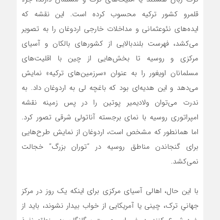
قلمرو کشور ترکیه محسوب کرده است. این نقشه که
ایده‌های نئوعثمانی و مداخلات خارجی اردوغان را به تصویر
می‌کشد، فهرست بلندبالایی از کشورهای بالکان و آسیای
مرکزی و روسیه تا بخش‌هایی از چین با اقلیت‌های
مسلمانان اویغور را به عنوان «سرزمین‌های ترکیه» نمایش
می‌دهد و این هدیه‌ای بود که باغچه لی به اردوغان داد. به
ندرت می‌توان ولادیمیر پوتین را در پس زمینه نقشه
امپراتوری روسیه با نمای برجسته آناتولی شرقی تصور کرد.
اما همانطور که مشخص است، اردوغان از نمایش طرح‌هایی
برای گنجاندن مناطق روسیه در “توران بزرگ” خجالت
نمی‌کشد.
با این حال، اهالی آسیای مرکزی برای اینکه یک روز در مرکز
جهانیِ ترک، چینی یا آمریکایی از خواب بیدار نشوند، باید از