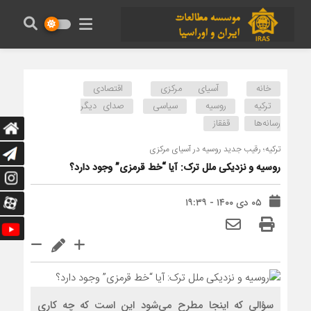
خانه
آسیای مرکزی
اقتصادی
ترکیه
روسیه
سیاسی
صدای دیگر
رسانه‌ها
قفقاز
ترکیه؛ رقیب جدید روسیه در آسیای مرکزی
روسیه و نزدیکی ملل ترک: آیا “خط قرمزی” وجود دارد؟
۰۵ دی ۱۴۰۰ - ۱۹:۳۹
سؤالی که اینجا مطرح می‌شود این است که چه کاری