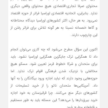
محتوای صرفا تجاری-اقتصادی هیچ محتوای واقعی دیگری
ندارد. بنابراین، اتحادیه اقتصادی اوراسیا فراتر از حوزه اقتصاد
نمی‌رود. به هر حال، اکثر کشورهای اوراسیا دیدگاه محتاطانه
و گاها خصمانه نسبتا به هر گونه تلاش برای فراتر رفتن از
این چارچوب دارند.
اکنون این سؤال مطرح می‌شود که چه کاری می‌توان انجام
داد تا همگرایی ترک جایگزین همگرایی اوراسیا نشود. باید
برای متحدان و شرکا خطوط قرمز تعیین شود. مسکو هیچ
مخالفتی با نزدیک شدن فرهنگی اقوام ترک ندارد. اما
حوزه‌هایی وجود دارند که نباید اجازه ورود بیگانگان را به آنها
داد. آمریکایی‌ها متحدان ناتو را از خرید تسلیحات از
کشورهای دیگر منع می‌کنند. چرا قرقیزستان به خود اجازه
خرید بیرق‌دارها را می‌دهد؟ این مسئله باید به طور مستقیم
و قاطعانه مطرح شود.