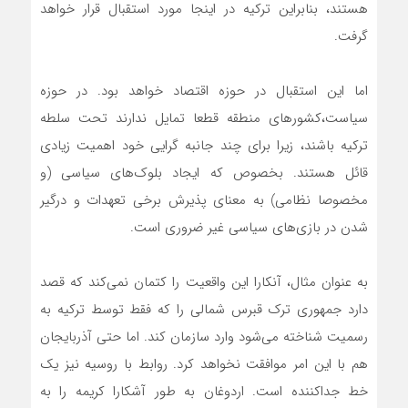
هستند، بنابراین ترکیه در اینجا مورد استقبال قرار خواهد
گرفت.
اما این استقبال در حوزه اقتصاد خواهد بود. در حوزه
سیاست،کشورهای منطقه قطعا تمایل ندارند تحت سلطه
ترکیه باشند، زیرا برای چند جانبه گرایی خود اهمیت زیادی
قائل هستند. بخصوص که ایجاد بلوک‌های سیاسی (و
مخصوصا نظامی) به معنای پذیرش برخی تعهدات و درگیر
شدن در بازی‌های سیاسی غیر ضروری است.
به عنوان مثال، آنکارا این واقعیت را کتمان نمی‌کند که قصد
دارد جمهوری ترک قبرس شمالی را که فقط توسط ترکیه به
رسمیت شناخته می‌شود وارد سازمان کند. اما حتی آذربایجان
هم با این امر موافقت نخواهد کرد. روابط با روسیه نیز یک
خط جداکننده است. اردوغان به طور آشکارا کریمه را به