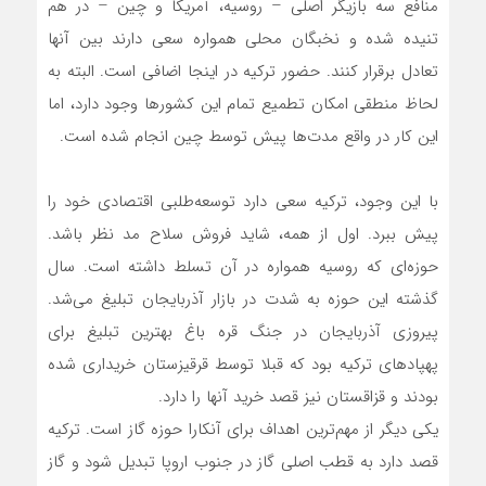
منافع سه بازیگر اصلی – روسیه، آمریکا و چین – در هم
تنیده شده و نخبگان محلی همواره سعی دارند بین آنها
تعادل برقرار کنند. حضور ترکیه در اینجا اضافی است. البته به
لحاظ منطقی امکان تطمیع تمام این کشورها وجود دارد، اما
این کار در واقع مدت‌ها پیش توسط چین انجام شده است.
با این وجود، ترکیه سعی دارد توسعه‌طلبی اقتصادی خود را
پیش ببرد. اول از همه، شاید فروش سلاح مد نظر باشد.
حوزه‌ای که روسیه همواره در آن تسلط داشته است. سال
گذشته این حوزه به شدت در بازار آذربایجان تبلیغ می‌شد.
پیروزی آذربایجان در جنگ قره باغ بهترین تبلیغ برای
پهپادهای ترکیه بود که قبلا توسط قرقیزستان خریداری شده
بودند و قزاقستان نیز قصد خرید آنها را دارد.
یکی دیگر از مهم‌ترین اهداف برای آنکارا حوزه گاز است. ترکیه
قصد دارد به قطب اصلی گاز در جنوب اروپا تبدیل شود و گاز