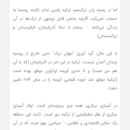
اما در زمینه پان ترکیسم، ترکیه رقیبی ندارد (البته روسیه به
حساب نمی‌آید، اگرچه بخش قابل توجهی از ترک‌ها در آن
زندگی می‌کنند – بیشتر از مثلا آذربایجان، قرقیزستان و
ترکمنستان).
با این حال، گرد آوری “جهان ترک” حتی خارج از روسیه
چندان آسان نیست. ترکیه در این امر در آذربایجان (که با آن
هم مرز است) و تا حدی کریمه اوکراین موفق بوده است
(ترکیه موفق شد حوزه قضایی کریمه را در سال ۲۰۱۴ تغییر
دهد).
در آسیای مرکزی، همه چیز پیچیده‌تر است. اولا، آسیای
مرکزی از نظر جغرافیایی از ترکیه دور است. ثانیا، این منطقه
یک مکان اقتصادی و نظامی – سیاسی مهم است که در آن