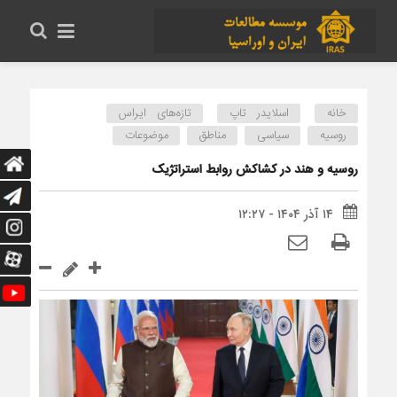
خانه
اسلایدر تاپ
تازه‌های ایراس
روسیه
سیاسی
مناطق
موضوعات
روسیه و هند در کشاکش روابط استراتژیک
۱۴ آذر ۱۴۰۴ - ۱۲:۲۷