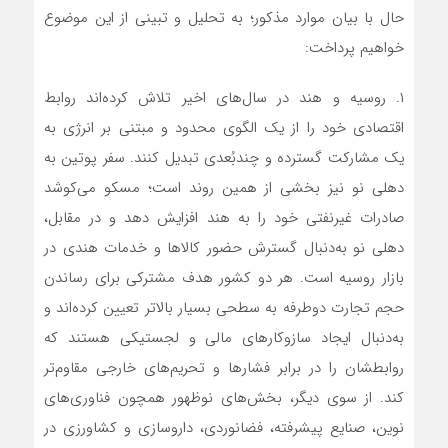
حال با بیان موارد مذکور؛ به تحلیل و تبینی از این موضوع
خواهیم پرداخت:
۱. روسیه و هند در سال‌های اخیر تلاش کرده‌اند روابط
اقتصادی خود را از یک الگوی محدود و مبتنی بر انرژی به
یک مشارکت گسترده و چندبُعدی تبدیل کنند. سفر پوتین به
دهلی نو نیز بخشی از همین روند است؛ مسکو می‌کوشد
صادرات غیرنفتی خود را به هند افزایش دهد و در مقابل،
دهلی نو به‌دنبال گسترش حضور کالاها و خدمات هندی در
بازار روسیه است. هر دو کشور هدف مشترکی برای رساندن
حجم تجارت دوطرفه به سطحی بسیار بالاتر تعیین کرده‌اند و
به‌دنبال ایجاد سازوکارهای مالی و لجستیکی هستند که
روابطشان را در برابر فشارها و تحریم‌های خارجی مقاوم‌تر
کند. از سوی دیگر، بخش‌های نوظهور همچون فناوری‌های
نوین، صنایع پیشرفته، فضانوردی، داروسازی و کشاورزی در