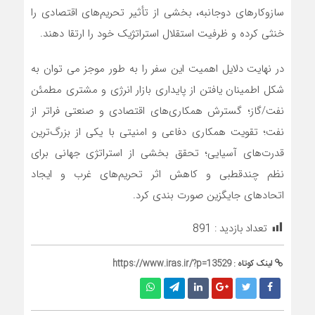
سازوکارهای دوجانبه، بخشی از تأثیر تحریم‌های اقتصادی را
خنثی کرده و ظرفیت استقلال استراتژیک خود را ارتقا دهند.
در نهایت دلایل اهمیت این سفر را به طور موجز می توان به
شکل اطمینان یافتن از پایداری بازار انرژی و مشتری مطمئن
نفت/گاز؛ گسترش همکاری‌های اقتصادی و صنعتی فراتر از
نفت؛ تقویت همکاری دفاعی و امنیتی با یکی از بزرگ‌ترین
قدرت‌های آسیایی؛ تحقق بخشی از استراتژی جهانی برای
نظم چندقطبی و کاهش اثر تحریم‌های غرب و ایجاد
اتحادهای جایگزین صورت بندی کرد.
تعداد بازدید :
891
لینک کوتاه :
https://www.iras.ir/?p=13529