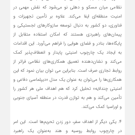
نظامی میان مسکو و دهلی نو می‌شود که نقش مهمی در
امنیت منطقه‌ای ایفا می‌کند. علاوه بر تأمین تجهیزات و
فناوری، دو کشور به دنبال توسعه سازوکارهای لجستیکی و
پیمان‌های راهبردی هستند که امکان استفاده متقابل از
پایگاه‌ها، بنادر و فضای هوایی را فراهم می‌آورد. این اقدامات
به ایجاد یک چارچوب امنیتی پایدار و انعطاف‌پذیر کمک
می‌کند و نشان‌دهنده تعمیق همکاری‌های نظامی فراتر از
روابط تجاری صرف است. بنابراین می توان بیان نمود که این
همکاری‌ها را می‌توان به عنوان یک مدل «دیپلماسی دفاعی و
امنیتی چندلایه» تحلیل کرد که هم اهداف ملی هر کشور را
تأمین می‌کند و هم به توازن قدرت در منطقه آسیای جنوبی
و اوراسیا کمک می‌کند.
۴. یکی دیگر از اهداف سفر، دور زدن تحریم‌ها است. این امر
در چارچوب روابط روسیه و هند به‌عنوان یک راهبرد