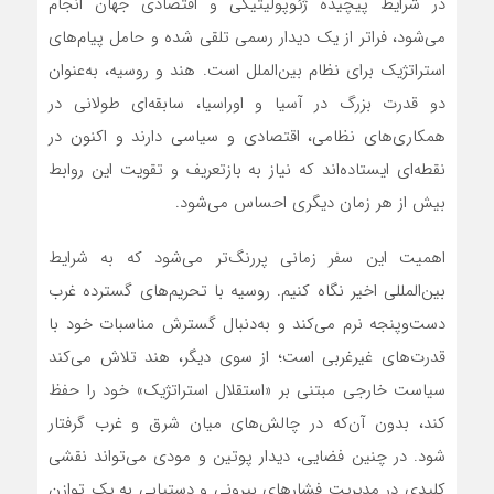
در شرایط پیچیده ژئوپولیتیکی و اقتصادی جهان انجام
می‌شود، فراتر از یک دیدار رسمی تلقی شده و حامل پیام‌های
استراتژیک برای نظام بین‌الملل است. هند و روسیه، به‌عنوان
دو قدرت بزرگ در آسیا و اوراسیا، سابقه‌ای طولانی در
همکاری‌های نظامی، اقتصادی و سیاسی دارند و اکنون در
نقطه‌ای ایستاده‌اند که نیاز به بازتعریف و تقویت این روابط
بیش از هر زمان دیگری احساس می‌شود.
اهمیت این سفر زمانی پررنگ‌تر می‌شود که به شرایط
بین‌المللی اخیر نگاه کنیم. روسیه با تحریم‌های گسترده غرب
دست‌وپنجه نرم می‌کند و به‌دنبال گسترش مناسبات خود با
قدرت‌های غیرغربی است؛ از سوی دیگر، هند تلاش می‌کند
سیاست خارجی مبتنی بر «استقلال استراتژیک» خود را حفظ
کند، بدون آن‌که در چالش‌های میان شرق و غرب گرفتار
شود. در چنین فضایی، دیدار پوتین و مودی می‌تواند نقشی
کلیدی در مدیریت فشارهای بیرونی و دستیابی به یک توازن