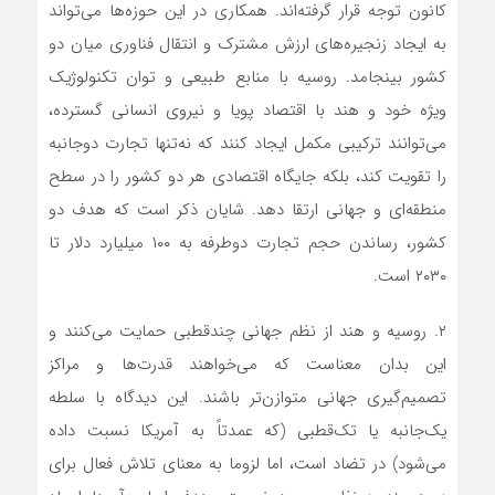
کانون توجه قرار گرفته‌اند. همکاری در این حوزه‌ها می‌تواند
به ایجاد زنجیره‌های ارزش مشترک و انتقال فناوری میان دو
کشور بینجامد. روسیه با منابع طبیعی و توان تکنولوژیک
ویژه خود و هند با اقتصاد پویا و نیروی انسانی گسترده،
می‌توانند ترکیبی مکمل ایجاد کنند که نه‌تنها تجارت دوجانبه
را تقویت کند، بلکه جایگاه اقتصادی هر دو کشور را در سطح
منطقه‌ای و جهانی ارتقا دهد. شایان ذکر است که هدف دو
کشور، رساندن حجم تجارت دوطرفه به ۱۰۰ میلیارد دلار تا
۲۰۳۰ است.
۲. روسیه و هند از نظم جهانی چندقطبی حمایت می‌کنند و
این بدان معناست که می‌خواهند قدرت‌ها و مراکز
تصمیم‌گیری جهانی متوازن‌تر باشند. این دیدگاه با سلطه
یک‌جانبه یا تک‌قطبی (که عمدتاً به آمریکا نسبت داده
می‌شود) در تضاد است، اما لزوما به معنای تلاش فعال برای