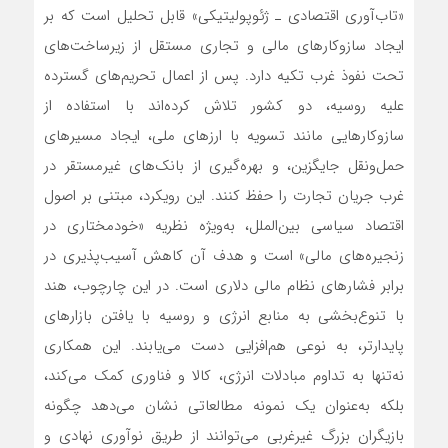
«تاب‌آوری اقتصادی ـ ژئوپولیتیکی» قابل تحلیل است که بر
ایجاد سازوکارهای مالی و تجاری مستقل از زیرساخت‌های
تحت نفوذ غرب تکیه دارد. پس از اعمال تحریم‌های گسترده
علیه روسیه، دو کشور تلاش کرده‌اند با استفاده از
سازوکارهایی مانند تسویه با ارزهای ملی، ایجاد مسیرهای
حمل‌ونقل جایگزین، و بهره‌گیری از بانک‌های غیرمستقر در
غرب جریان تجارت را حفظ کنند. این رویکرد، مبتنی بر اصول
اقتصاد سیاسی بین‌الملل، به‌ویژه نظریه «خودمختاری در
زنجیره‌های مالی» است و هدف آن کاهش آسیب‌پذیری در
برابر فشارهای نظام مالی دلاری است. در این چارچوب، هند
با تنوع‌بخشی به منابع انرژی و روسیه با یافتن بازارهای
پایدارتر، به نوعی هم‌افزایی دست می‌یابند. این همکاری
نه‌تنها به تداوم مبادلات انرژی، کالا و فناوری کمک می‌کند،
بلکه به‌عنوان یک نمونه مطالعاتی نشان می‌دهد چگونه
بازیگران بزرگ غیرغربی می‌توانند از طریق نوآوری نهادی و