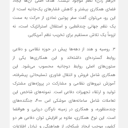
«برهم زدن» نظم موجود نیست. هدف اصلی آن‌ها ایجاد
فضای همکاری بیشتر و کاهش فشارهای یک‌جانبه است؛ از
این رو، می‌توان گفت سفر پوتین نمادی از حرکت به سمت
یک نظم جهانی چندقطبی و استقلال استراتژیک است، نه
لزوماً یک تلاش مستقیم برای تخریب نظم آمریکایی.
۳. روسیه و هند از دهه‌ها پیش در حوزه نظامی و دفاعی
روابط گسترده‌ای داشته‌اند و این همکاری‌ها یکی از
ستون‌های اصلی روابط دوجانبه محسوب می‌شود. این
همکاری شامل فروش و انتقال فناوری تسلیحاتی پیشرفته،
آموزش نیروهای نظامی و مشارکت در پروژه‌های مشترک
تولید و ارتقاء تجهیزات دفاعی است. نمونه‌های شاخص این
تعاملات شامل سامانه‌های موشکی اس ۴۰۰، جنگنده‌های
چندمنظوره، و همکاری در زمینه ناوگان دریایی و هوافضا
است. این نوع همکاری، علاوه بر افزایش توان دفاعی هر دو
کشور، موجب ایجاد شبکه‌ای از هماهنگی و تبادل اطلاعات