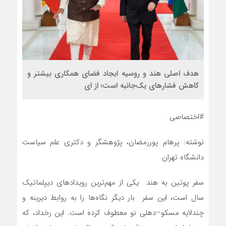
هدف اصلی هند و روسیه ایجاد فضای همکاری بیشتر و
کاهش فشارهای یک‌جانبه است؛ از ای
#اختصاصی
نوشته: پرهام پوررمضان، پژوهشگر و دکتری علم سیاست
دانشگاه تهران
سفر پوتین به هند یکی از مهم‌ترین رویدادهای دیپلماتیک
سال است، این سفر بار دیگر نگاه‌ها را به روابط دیرینه و
چندلایه مسکو–دهلی نو معطوف کرده است. این رخداد، که