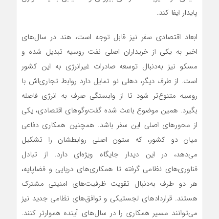
پایدار ایفا کند.
ابعاد اقتصادی سفر نیز قابل توجه است، هند در سال‌های
اخیر به یکی از خریداران اصلی نفت روسیه تبدیل شده و
مسکو نیز به‌دنبال توسعه صادرات غیرانرژی به این کشور
است. از طرف دیگر، دهلی نو تمایل دارد روابط تجاری‌اش با
روسیه متنوع‌تر شود تا از وابستگی صرف به انرژی فاصله
بگیرد. همین موضوع باعث شده گفت‌وگوهای اقتصادی، یکی
از محورهای اصلی این سفر باشد. همچنین همکاری دفاعی
میان دو کشور، که ستون اصلی روابطشان را تشکیل
می‌دهد، در این دیدار جایگاه ویژه‌ای دارد. از تبادل
فناوری‌های نظامی گرفته تا همکاری‌های دریایی و فضاپایه،
هر دو طرف به‌دنبال تقویت ظرفیت‌های امنیتی مشترک
هستند. قراردادهای لجستیکی و توافق‌های نظامی جدید نیز
می‌توانند مسیر همکاری را در سال‌های آینده هموارتر کنند.