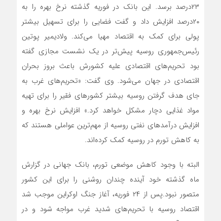
۲۳‌درصد برسد. این بانک در فوریه گذشته نرخ بهره را به
۲۰‌درصد افزایش داد و گفت فضایی را برای تسهیل بیشتر
پولی برای کمک به اقتصاد مهیا می‌کند. ولادیمیر پوتین
رئیس‌جمهوری روسیه پیش‌تر در یک نشست مجازی گفته
بود تحریم‌های اقتصادی علیه کشورش باعث بروز بحران
اقتصادی در جهان می‌شود. وی گفت: «تحریم‌‌‌های غرب به
جای هدف گرفتن روسیه بیشتر کشورهای فقیر را برای تهیه
مواد غذایی دچار مشکل خواهد کرد.» افزایش نرخ بهره و
افزایش درآمدهای نفتی روسیه از مهم‌ترین عواملی هستند که
به کاهش تورم در روسیه کمک کرده‌‌‌اند.
البته با وجود کاهش موضعی تورم، بانک جهانی در گزارش
ماه گذشته خود آینده چندان روشنی را برای این کشور
متصور نبود.پس از ۲۴ فوریه، آغاز جنگ اوکراین موجب شد
اقتصاد روسیه با تحریم‌‌‌های شدید غرب مواجه شود و در