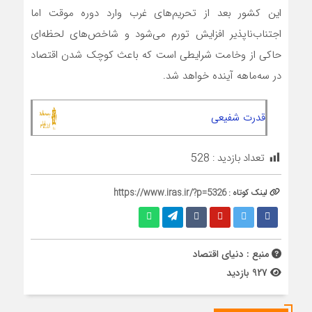
این کشور بعد از تحریم‌‌‌های غرب وارد دوره موقت اما
اجتناب‌‌‌ناپذیر افزایش تورم می‌شود و شاخص‌‌‌های لحظه‌‌‌ای
حاکی از وخامت شرایطی است که باعث کوچک شدن اقتصاد
در سه‌ماهه آینده خواهد شد.
قدرت شفیعی
تعداد بازدید :
528
لینک کوتاه :
https://www.iras.ir/?p=5326
منبع : دنیای اقتصاد
927 بازدید