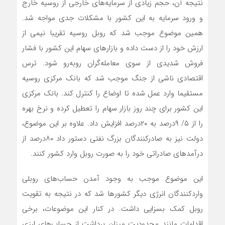
نتیجه آن، حجم زیادی از سرمایه‌‌‌های خارجی از روسیه خارج
و ورود سرمایه به این کشور با مشکلات جدی مواجه شد.
همین موضوع موجب شد که روبل روسیه تقریبا نیمی از
ارزش خود را از دست داده و بازارهای سهام این کشور با فشار
فروش شدیدی از سوی معامله‌‌‌گران روبه‌‌‌رو شود. ترس
اقتصادی ناشی از جنگ موجب شد که بانک مرکزی روسیه
مستقیما وارد عمل شده تا اوضاع را کنترل کند. بانک مرکزی
این کشور برای چند روز بازار سهام را تعطیل کرده و نرخ بهره
را از ۵/ ۹‌درصد به ۲۰‌درصد افزایش داد. علاوه بر این موضوع،
دولت نیز به صادرکنندگان بزرگ نفتی دستور داد ۸۰‌درصد از
درآمدهای صادراتی خود را به صورت روبل وارد کشور کنند.
این موضوع موجب به وجود آمدن حساب‌‌‌های روبلی
واردکنندگان انرژی دیگر کشورها شد که در نتیجه به تقویت
روبل کمک بسزایی داشت. در کنار این موضوعات، برخی
اقدامات مانند محدودیت میزان برداشت از حساب‌‌‌های ارزی