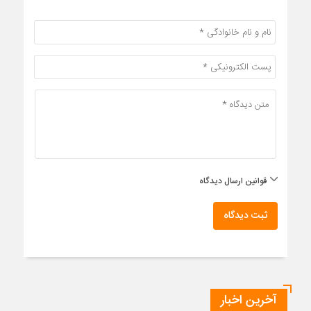
قوانین ارسال دیدگاه
ثبت دیدگاه
آخرین اخبار