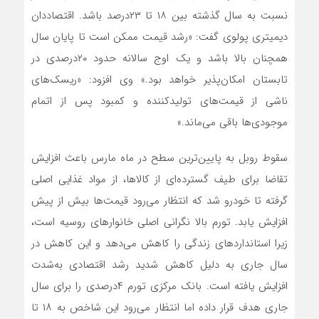
نسبت به سال گذشته بین ۱۸ تا ۲۳‌درصد باشد. اقتصاددان
دیمیتری پولوی گفت: «رشد قیمت ممکن است تا پایان سال
همچنان بالا باشد و یک اوج سالانه حدود ۲۰‌درصدی در
تابستان امکان‌‌‌پذیر خواهد بود.» وی افزود: «ریسک‌‌‌های
ناشی از قیمت‌های تولیدکننده و کمبود پس از اتمام
موجودی‌‌‌ها باقی می‌‌‌ماند.»
سقوط روبل به پایین‌ترین سطح در ماه مارس باعث افزایش
تقاضا برای طیف گسترده‌ای از کالاها، از مواد غذایی اصلی
گرفته تا خودرو شد که انتظار می‌رود قیمت‌ها بیش از پیش
افزایش یابد. تورم بالا نگرانی اصلی خانوارهای روسیه است،
زیرا استانداردهای زندگی را کاهش می‌دهد و این کاهش در
سال ‌جاری به دلیل کاهش شدید رشد اقتصادی به‌شدت
افزایش یافته است. بانک مرکزی تورم ۴درصدی را برای سال
‌جاری هدف قرار داده اما انتظار می‌رود این شاخص به ۱۸ تا