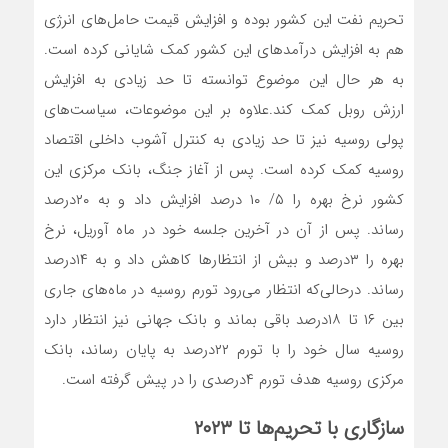
تحریم نفت این کشور بوده و افزایش قیمت حامل‌‌‌های انرژی
هم به افزایش درآمدهای این کشور کمک شایانی کرده است.
به هر حال این موضوع توانسته تا حد زیادی به افزایش
ارزش روبل کمک کند.علاوه بر این موضوعات، سیاست‌‌‌های
پولی روسیه نیز تا حد زیادی به کنترل آشوب داخلی اقتصاد
روسیه کمک کرده است. پس از آغاز جنگ، بانک مرکزی این
کشور نرخ بهره را ۵/ ۱۰‌ درصد افزایش داد و به ۲۰‌درصد
رساند. پس از آن در آخرین جلسه خود در ماه آوریل، نرخ
بهره را ۳‌درصد و بیش از انتظارها کاهش داد و به ۱۴‌درصد
رساند. در‌حالی‌که انتظار می‌رود تورم روسیه در ماه‌‌‌های جاری
بین ۱۶ تا ۱۸‌درصد باقی بماند و بانک جهانی نیز انتظار دارد
روسیه سال خود را با تورم ۲۲‌درصد به پایان رساند، بانک
مرکزی روسیه هدف تورم ۴درصدی را در پیش گرفته است.
سازگاری با تحریم‌ها تا ۲۰۲۳