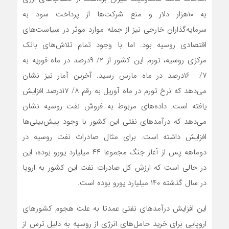
به ۱۰‌هزار دلار و منع شرکت‌ها از پرداخت سود به
سرمایه‌گذاران خارجی نیز از جمله موارد موثر در سیاست‌‌‌های
اقتصادی روسیه بود. اما با وجود تمام تلاش‌‌‌های بانک
مرکزی روسیه، تورم این کشور از ۲/ ۹‌درصد در ماه فوریه به
۷/ ۱۶‌درصد در ماه مارس رسید. آخرین آمار نیز نشان
می‌دهد که نرخ تورم در ماه آوریل به رقم ۸/ ۱۷‌درصد افزایش
یافته است. داده‌‌‌های مربوط به فروش نفت روسیه نشان
می‌دهد که درآمدهای نفتی این کشور با وجود پیش‌بینی‌‌‌ها
افزایش داشته است. برای مثال صادرات نفت روسیه در
دوماهه پس از آغاز جنگ مجموعا ۴۴ میلیارد یورو بوده، این
در حالی است که ارزش کل صادرات نفت این کشور به اروپا
در سال گذشته ۱۴۰ میلیارد یورو بوده است.
این افزایش درآمدهای نفتی عمدتا به علت هجوم کشورهای
اروپایی برای خرید حامل‌‌‌های انرژی از روسیه به دلیل ترس از