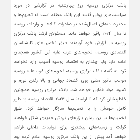
بانک مرکزی روسیه روز چهارشنبه در گزارشی در مورد
سیاست‌های پولی گفت: این بانک معتقد است که تحریم‌ها و
محدودیت‌های اعمال‌شده بر صادرات کالاها و واردات روسیه
تا سال ۲۰۲۴ باقی خواهد ماند. مسئولان ارشد بانک مرکزی
روسیه در گزارش خود آوردند: طبق تخمین‌‌‌های کارشناسان
اقتصادی روسیه، تحریم‌‌‌های غرب علیه این کشور همچنان
ادامه دارد ولی چندان به اقتصاد روسیه آسیب وارد نخواهد
کرد. به گفته بانک مرکزی روسیه، تحریم‌‌‌های غرب علیه روسیه
موجب تاثیر منفی روی اقتصاد جهانی و بالا رفتن تورم و
کمبود مواد غذایی خواهد شد. بانک مرکزی روسیه همچنین
خاطرنشان کرد که تا اواسط سال ۲۰۲۳، اقتصاد روسیه به طور
کامل خودش را با تحریم‌‌‌ها سازگار خواهد کرد. طبق
تخمین‌‌‌ها در این زمان بازارهای فروش جدیدی شکل خواهند
گرفت و زمینه‌‌‌های بیشتری برای تولیدات داخلی فراهم
خواهد آمد.پیش از این بانک مرکزی روسیه اعلام کرده بود