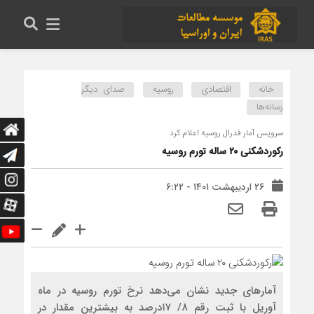
خانه
اقتصادی
روسیه
صدای دیگر
رسانه‌ها
سرویس آمار فدرال روسیه اعلام کرد
رکوردشکنی ۲۰ ساله تورم روسیه
۲۶ اردیبهشت ۱۴۰۱ - ۶:۲۲
آمارهای جدید نشان می‌دهد نرخ تورم روسیه در ماه
آوریل با ثبت رقم ۸/ ۱۷درصد به بیشترین مقدار در