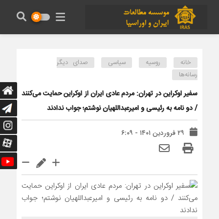
خانه
روسیه
سیاسی
صدای دیگر
رسانه‌ها
سفیر اوکراین در تهران: مردم عادی ایران از اوکراین حمایت می‌کنند
/ دو نامه به رئیسی و امیرعبداللهیان نوشتم؛ جواب ندادند
۲۹ فروردین ۱۴۰۱ - ۶:۰۹