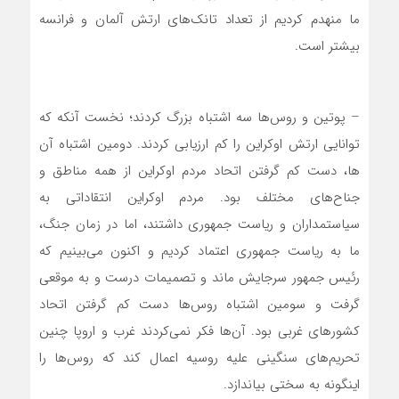
ما منهدم کردیم از تعداد تانک‌های ارتش آلمان و فرانسه
بیشتر است.
– پوتین و روس‌ها سه اشتباه بزرگ کردند؛ نخست آنکه که
توانایی ارتش اوکراین را کم ارزیابی کردند. دومین اشتباه آن
ها، دست کم گرفتن اتحاد مردم اوکراین از همه مناطق و
جناح‌های مختلف بود. مردم اوکراین انتقاداتی به
سیاستمداران و ریاست جمهوری داشتند، اما در زمان جنگ،
ما به ریاست جمهوری اعتماد کردیم و اکنون می‌بینیم که
رئیس جمهور سرجایش ماند و تصمیمات درست و به موقعی
گرفت و سومین اشتباه روس‌ها دست کم گرفتن اتحاد
کشور‌های غربی بود. آن‌ها فکر نمی‌کردند غرب و اروپا چنین
تحریم‌های سنگینی علیه روسیه اعمال کند که روس‌ها را
اینگونه به سختی بیاندازد.