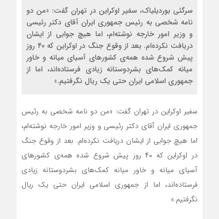
سرگئی بوردیلیاک، سفیر اوکراین در تهران گفت: «من دو
نامه شخصی به رئیس جمهوری ایران آقای دکتر رئیسی
و وزیر امور خارجه نوشته‌ام، اما هیچ جوابی از ایشان
دریافت نکرده‌ام. بعد از وقوع جنگ در اوکراین که ۴۰ روز
پیش شروع شده همه‌ی کشور‌های آسیای میانه و خاور
میانه کمک‌های بشردوستانه زیادی فرستاده‌اند، اما از
جمهوری اسلامی ایران حتی یک ریال نگرفتیم.»
سفیر اوکراین در تهران گفت: «من دو نامه شخصی به رئیس
جمهوری ایران آقای دکتر رئیسی و وزیر امور خارجه نوشته‌ام،
اما هیچ جوابی از ایشان دریافت نکرده‌ام. بعد از وقوع جنگ
در اوکراین که ۴۰ روز پیش شروع شده همه‌ی کشور‌های
آسیای میانه و خاور میانه کمک‌های بشردوستانه زیادی
فرستاده‌اند، اما از جمهوری اسلامی ایران حتی یک ریال
نگرفتیم.»