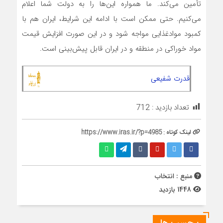
تأمین می‌کند. ما همواره این‌ها را به دولت شما اعلام
می‌کنیم. حتی ممکن است با ادامه این شرایط، ایران هم با
کمبود موادغذایی مواجه شود و در این صورت افزایش قیمت
مواد خوراکی در منطقه و در ایران قابل پیش‌بینی است.
قدرت شفیعی
تعداد بازدید :
712
لینک کوتاه :
https://www.iras.ir/?p=4985
منبع : انتخاب
1448 بازدید