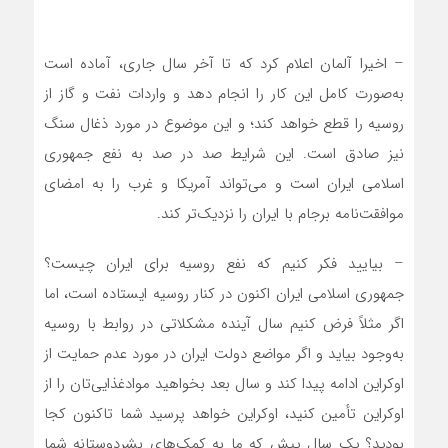
– اخیرا آلمان اعلام کرد که تا آخر سال جاری، آماده است
به‌صورت کامل این کار را انجام دهد و واردات نفت و گاز از
روسیه را قطع خواهد کند؛ و این موضوع در مورد ذغال سنگ
نیز صادق است. این شرایط صد در صد به نفع جمهوری
اسلامی ایران است و می‌تواند آمریکا و غرب را به امضای
موافقت‌نامه برجام با ایران را نزدیک‌تر کند.
– بیایید فکر کنیم که نفع روسیه برای ایران چیست؟
جمهوری اسلامی ایران اکنون در کنار روسیه ایستاده است، اما
اگر مثلاً فرض کنیم سال آینده مشکلاتی در روابط با روسیه
به‌وجود بیاید و اگر مواضع دولت ایران در مورد عدم حمایت از
اوکراین ادامه پیدا کند و سال بعد بخواهید موادغذایی‌تان را از
اوکراین تأمین کنید، اوکراین خواهد پرسید شما تاکنون کجا
بودید؟ یک سال پیش که ما به کمک‌های بشردوستانه شما