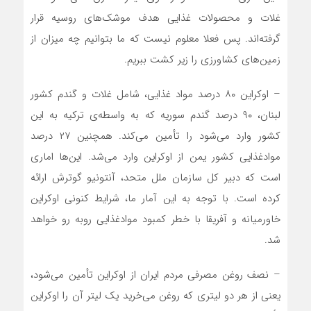
غلات و محصولات غذایی هدف موشک‌های روسیه قرار
گرفته‌اند. پس فعلا معلوم نیست که ما بتوانیم چه میزان از
زمین‌های کشاورزی را زیر کشت ببریم.
– اوکراین ۸۰ درصد مواد غذایی، شامل غلات و گندم کشور
لبنان، ۹۰ درصد گندم سوریه که به واسطه‌ی ترکیه به این
کشور وارد می‌شود را تأمین می‌کند. همچنین ۲۷ درصد
موادغذایی کشور یمن از اوکراین وارد می‌شد. این‌ها اماری
است که دبیر کل سازمان ملل متحد، آنتونیو گوترش ارائه
کرده است. با توجه به این آمار ما، شرایط کنونی اوکراین
خاورمیانه و آفریقا با خطر کمبود موادغذایی روبه رو خواهد
شد.
– نصف روغن مصرفی مردم ایران از اوکراین تأمین می‌شود،
یعنی از هر دو لیتری که روغن می‌خرید یک لیتر آن را اوکراین