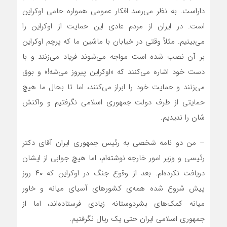
داراست. به نظر می‌رسد افکار عمومی همواره حامی اوکراین
است. در ایران از مردم عادی این حمایت از اوکراین را
می‌بینیم. مثلاً وقتی در خیابان با ماشین ما که پرچم اوکراین
بر آن نصب شده است مواجه می‌شوند فریاد می‌زنند و با
دست خود اشاره می‌کنند که «اوکراین پیروز می‌شه!» و بوق
می‌زنند و حمایت خود را ابراز می‌کنند، اما تا بحال ما هیچ
حمایتی از طرف دولت جمهوری اسلامی نگرفتیم و واکنش
شان را ندیدیم.
– من دو نامه شخصی به رئیس جمهوری ایران آقای دکتر
رئیسی و وزیر امور خارجه نوشته‌ام، اما هیچ جوابی از ایشان
دریافت نکرده‌ام. بعد از وقوع جنگ در اوکراین که ۴۰ روز
پیش شروع شده همه‌ی کشور‌های آسیای میانه و خاور
میانه کمک‌های بشردوستانه زیادی فرستاده‌اند، اما از
جمهوری اسلامی ایران حتی یک ریال نگرفتیم.