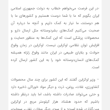
-در این فرصت می‌خواهم خطاب به دولت جمهوری اسلامی
ایران بگویم که ما با شما دوست هستیم و کشور‌های ما با
هم دوستند، ما نیاز به کمک داریم و آنچه ما درباره آن
صحبت می‌کنیم کمک‌های بشردوستانه مثل ارسال دارو و
محصولات پزشکی است که این کمک‌ها به منظور حمایت و
افزایش توان نظامی اوکراین نیست. اوکراین در زمان وقوع
حوادث و بلایای طبیعی در ایران مانند وقوع زلزله همیشه
کمک‌های انسان‌دوستانه خود را به این کشور ارسال کرده
است.
– وزیر اوکراین گفتند که این کشور برای چند سال محصولات
کشاورزی، غلات، روغن، ذرت و دیگر مواد خوراکی ذخیره دارد
و حتی می‌تواند صادرات داشته باشد، اما باید درنظر داشته
باشیم که حدود هشتاد هزار کیلومتر مربع در اوکراین
مین‌گذاری شده است؛ و از سوی دیگر مخازن نفتی، سوخت،