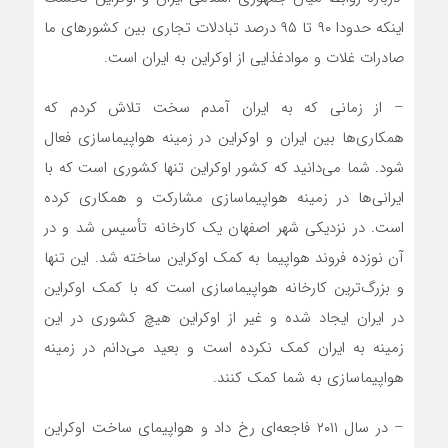
اینکه حدودا ۹۰ تا ۹۵ درصد تبادلات تجاری بین کشور‌های ما
صادرات غلات و موادغذایی از اوکراین به ایران است.
– از زمانی که به ایران آمدم سخت تلاش کردم که
همکاری‌ها بین ایران و اوکراین در زمینه هواپیماسازی فعال
شود. شما می‌دانید که کشور اوکراین تنها کشوری است که با
ایرانی‌ها در زمینه هواپیماسازی مشارکت و همکاری کرده
است. در نزدیکی شهر اصفهان یک کارخانه تأسیس شد و در
آن نوزده فروند هواپیما به کمک اوکراین ساخته شد. این تنها
و بزرگ‌ترین کارخانه هواپیماسازی است که با کمک اوکراین
در ایران ایجاد شده و غیر از اوکراین هیچ کشوری در این
زمینه به ایران کمک نکرده است و بعید می‌دانم در زمینه
هواپیماسازی به شما کمک کنند.
– در سال ۲۰۱۱ فاجعه‌ای رخ داد و هواپیمای ساخت اوکراین