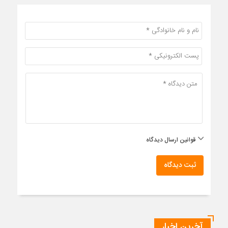
قوانین ارسال دیدگاه
ثبت دیدگاه
آخرین اخبار