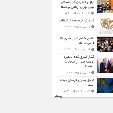
توازن استراتژیک پاکستان
میان تهران، ریاض و صنعا
۱۰ مرداد ۱۴۰۵ - ۱۱:۵۴
ضرورتی برخاسته از انتخاب
۰۷ مرداد ۱۴۰۵ - ۱۴:۲۸
طنین خشم نسل جوان امّا
فرسوده هند
۰۶ مرداد ۱۴۰۵ - ۱۲:۴۲
فشار کنترل‌شده؛ راهبرد
روسیه پس از انتخابات
ارمنستان
۰۴ مرداد ۱۴۰۵ - ۱۱:۲۴
در دل بحران فرصتی نهفته
است
۰۳ مرداد ۱۴۰۵ - ۱۲:۲۲
بیشتر