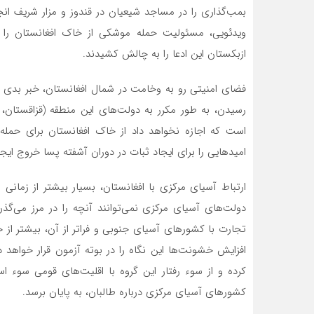
بمب‌گذاری را در مساجد شیعیان در قندوز و مزار شریف ان
ویدئویی، مسئولیت حمله موشکی از خاک افغانستان را ب
ازبکستان این ادعا را به چالش کشیدند.
فضای امنیتی رو به وخامت در شمال افغانستان، خبر بدی 
رسیدن، به طور مکرر به دولت‌های این منطقه (قزاقستان،
است که اجازه نخواهد داد از خاک افغانستان برای حمله 
امیدهایی را برای ایجاد ثبات در دوران آشفته پسا خروج ایجا
دولت‌های آسیای مرکزی نمی‌توانند آنچه را در مرز می‌گذر
تجارت با کشورهای آسیای جنوبی و فراتر از آن، بیشتر از 
افزایش خشونت‌ها این نگاه را در بوته آزمون قرار خواهد د
کرده و از سوء رفتار این گروه با اقلیت‌های قومی سوء 
کشورهای آسیای مرکزی درباره طالبان، به پایان برسد.