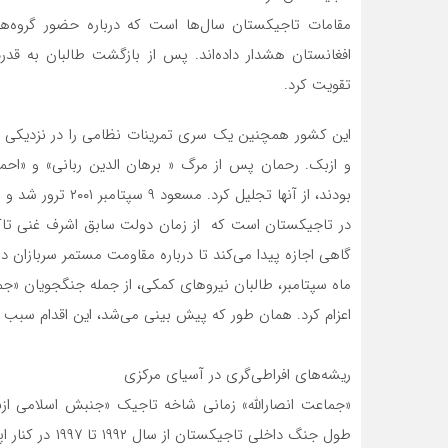
مقامات تاجیکستان سال‌ها است که درباره حضور گروه‌ها
افغانستان هشدار داده‌اند. پس از بازگشت طالبان به قد
تقویت کرد.
این کشور همچنین یک سری تمرینات نظامی را در نزدیکی م
در تاجیکستان است که از زمان دولت سابق اشرف غنی تاکن
گاهی اجازه پیدا می‌کند تا درباره مقاومت مستمر سربازان دو
ماه سپتامبر، طالبان نیروهای کمکی، از جمله جنگجویان «جم
اعزام کرد. همان طور که پیش بینی می‌شد، این اقدام سبب
ریشه‌های افراطی‌گری در آسیای مرکزی
«جماعت انصارالله» زمانی شاخه تاجیک «جنبش اسلامی از
طول جنگ داخلی 