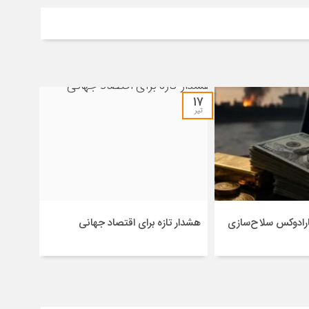
۱۷
تیر
رادوکس سلاح‌سازی
هشدار تازه برای اقتصاد جهانی