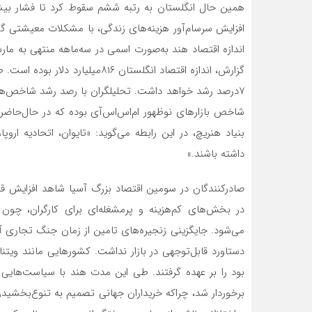
همین حال انگلستان به رتبه ششم سقوط کرد تا فشار بیشت
افزایش سرسام‌‌‌‌‌‌‌‌‌‌‌‌آور هزینه‌های زندگی، با مشکلات معیشتی گس
گزارش، اندازه اقتصاد انگلستان ۸۱۶‌م
۷‌درصد رشد خواهد داشت. تحلیلگران با رصد رشد شاخص‌های سها
شاخص بازارهای نوظهور ام‌‌‌‌‌‌‌‌‌‌‌‌اس‌‌‌‌‌‌‌‌‌‌‌‌اس‌‌‌‌‌‌‌‌‌‌‌‌آی بوده که 
بنیاد هنریچ، در این رابطه می‌گوید: «تایوان، اتحادیه اروپا
داشته باشند.»
صادرکنندگان در سومین اقتصاد بزرگ آسیا شاهد افزایش قابل‌توجه س
در بخش‌های کم‌‌‌‌‌‌‌‌‌‌‌‌هزینه و پرمشغله‌‌‌‌‌‌‌‌‌‌‌‌ای برای ک
دستاورد قابل‌‌‌‌‌‌‌‌‌‌‌‌توجهی در بازار نداشت. کشورهایی مانند وی
بود را بر عهده گرفتند. طی این مدت هند با سیاست‌های
برخوردار شد، چراکه خریداران جهانی تصمیم به تنوع‌بخشیدن