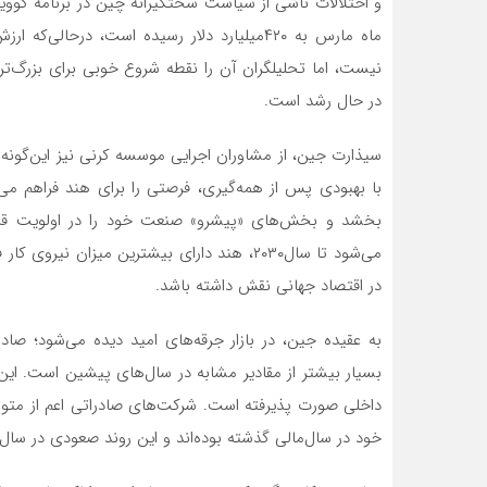
و اختلالات ناشی از سیاست سختگیرانه چین در برنامه کووید
نیست، اما تحلیلگران آن را نقطه شروع خوبی برای بزرگ‌ترین اقتصاد ش
در حال رشد است.
سیذارت جین، از مشاوران اجرایی موسسه کرنی نیز این‌گونه 
با بهبودی پس از همه‌‌‌‌‌‌‌‌‌‌‌‌گیری، فرصتی را برای هند فرا
بخشد و بخش‌های «پیشرو» صنعت خود را در اولویت قرا
در اقتصاد جهانی نقش داشته باشد.
بسیار بیشتر از مقادیر مشابه در سال‌های پیشین است. ای
خود در سال‌مالی گذشته بوده‌‌‌‌‌‌‌‌‌‌‌‌اند و این روند صعودی در سال‌مالی جاری منته