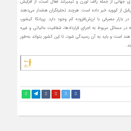
 جهانی از جمله رالف لورن و تیمبرلند فعال است، از افزایش
‌قبل از کووید خبر داده است. هرچند تحلیلگران هشدار می‌دهند
ار مصرفی با ارزش‌‌‌‌‌‌‌‌‌‌‌‌افزوده کم وجود دارد. پریانکا کیشور،
 در مسائل مربوط به اجرای قراردادها، شفافیت مالیاتی و غیره
ید در هند است و باید به آن رسیدگی شود، تا این کشور بتواند به‌طور
د.