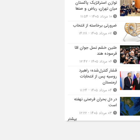
توازن استراتژیک پاکستان
میان تهران، ریاض و صنعا
۱۰ مرداد ۱۴۰۵ - ۱۱:۵۴
ضرورتی برخاسته از انتخاب
۰۷ مرداد ۱۴۰۵ - ۱۴:۲۸
طنین خشم نسل جوان امّا
فرسوده هند
۰۶ مرداد ۱۴۰۵ - ۱۲:۴۲
فشار کنترل‌شده؛ راهبرد
روسیه پس از انتخابات
ارمنستان
۰۴ مرداد ۱۴۰۵ - ۱۱:۲۴
در دل بحران فرصتی نهفته
است
۰۳ مرداد ۱۴۰۵ - ۱۲:۲۲
بیشتر