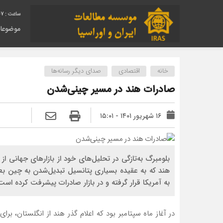
08
موضوعا
خانه
اقتصادی
صدای دیگر رسانه‌ها
صادرات هند در مسیر چینی‌شدن
۱۶ شهریور ۱۴۰۱ - ۱۵:۰۱
بلومبرگ به‌تازگی در تحلیل‌های خود از بازارهای جهانی از
به آمریکا قرار گرفته و در بازار صادرات پیشرفت کرده است
در آغاز ‌ماه سپتامبر بود که اعلام گذر هند از انگلستان، بر