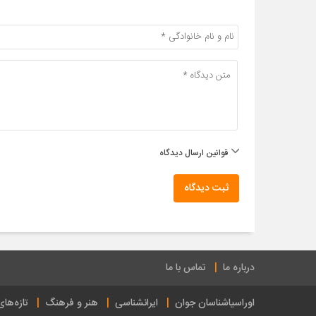
قوانین ارسال دیدگاه
ثبت دیدگاه
درباره ما
تماس با ما
اوراسیاشناسان جوان
ایرانشناسی
هنر و فرهنگ
تازه‌ها