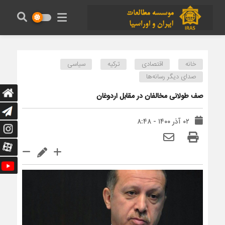
خانه
اقتصادی
ترکیه
سیاسی
صدای دیگر رسانه‌ها
صف طولانی مخالفان در مقابل اردوغان
۰۲ آذر ۱۴۰۰ - ۸:۴۸