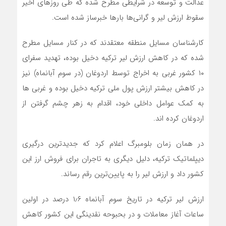
عدالت و توسعه در شرایطی مطرح شده که طی روزهای اخیر
سقوط ارزش لیر و گرانی‌ها بارها خبرساز شده است.
کارشناسان مسایل منطقه معتقدند که در کنار مسایل مطرح
شده که در کاهش ارزش لیر ترکیه دخیل بوده، تهدید سفرای
۱۰ کشور غربی به اخراج توسط اردوغان (در سوم آبانماه) نیز
در کاهش بیشتر ارزش پول ملی ترکیه دخیل بوده و غربی ها
به کمک عوامل داخلی خود، اقدام به زهر چشم گرفتن از
اردوغان کرده اند.
در همان زمان بلومبرگ اعلام کرد که جدیدترین درگیری
دیپلماتیک ترکیه، دلیل دیگری به تاجران برای فروش ارز این
کشور داد و ارزش لیر را به پایین‌ترین رقم رساند.
ارزش لیر ترکیه در تاریخ سوم آبانماه ۱٫۶ درصد در اولین
ساعات آغاز معاملات و در بحبوحه‌ نقدینگی این کشور کاهش‌