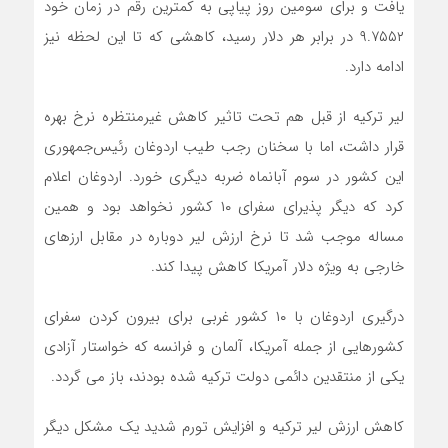
یافت و برای سومین روز پیاپی به کمترین رقم در زمان خود
۹.۷۵۵۲ در برابر هر دلار رسید، کاهشی که تا این لحظه نیز
ادامه دارد.
لیر ترکیه از قبل هم تحت تاثیر کاهش غیرمنتظره نرخ بهره
قرار داشت، اما با سخنان رجب طیب اردوغان رئیس‌جمهوری
این کشور در سوم آبانماه ضربه دیگری خورد. اردوغان اعلام
کرد که دیگر پذیرای سفرای ۱۰ کشور نخواهد بود و همین
مساله موجب شد تا نرخ ارزش لیر دوباره در مقابل ارزهای
خارجی به ویژه دلار آمریکا کاهش پیدا کند.
درگیری اردوغان با ۱۰ کشور غربی برای بیرون کردن سفرای
کشورهایی از جمله آمریکا، آلمان و فرانسه که خواستار آزادی
یکی از منتقدین دائمی دولت ترکیه شده بودند، باز می گردد.
کاهش ارزش لیر ترکیه و افزایش تورم شدید یک مشکل دیگر