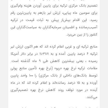
تصمیم بانک مرکزی ترکیه برای پایین آوردن هزینه وام‌گیری
برای سومین ماه پیاپی، ارزش لیر بازهم به پایین‌ترین رقم
رسید. این اقدام بیش‌از پیش به ثبات قیمت در ترکیه
آسیب‌رسانده و اطمینان سرمایه‌گذاران به سیاست‌گذاران این
کشور را از بین می‌برد.
منابع ترکیه ای و غربی اعلام کرده اند که هم اکنون ارزش لیر
ترکیه ۶ درصد پایین آمده و به ۱۱٫۳۱۱۸ در برابر دلار آمریکا
رسیده ، یعنی بیشترین کاهش طی ۹‌ ماه گذشته است.
مقامات ترکیه نرخ بهره «رپو» (نرخ بهره تأمین منابع پولی
توسط بانک‌های داخلی از بانک مرکزی) را ۱۰۰ واحد پایین
آورده و به ۱۵ درصد رسانده‌اند و اعلام کرده اند که در ماه
آینده در مورد توقف روند کاهش نرخ بهره تصمیم‌گیری
می‌کنند.