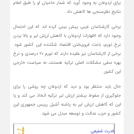
برای اردوغان به وجود آورد که شمار حامیان او را طبق اعلام
نتایج نظرسنجی ها کاهش داد.
برخی کارشناسان غربی پیش بینی کرده اند که این احتمال
وجود دارد که اظهارات اردوغان با کاهش ارزش لیر و بالا بردن
نرخ تورم، باعث فروریختن اقتصاد شکننده این کشور شود.
برخی از کارشناسان نیز عقیده دارند که تورم ۲۰ درصدی و نرخ
بهره منفی مشکلات اصلی ترکیه هستند، نه سیاست خارجی
این کشور.
حال باید منتظر بود و دید که اردوغان چه روشی را برای
جلوگیری از سقوط بیشتر ارزش لیر ترکیه اتخاذ می کند و یا
این که کاهش ارزش لیر به پاشنه آشیل رییس جمهوری این
کشور و حزب عدالت و توسعه مبدل می شود.
قدرت شفیعی