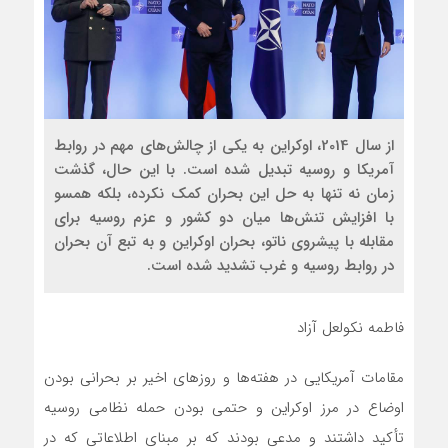
از سال 2014، اوکراین به یکی از چالش‌های مهم در روابط
آمریکا و روسیه تبدیل شده است. با این حال، گذشت
زمان نه تنها به حل این بحران کمک نکرده، بلکه همسو
با افزایش تنش‌­ها میان دو کشور و عزم روسیه برای
مقابله با پیشروی ناتو، بحران اوکراین و به تبع آن بحران
در روابط روسیه و غرب تشدید شده است.
فاطمه نکولعل آزاد
مقامات آمریکایی در هفته­‌ها و روزهای اخیر بر بحرانی بودن
اوضاع در مرز اوکراین و حتمی بودن حمله نظامی روسیه
تأکید داشتند و مدعی بودند که بر مبنای اطلاعاتی که در