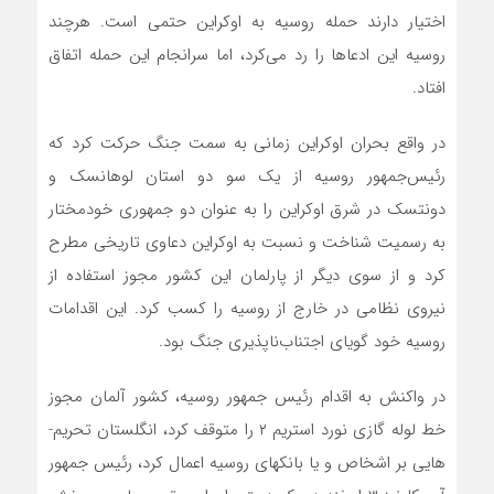
اختیار دارند حمله روسیه به اوکراین حتمی است. هرچند
روسیه این ادعاها را رد می‌­کرد، اما سرانجام این حمله اتفاق
افتاد.
در واقع بحران اوکراین زمانی به سمت جنگ حرکت کرد که
رئیس‌جمهور روسیه از یک سو دو استان لوهانسک و
دونتسک در شرق اوکراین را به عنوان دو جمهوری خودمختار
به رسمیت شناخت و نسبت به اوکراین دعاوی تاریخی مطرح
کرد و از سوی دیگر از پارلمان این کشور مجوز استفاده از
نیروی نظامی در خارج از روسیه را کسب کرد. این اقدامات
روسیه خود گویای اجتناب­‌ناپذیری جنگ بود.
در واکنش به اقدام رئیس جمهور روسیه، کشور آلمان مجوز
خط لوله گازی نورد استریم ۲ را متوقف کرد، انگلستان تحریم‌­
هایی بر اشخاص و یا بانک­های روسیه اعمال کرد، رئیس جمهور