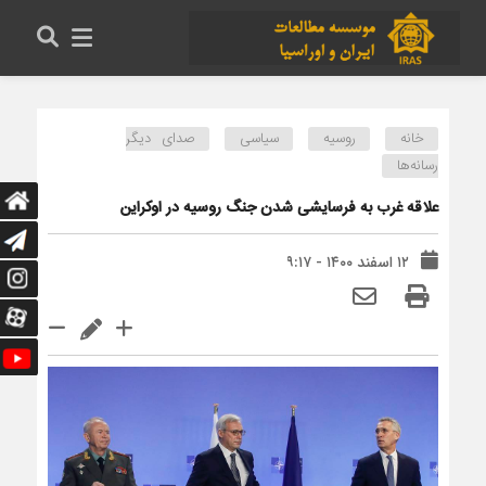
خانه
روسیه
سیاسی
صدای دیگر
رسانه‌ها
علاقه غرب به فرسایشی شدن جنگ روسیه در اوکراین
۱۲ اسفند ۱۴۰۰ - ۹:۱۷