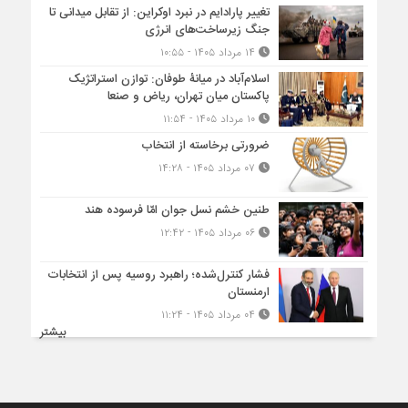
تغییر پارادایم در نبرد اوکراین: از تقابل میدانی تا
جنگ زیرساخت‌های انرژی
۱۴ مرداد ۱۴۰۵ - ۱۰:۵۵
اسلام‌آباد در میانۀ طوفان: توازن استراتژیک
پاکستان میان تهران، ریاض و صنعا
۱۰ مرداد ۱۴۰۵ - ۱۱:۵۴
ضرورتی برخاسته از انتخاب
۰۷ مرداد ۱۴۰۵ - ۱۴:۲۸
طنین خشم نسل جوان امّا فرسوده هند
۰۶ مرداد ۱۴۰۵ - ۱۲:۴۲
فشار کنترل‌شده؛ راهبرد روسیه پس از انتخابات
ارمنستان
۰۴ مرداد ۱۴۰۵ - ۱۱:۲۴
بیشتر