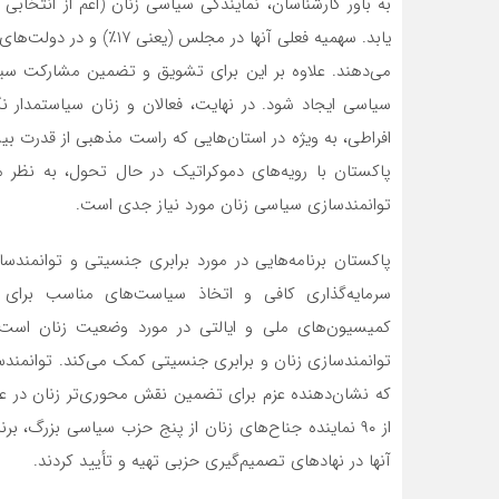
به باور کارشناسان، نمایندگی سیاسی زنان (اعم از انتخابی 
می‌دهند. علاوه بر این برای تشویق و تضمین مشارکت سیاسی
سیاسی ایجاد شود. در نهایت، فعالان و زنان سیاستمدار نگ
افراطی، به ویژه در استان‌هایی که راست مذهبی از قدرت بی
پاکستان با رویه‌های دموکراتیک در حال تحول، به نظر می
توانمندسازی سیاسی زنان مورد نیاز جدی است.
سرمایه‌گذاری کافی و اتخاذ سیاست‌های مناسب برای
کمیسیون‌های ملی و ایالتی در مورد وضعیت زنان است
که نشان‌دهنده عزم برای تضمین نقش محوری‌تر زنان در ع
از ۹۰ نماینده جناح‌های زنان از پنج حزب سیاسی بزرگ، ب
آنها در نهادهای تصمیم‌گیری حزبی تهیه و تأیید کردند.