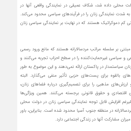
۲۰۰ به زنان در سطح دولت محلی داده شد، شکاف عمیقی در نمایندگی واقعی آنها در
به شدت نمایندگی زنان را در فرآیندهای سیاسی محدود می‌کند.
ی کم دموکراتیک هستند که در نهایت بر نمایندگی سیاسی زنان
تنی بر سلسله‌ مراتب مردسالارانه هستند که مانع ورود رسمی
ی و سیاسی غیرحمایت‌کننده را در سطح احزاب تجربه می‌کنند و
ن سیاستمدار در پاکستان ارائه نمی‌‌دهند و این موضوع به طور
های بالقوه برای پست‌های حزبی تأثیر منفی می‌گذارد. البته
رزش‌های مذهبی را برای تصمیم‌گیری درباره فضاهای زنان،
اقتصادی و حقوق قانونی برجسته می‌کنند. همین ویژگی‌ها
لیرغم افزایش قابل توجه نمایندگی سیاسی زنان در دولت محلی
سالارانه در منطقه جنوب آسیا محدود شده است. بنابراین، باور
یزان مشارکت آنها در زندگی اجتماعی دارد.