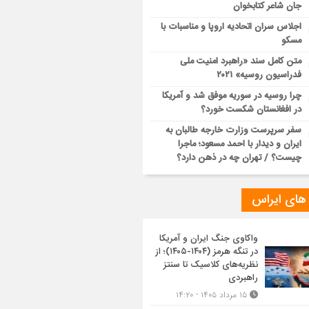
جان شاعر کتابخوان
اجلاس سران اتحادیه اروپا و مناسبات با
مسکو
متن کامل سند «راهبرد امنیت ملی
فدراسیون روسیه» ۲۰۲۱
چرا روسیه در سوریه موفق شد و آمریکا
در افغانستان شکست خورد؟
سفر سرپرست وزارت خارجه طالبان به
ایران و دیدار با احمد مسعود؛ ماجرا
چیست؟ / تهران چه در ذهن دارد؟
 های ایراس
واکاوی جنگ ایران و آمریکا
در تنگه هرمز (۱۴۰۴-۱۴۰۵)؛ از
نظریه‌های کلاسیک تا سنتز
راهبردی
۱۵ مرداد ۱۴۰۵ - ۱۴:۲۰