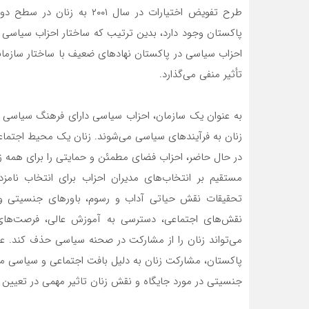
طرح تفویض اختیارات در سال ۱
پاکستان وجود دارد، بدین ترتیب که ساختار احزاب سیاسی 
احزاب سیاسی در پاکستان نهادهای ضعیف با ساختار سازمان
تأثیر منفی می‌گذارد.
به عنوان یک سازمان، احزاب سیاسی دارای فرهنگ سیاسی مب
زنان به فرآیندهای سیاسی می‌شوند. زنان یک محیط اجتماع
در حال حاضر، احزاب فضای مطمئن و حمایتی را برای همه زنا
مستقیم بر انتخاب‌های مدیران احزاب برای انتخاب نامزد
تحقیقات نقش حیاتی آداب و رسوم، باورهای جنسیتی و ا
نقش‌های اجتماعی، دسترسی به آموزش عالی، فرصت‌های 
می‌تواند زنان را از مشارکت در صحنه سیاسی حذف کند. ع
پاکستان، مشارکت زنان به دلیل بافت اجتماعی و سیاسی مرد
جنسیتی در مورد جایگاه و نقش زنان تاثیر مهمی در تعیین م