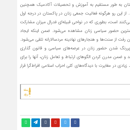
ستان به طور مستقیم به آموزش و تحصیلات آکادمیک همچنین
از این رو هرگونه فعالیت جمعی زنان در پاکستان در درجه اول
ی‌کنند است، بطوری که در نواحی قبیله‌ای فدرال میزان مشارکت
ترین حضور سیاسی زنان مشاهده می‌شود. ضمن اینکه ایجاد
 رفت از سنت‌ها و هنجارهای نهادینه مردسالارانه تلقی می‌شود.
ررنگ شدن حضور زنان در عرصه‌های سیاسی و قانون گذاری
 و ضمن مدرن کردن الگوهای ارتباط و تعامل زنان، آنها را برای
ادی در مغایرت با دیدگاه‌های کلی احزاب اسلامی افراط‌گرا قرار