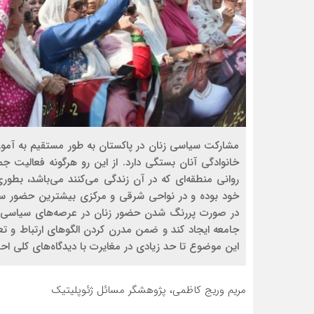
مشارکت سیاسی زنان در پاکستان به طور مستقیم به آ
خانوادگی آنان بستگی دارد. از این رو هرگونه فعالیت ج
روانی منطقه‌ای که در آن زندگی می‌کنند می‌باشد، بطور
خود بوده و در نواحی شرقی و مرکزی بیشترین حضور سی
در صورت پررنگ شدن حضور زنان در عرصه‌های سیاسی و 
جامعه ایجاد کند و ضمن مدرن کردن الگوهای ارتباط و تعا
این موضوع تا حد زیادی در مغایرت با دیدگاه‌های کلی احزاب 
مریم وریج کاظمی، پژوهشگر مسائل ژئوپلیتیک