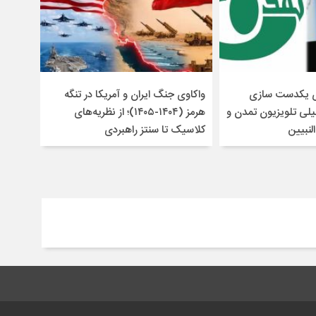
ای یکدست سازی
واکاوی جنگ ایران و آمریکا در تنگه
لی تلویزیون تمدن و
هرمز (۱۴۰۴-۱۴۰۵)؛ از نظریه‌های
لنبیین
کلاسیک تا سنتز راهبردی