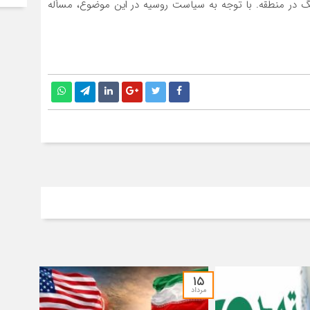
در منطقه. با توجه به سیاست روسیه در این موضوع، مسأله
۱۵
مرداد