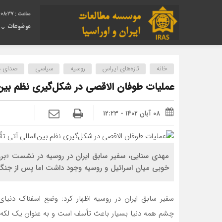
:08:38
موضوعات
خانه
تازه‌های ایراس
روسیه
سیاسی
صدای دی
عملیات طوفان الاقصی در شکل‌گیری نظم بین‌ا
۰۸ آبان ۱۴۰۲ - ۱۲:۲۳
مهدی سنایی، سفیر سابق ایران در روسیه در نشست «بر
خوبی میان اسرائیل و روسیه وجود داشت اما پس از جنگ
سفیر سابق ایران در روسیه اظهار کرد: وضع اسفناک دنیای
چشم همه دنیا بسیار باعث تأسف است و به عنوان یک لکه