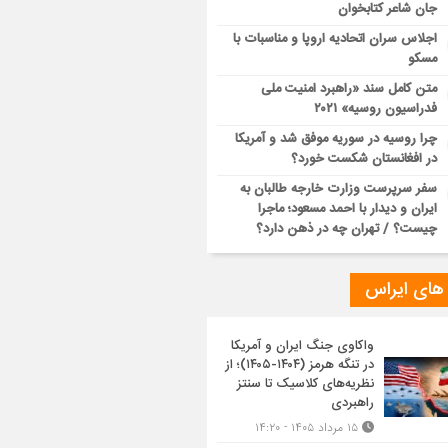
جان شاعر کتابخوان
اجلاس سران اتحادیه اروپا و مناسبات با
مسکو
متن کامل سند «راهبرد امنیت ملی
فدراسیون روسیه» ۲۰۲۱
چرا روسیه در سوریه موفق شد و آمریکا
در افغانستان شکست خورد؟
سفر سرپرست وزارت خارجه طالبان به
ایران و دیدار با احمد مسعود؛ ماجرا
چیست؟ / تهران چه در ذهن دارد؟
 های ایراس
واکاوی جنگ ایران و آمریکا
در تنگه هرمز (۱۴۰۴-۱۴۰۵)؛ از
نظریه‌های کلاسیک تا سنتز
راهبردی
۱۵ مرداد ۱۴۰۵ - ۱۴:۲۰