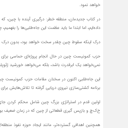
خواهد نمود.
در کتاب جدیدمان، منطقه خطر: درگیری آینده با چین، که 
داده‌ایم، اما ابتدا ما باید عظمت این جاه‌طلبی‌ها را بفه
درک اینکه سقوط چین چقدر سخت خواهد بود، بدون درک ارتف
حزب کمونیست چین در حال انجام پروژه‌ای حماسی برای با
نمی‌خواهد یک ابرقدرت باشد، بلکه می‌خواهد خورشید ژئوپل
این جاه‌طلبی اکنون در سخنان مقامات حزب کمونیست چین 
برنامه کشتی‌سازی نیروی دریایی گرفته‌ تا تلاش‌هایش برای 
اولین قدم در استراتژی بزرگ چین شامل محکم کردن جای
ح‌ک‌چ و بازپس گیری قطعاتی از چین که در زمان ضعیف بود
همچنین اهدافی گسترده‌تر، مانند ایجاد حوزه نفوذ منطقه‌