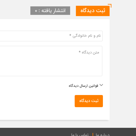
ثبت دیدگاه
انتشار یافته : ۰
قوانین ارسال دیدگاه
ثبت دیدگاه
درباره ما
تماس با ما