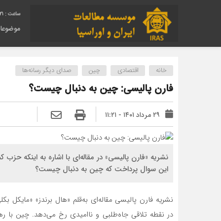
22
موضوعا
خانه
اقتصادی
چین
صدای دیگر رسانه‌ها
فارن پالیسی: چین به دنبال چیست؟
۲۹ مرداد ۱۴۰۱ - ۱۱:۲۱
نشریه «فارن پالیسی» در مقاله‌ای با اشاره به اینکه حز
این سوال پرداخت که چین به دنبال‌ چیست؟
نشریه فارن پالیسی مقاله‌ای به‌قلم «هال برندز» «مایکل بک
در نقطه تلاقی جاه‌طلبی و ناامیدی رخ می‌دهد. چین با 