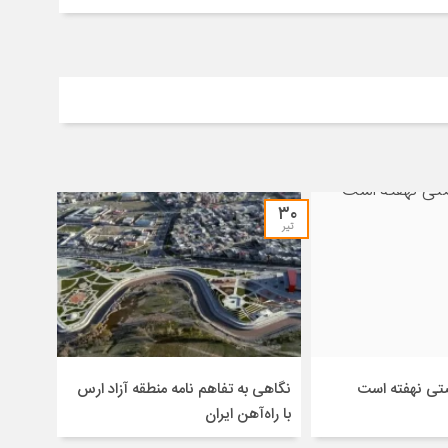
۳۰
تیر
صتی نهفته است
نگاهی به تفاهم نامه منطقه آزاد ارس
با راه‌آهن ایران