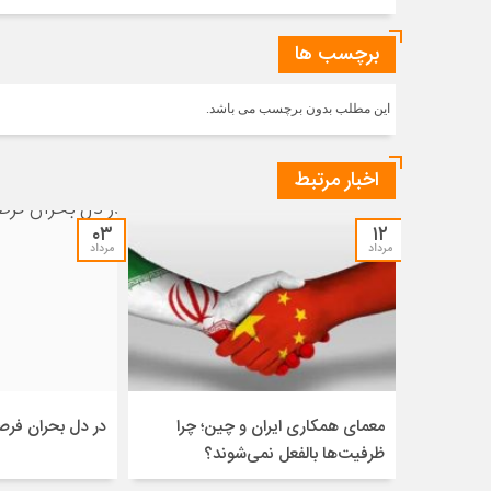
برچسب ها
این مطلب بدون برچسب می باشد.
اخبار مرتبط
۰۳
۱۲
مرداد
مرداد
معمای همکاری ایران و چین؛ چرا
در دل بحران فر
ظرفیت‌ها بالفعل نمی‌شوند؟