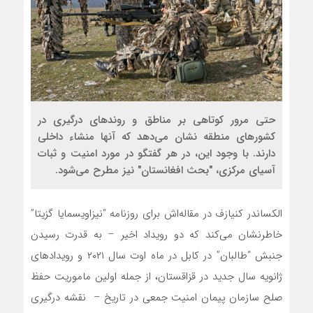
حتی مرور کوتاهی بر مناطق و روندهای درگیری در
کشورهای منطقه نشان می‌دهد که آنها منشاء داخلی
دارند. با وجود این، در هر گفتگو در مورد امنیت و ثبات
آسیای مرکزی، "بحث افغانستان" نیز مطرح می‌شود.
الکساندر کنیازف در مقاله‌اش برای روزنامه “نیزاویسمایا گزیتا”
خاطرنشان می‌کند که دو رویداد اخیر – به قدرت رسیدن
جنبش “طالبان” در کابل در ماه اوت سال ۲۰۲۱ و رویدادهای
ژانویه سال جدید در قزاقستان، از جمله اولین ماموریت حفظ
صلح سازمان پیمان امنیت جمعی در تاریخ – نقشه درگیری