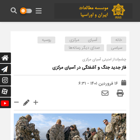
خانه
آسیای مرکزی
روسیه
سیاسی
صدای دیگر رسانه‌ها
چشم‌انداز امنیتی آسیای مرکزی
فاز جدید جنگ و آشفتگی در آسیای مرکزی
۱۶ فروردین ۱۴۰۱ - ۶:۳۱