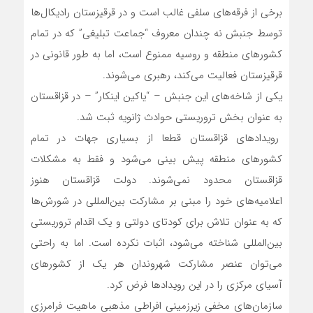
برخی از فرقه‌های سلفی غالب است و در قرقیزستان رادیکال‌ها
توسط جنبش نه چندان معروف “جماعت تبلیغی” که در تمام
کشورهای منطقه و روسیه ممنوع است، اما به طور قانونی در
قرقیزستان فعالیت می‌کند، رهبری می‌شوند.
یکی از شاخه‌های این جنبش – “یاکین اینکار” – در قزاقستان
به عنوان بخش تروریستی حوادث ژانویه ثبت شد.
رویدادهای قزاقستان قطعا از بسیاری جهات در تمام
کشورهای منطقه پیش بینی می‌شود و فقط به مشکلات
قزاقستان محدود نمی‌شوند. دولت قزاقستان هنوز
اعلامیه‌های خود را مبنی بر مشارکت بین‌المللی در شورش‌ها
که به عنوان تلاش برای کودتای دولتی و یک اقدام تروریستی
بین‌المللی شناخته می‌شود، اثبات نکرده است. اما به راحتی
می‌توان عنصر مشارکت شهروندان هر یک از کشورهای
آسیای مرکزی را در این رویدادها فرض کرد.
سازمان‌های مخفی زیرزمینی افراطی مذهبی ماهیت فرامرزی