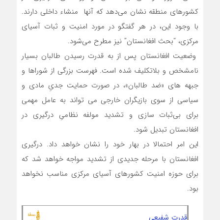
کشورهای منطقه نشان می‌دهد که آنها منشاء داخلی دارند.
با وجود این، در هر گفتگو در مورد امنیت و ثبات آسیای
مرکزی، “بحث افغانستان” نیز مطرح می‌شود.
وضعیت افغانستان پس از به قدرت رسیدن طالبان بسیار
نامشخص و بلاتکلیف شده است. فهرست بزرگی از شوراها و
جبهه های «ضد طالبان»، در صورت حمایت جدیِ مادی و
سیاسی از سوی بازیگران خارجی می تواند به عامل مهمی
برای بی‌ثبات سازی و تشدید مولفه نظامیِ درگیری در
افغانستان تبدیل شود.
این امر احتمالا در بهار خود را نشان خواهد داد. درگیری
افغانستان با مرحله جدیدی از تشدید مواجه خواهد شد که
برای حوزه امنیت کشورهای آسیای مرکزی مناسب نخواهد
بود.
قدرت شفیعی