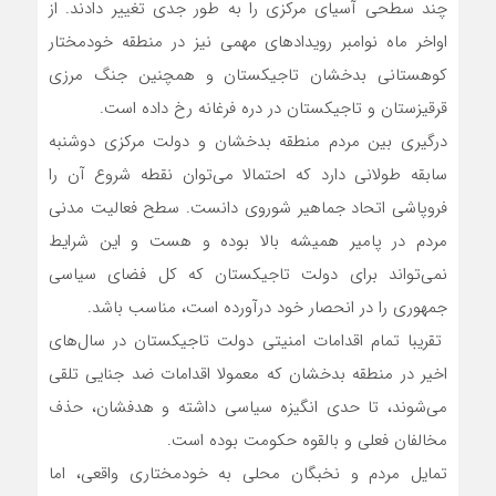
چند سطحی آسیای مرکزی را به طور جدی تغییر دادند. از
اواخر ماه نوامبر رویدادهای مهمی نیز در منطقه خودمختار
کوهستانی بدخشان تاجیکستان و همچنین جنگ مرزی
قرقیزستان و تاجیکستان در دره فرغانه رخ داده است.
درگیری بین مردم منطقه بدخشان و دولت مرکزی دوشنبه
سابقه طولانی دارد که احتمالا می‌توان نقطه شروع آن را
فروپاشی اتحاد جماهیر شوروی دانست. سطح فعالیت مدنی
مردم در پامیر همیشه بالا بوده و هست و این شرایط
نمی‌تواند برای دولت تاجیکستان که کل فضای سیاسی
جمهوری را در انحصار خود درآورده است، مناسب باشد.
تقریبا تمام اقدامات امنیتی دولت تاجیکستان در سال‌های
اخیر در منطقه بدخشان که معمولا اقدامات ضد جنایی تلقی
می‌شوند، تا حدی انگیزه سیاسی داشته و هدفشان، حذف
مخالفان فعلی و بالقوه حکومت بوده است.
تمایل مردم و نخبگان محلی به خودمختاری واقعی، اما