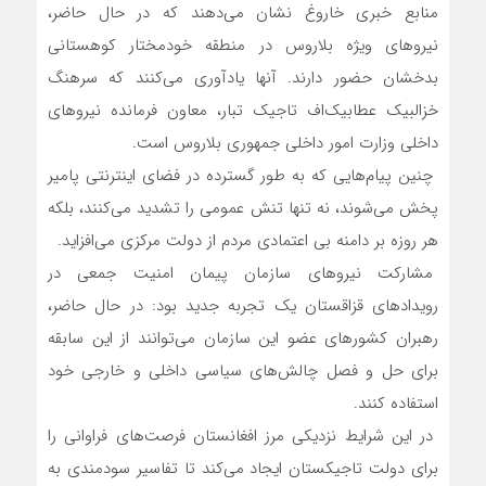
منابع خبری خاروغ نشان می‌دهند که در حال حاضر،
نیروهای ویژه بلاروس در منطقه خودمختار کوهستانی
بدخشان حضور دارند. آنها یادآوری می‌کنند که سرهنگ
خزالبیک عطابیک‌اف تاجیک تبار، معاون فرمانده نیروهای
داخلی وزارت امور داخلی جمهوری بلاروس است.
چنین پیام‌هایی که به طور گسترده در فضای اینترنتی پامیر
پخش می‌شوند، نه تنها تنش عمومی را تشدید می‌کنند، بلکه
هر روزه بر دامنه بی اعتمادی مردم از دولت مرکزی می‌افزاید.
مشارکت نیروهای سازمان پیمان امنیت جمعی در
رویدادهای قزاقستان یک تجربه جدید بود: در حال حاضر،
رهبران کشورهای عضو این سازمان می‌توانند از این سابقه
برای حل و فصل چالش‌های سیاسی داخلی و خارجی خود
استفاده کنند.
در این شرایط نزدیکی مرز افغانستان فرصت‌های فراوانی را
برای دولت تاجیکستان ایجاد می‌کند تا تفاسیر سودمندی به