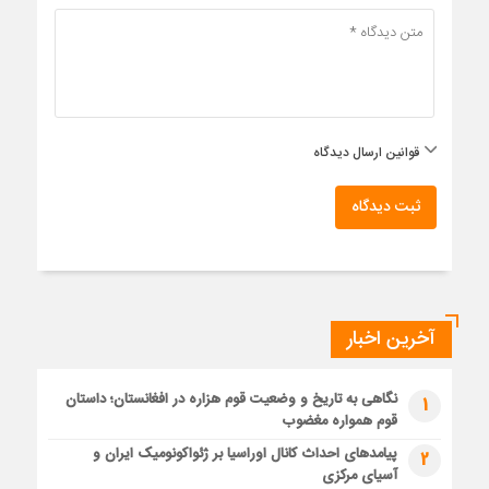
قوانین ارسال دیدگاه
ثبت دیدگاه
آخرین اخبار
نگاهی به تاریخ و وضعیت قوم هزاره در افغانستان؛ داستان
1
قوم همواره مغضوب
پیامدهای احداث کانال اوراسیا بر ژئواکونومیک ایران و
2
آسیای مرکزی