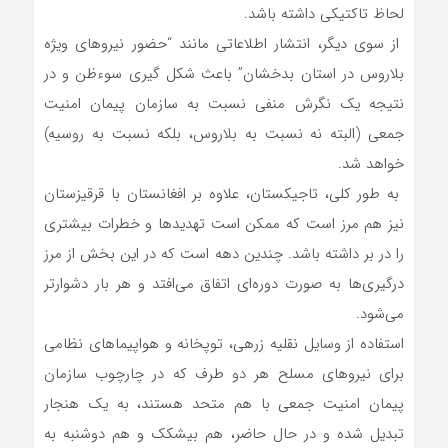
لحاظ تاکتیکی داشته باشد.
از سوی دیگر، انتشار اطلاعاتی مانند “حضور نیروهای ویژه
بلاروس در استان بدخشان” باعث شکل گیری سوءظن و در
نتیجه یک نگرش منفی نسبت به سازمان پیمان امنیت
جمعی (البته نه نسبت به بلاروس، بلکه نسبت به روسیه)
خواهد شد.
به طور کلی، تاجیکستان، علاوه بر افغانستان با قرقیزستان
نیز هم مرز است که ممکن است تهدیدها و خطرات بیشتری
را در بر داشته باشد. چندین دهه است که در این بخش از مرز
درگیری‌ها به صورت دوره‌ای اتفاق می‌افتد و هر بار دشوارتر
می‌شود.
استفاده از وسایل نقلیه زرهی، توپخانه و هواپیماهای نظامی
برای نیروهای مسلح هر دو طرف که در چارچوب سازمان
پیمان امنیت جمعی با هم متحد هستند، به یک هنجار
تبدیل شده و در حال حاضر، هم بیشکک و هم دوشنبه به