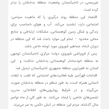
غیررسمی در تاجیکستان وضعیت منطقه بدخشان را بدتر
کرده است.
اقتصاد این منطقه روند درگیری را که ماهیت سیاسی-
اجتماعی دارد، تشدید می‌کند. آب و هوای نامناسب برای
زندگی و شکل زمین کوهستانی، مشکلات ارتباطی و منابع
محلی محدود – تمام این موارد باعث شد که این منطقه در
دوران اتحاد جماهیر شوروی مورد توجه خاص باشد.
پس از فروپاشی شوروی، دولت مرکزی تاجیکستان توجهی
به منطقه خودمختار کوهستانی بدخشان نداشت و این
استان به فقیرترین منطقه جمهوری تاجیکستان تبدیل شد.
اقدامات قهرآمیز علیه فعالیت‌های اجتماعی که اغلب با تلفات
انسانی همراه است، به طور منظم در منطقه بدخشان صورت
می‌گیرند و در شرایط رویارویی‌های اطلاعاتی مدرن،
تفسیرهای خاصی را ایجاد می‌کنند. به طور کلی از ماه نوامبر
سال گذشته، مردم این منطقه در تنش دائمی به سر می‌برند.