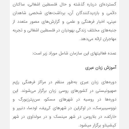
گسترده‌ای درباره گذشته و حال فلسطین اشغالی، ساکنان
دائمی و بازدیدکنندگان آن، برداشت‌های شخصی شاهدان
عینی، اخبار فرهنگی و علمی و گزارش‌های مصور متعدد از
جنبه‌های مختلف زندگی یهودیان در فلسطین اشغالی و تجربه
مهاجران ارائه می‌دهد.
عمده فعالیت­های این سازمان شامل موراد زیر است:
آموزش زبان عبری
دوره‌های زبان عبری به‌طور منظم در مراکز فرهنگی رژیم
صهیونیستی در کشورهای روسی زبان برگزار می‌شوند. این
دوره‌ها در روسیه در شهرهای مسکو، سن‌پترزبورگ و
نووسیبیرسک، در اوکراین در شهرهای کی‌یف، اودسا، دنیپر و
خارکف، در بلاروس در شهر مینسک و در مولداوی در شهر
کیشیناو برگزار می­شود.