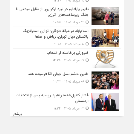
۱۵ مرداد ۱۴۰۵ - ۱۴:۲۰
تغییر پارادایم در نبرد اوکراین: از تقابل میدانی تا
جنگ زیرساخت‌های انرژی
۱۴ مرداد ۱۴۰۵ - ۱۰:۵۵
اسلام‌آباد در میانۀ طوفان: توازن استراتژیک
پاکستان میان تهران، ریاض و صنعا
۱۰ مرداد ۱۴۰۵ - ۱۱:۵۴
ضرورتی برخاسته از انتخاب
۰۷ مرداد ۱۴۰۵ - ۱۴:۲۸
طنین خشم نسل جوان امّا فرسوده هند
۰۶ مرداد ۱۴۰۵ - ۱۲:۴۲
فشار کنترل‌شده؛ راهبرد روسیه پس از انتخابات
ارمنستان
۰۴ مرداد ۱۴۰۵ - ۱۱:۲۴
بیشتر