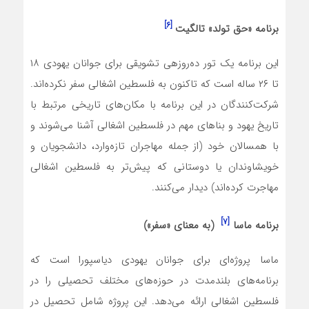
[۶]
برنامه «حق تولد
» تالگیت
این برنامه یک تور ده‌روزه­ی تشویقی برای جوانان یهودی ۱۸
تا ۲۶ ساله است که تاکنون به فلسطین اشغالی سفر نکرده‌اند.
شرکت‌کنندگان در این برنامه با مکان‌های تاریخی مرتبط با
تاریخ یهود و بناهای مهم در فلسطین اشغالی آشنا می‌شوند و
با همسالان خود (از جمله مهاجران تازه‌وارد، دانشجویان و
خویشاوندان یا دوستانی که پیش‌تر به فلسطین اشغالی
مهاجرت کرده‌اند) دیدار می‌کنند.
[۷]
برنامه
ماسا
(
به معنای «سفر
»)
ماسا پروژه‌ای برای جوانان یهودی دیاسپورا است که
برنامه‌های بلندمدت در حوزه‌های مختلف تحصیلی را در
فلسطین اشغالی ارائه می‌دهد. این پروژه شامل تحصیل در