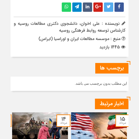
نویسنده : علی اخوان، دانشجوی دکتری مطالعات روسیه و
کارشناس توسعه روابط فرهنگی روسیه
منبع : موسسه مطالعات ایران و اوراسیا (ایراس)
1445 بازدید
برچسب ها
این مطلب بدون برچسب می باشد.
اخبار مرتبط
۱۲
۱۴
۱۵
مرداد
مرداد
مرداد