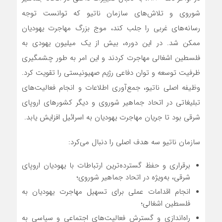
شوروی و تلاش‌های سازمان ناتیو که توانست توجه
رسانه‌های غربی را جلب کند، موج بزرگ مهاجرت یهودیان
ممکن شد. در این دوره، بیش از یک میلیون یهودی به
فلسطین اشغالی مهاجرت کردند و این امر به طور چشمگیری
ظرفیت توسعه و توان دفاعی رژیم صهیونیستی را تقویت کرد.
وظیفه اصلی ناتیو، جمع‌آوری اطلاعات و انجام فعالیت‌های
تبلیغاتی در اتحاد جماهیر شوروی و دیگر کشورهای اروپای
شرقی بود تا جریان مهاجرت یهودیان به اسرائیل افزایش یابد.
سازمان ناتیو سه هدف اصلی را دنبال می‌کرد:
برقراری و حفظ گسترده‌ترین ارتباطات با یهودیان اروپای
شرقی، به‌ویژه در اتحاد جماهیر شوروی؛
انجام اقدامات عملی برای تسهیل مهاجرت یهودیان به
فلسطین اشغالی؛
راه‌اندازی و گسترش فعالیت‌های اجتماعی و سیاسی به