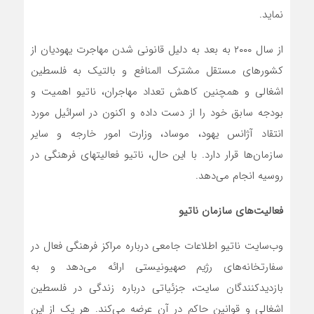
نماید.
از سال ۲۰۰۰ به بعد به دلیل قانونی شدن مهاجرت یهودیان از
کشورهای مستقل مشترک المنافع و بالتیک به فلسطین
اشغالی و همچنین کاهش تعداد مهاجران، ناتیو اهمیت و
بودجه سابق خود را از دست داده و اکنون در اسرائیل مورد
انتقاد آژانس یهود، موساد، وزارت امور خارجه و سایر
سازمان‌ها قرار دارد. با این حال، ناتیو فعالیت­های فرهنگی در
روسیه انجام می‌­دهد.
فعالیت­‌های سازمان ناتیو
وب‌سایت ناتیو اطلاعات جامعی درباره مراکز فرهنگی فعال در
سفارتخانه‌های رژیم صهیونیستی ارائه می‌دهد و به
بازدیدکنندگان سایت، جزئیاتی درباره زندگی در فلسطین
اشغالی و قوانین حاکم در آن عرضه می‌کند. هر یک از این