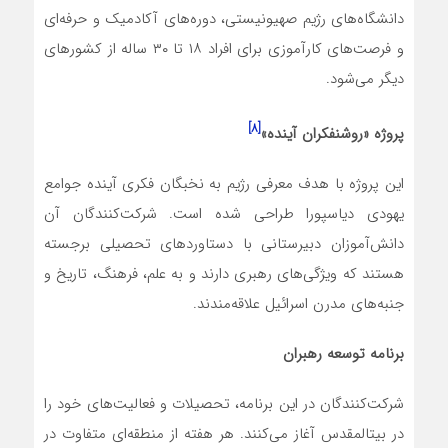
دانشگاه‌های رژیم صهیونیستی، دوره‌های آکادمیک و حرفه‌ای
و فرصت‌های کارآموزی برای افراد ۱۸ تا ۳۰ ساله از کشورهای
دیگر می‌شود.
[۸]
پروژه «روشنفکران آینده»
این پروژه با هدف معرفی رژیم به نخبگان فکری آینده جوامع
یهودی دیاسپورا طراحی شده است. شرکت‌کنندگان آن
دانش‌آموزان دبیرستانی با دستاوردهای تحصیلی برجسته
هستند که ویژگی‌های رهبری دارند و به علم، فرهنگ، تاریخ و
جنبه‌های مدرن اسرائیل علاقه‌مندند.
برنامه توسعه رهبران
شرکت‌کنندگان در این برنامه، تحصیلات و فعالیت‌های خود را
در بیت­المقدس آغاز می‌کنند. هر هفته از منطقه‌ای متفاوت در