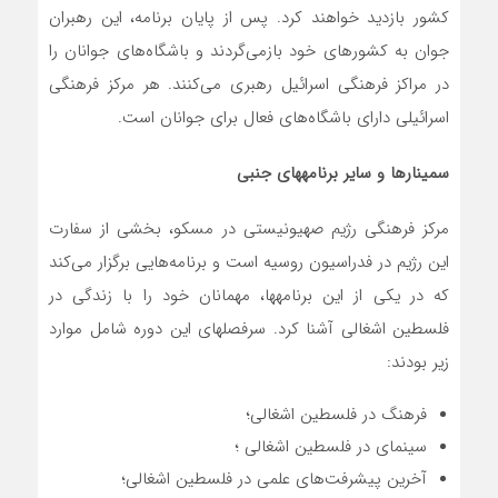
کشور بازدید خواهند کرد. پس از پایان برنامه، این رهبران
جوان به کشورهای خود بازمی‌گردند و باشگاه‌های جوانان را
در مراکز فرهنگی اسرائیل رهبری می‌کنند. هر مرکز فرهنگی
اسرائیلی دارای باشگاه‌های فعال برای جوانان است.
سمینارها و سایر برنامه­های جنبی
مرکز فرهنگی رژیم صهیونیستی در مسکو، بخشی از سفارت
این رژیم در فدراسیون روسیه است و برنامه‌هایی برگزار می‌کند
که در یکی از این برنامه­ها، مهمانان خود را با زندگی در
فلسطین اشغالی آشنا کرد. سرفصل­های این دوره شامل موارد
زیر بودند:
فرهنگ در فلسطین اشغالی؛
سینمای در فلسطین اشغالی ؛
آخرین پیشرفت‌های علمی در فلسطین اشغالی؛