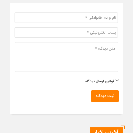
قوانین ارسال دیدگاه
ثبت دیدگاه
آخرین اخبار