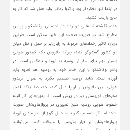
در ابتدا تنها نظاره‌گر بود و تنها زمانی وارد عمل شد که کار به
جای باریک کشید.
هفته گذشته شایعاتی درباره دیدار احتمالی لوکاشنکو و پوتین
مطرح شد. در صورت صحت این خبر، ممکن است طرفین
درباره تاثیر رخدادهای مربوط به رایان‌ایر بر حمل و نقل میان
دو کشور گفت‌وگو کنند، چراکه بلاروس یک کریدور هوایی
بسیار مهم برای سفر از روسیه به اروپا و برعکس است. در
واقع لوکاشنکو با این اقدام خود به روسیه هم ضربه وارد
آورده است. شاید روسیه تصمیم بگیرد به عنوان کریدور
هوایی بین بلاروس و اروپا عمل کند، خصوصا اینکه فصل
سفرهای توریستی نیز در پیش است. تا بدین‌جای کار البته
خطوط هوایی روسیه هیچ تغییری در پروازهای‌شان صورت
نداده‌‌ اما اگر تصمیم بگیرند به دلیل گریز از تحریم‌های اروپا،
پروازهای‌شان بر فراز بلاروس را متوقف کنند، می‌توانند