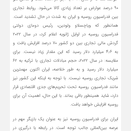
۹۰ درصد عوارض بر تعداد زیادی کالا می‌شود. روابط تجاری
بین فدراسیون روسیه و ایران به شدت در حال تشدید است.
همانطور که ویاچسلاو ولودین، رئیس دومای دولتی
فدراسیون روسیه در اوایل ژانویه اعلام کرد، در سال ۲۰۲۲
گردش مالی تجاری بین دو کشور ۷۰ درصد افزایش یافت و
به ۴٫۶ میلیارد دلار رسید که این مقدار زیاد نیست. برای
مقایسه: در سال ۲۰۲۲، حجم مبادلات تجاری با ترکیه به ۶۲
میلیارد دلار رسید و به طور خلاصه، ایران اکنون مهمترین
شریک تجاری روسیه نیست. با توجه به اینکه این کشور نیز
مانند فدراسیون روسیه تحت تحریم‌های جدی اقتصادی قرار
دارد، شاید همینطور باقی بماند. با این حال، اهمیت آن برای
روسیه افزایش خواهد یافت.
ایران برای فدراسیون روسیه نیز به عنوان یک بازیگر مهم در
عرصه بین‌المللی جالب توجه است. در رابطه با درگیری در