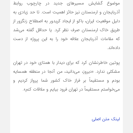
موضوع گشایش مسیرهای جدید در چارچوب روابط
آذربایجان و ارمنستان نیز حائز اهمیت است. تا حد زیادی به
دلیل موقعیت ایران، باکو از ایجاد کریدور به اصطلاح زنگزور از
طریق خاک ارمنستان صرف نظر کرد. یا حداقل گفته می‌شد
که مقامات آذربایجان علاقه خود را به این پروژه از دست
داده‌اند.
پوتین خاطرنشان کرد که برای دیدار با همتای خود در تهران
مشکلی ندارد. «دیروز، می‌دانید، من آنجا در منطقه همسایه
بودم و مستقیماً بر فراز خاک کشور شما پرواز کردیم و
می‌خواستم مستقیماً در تهران فرود بیایم و ملاقات کنم».
لینک متن اصلی