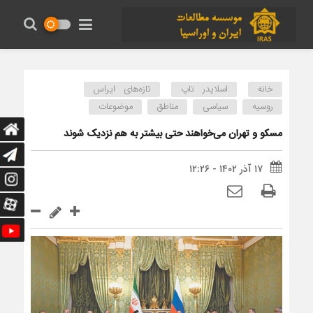
خانه
اسلایدر تاپ
تازه‌های ایراس
روسیه
سیاسی
مناطق
موضوعات
مسکو و تهران می‌خواهند حتی بیشتر به هم نزدیک شوند
۱۷ آذر ۱۴۰۲ - ۱۲:۲۶