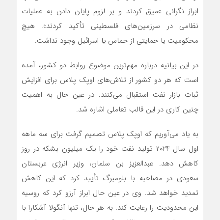
ابراز نگرانی عمیق کردند و بر لزوم پایان دادن به عملیات
نظامی در سرزمین‌های فلسطینی تأکید کردند». هیچ
محکومیت یا حمایتی از حماس یا اسرائیل وجود نداشت.
در این بیانیه درباره مهم‌ترین موضوع روابط دو کشور، آمده
است که هر دو کشور از تلاش‌های اوپک پلاس برای افزایش
ثبات بازار نفت استقبال می‌کنند. در عین حال به اهمیت
چنین کاری در این قالب تعاملی اشاره شد.
به یاد می‌آوریم که اوپک پلاس تصمیم گرفت برای سه ماهه
اول سال ۲۰۲۴ تولید نفت خود را یک میلیون بشکه در روز
کاهش دهد. عبدالعزیز بن سلمان، وزیر انرژی عربستان
سعودی در مصاحبه با بلومبرگ تأیید کرد که این کاهش
تمدید خواهد شد. وی در عین حال ابراز آرزو کرد که روسیه
این محدودیت را رعایت کند. به هر حال، تنها آنگولا آشکارا با