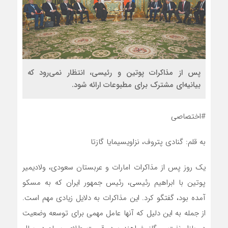
پس از مذاکرات پوتین و رئیسی، انتظار نمی‌رود که
بیانیه‌ای مشترک برای مطبوعات ارائه شود.
#اختصاصی
به قلم: گنادی پتروف، نزاویسیمایا گازتا
یک روز پس از مذاکرات امارات و عربستان سعودی، ولادیمیر
پوتین با ابراهیم رئیسی، رئیس جمهور ایران که به مسکو
آمده بود، گفتگو کرد. این مذاکرات به دلایل زیادی مهم است.
از جمله به این دلیل که آنها عامل مهمی برای توسعه وضعیت