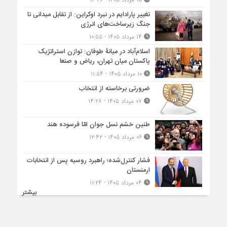
تغییر پارادایم در نبرد اوکراین: از تقابل میدانی تا
جنگ زیرساخت‌های انرژی
۱۴ مرداد ۱۴۰۵ - ۱۰:۵۵
اسلام‌آباد در میانۀ طوفان: توازن استراتژیک
پاکستان میان تهران، ریاض و صنعا
۱۰ مرداد ۱۴۰۵ - ۱۱:۵۴
ضرورتی برخاسته از انتخاب
۰۷ مرداد ۱۴۰۵ - ۱۴:۲۸
طنین خشم نسل جوان امّا فرسوده هند
۰۶ مرداد ۱۴۰۵ - ۱۲:۴۲
فشار کنترل‌شده؛ راهبرد روسیه پس از انتخابات
ارمنستان
۰۴ مرداد ۱۴۰۵ - ۱۱:۲۴
بیشتر