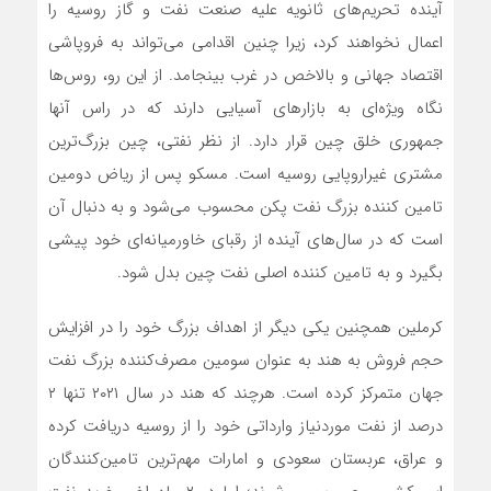
آینده تحریم‌‌‌های ثانویه علیه صنعت نفت و گاز روسیه را
اعمال نخواهند کرد، زیرا چنین اقدامی می‌‌‌تواند به فروپاشی
اقتصاد جهانی و بالاخص در غرب بینجامد. از این رو، روس‌‌‌ها
نگاه ویژه‌‌‌ای به بازارهای آسیایی دارند که در راس آنها
جمهوری خلق چین قرار دارد. از نظر نفتی، چین بزرگ‌‌‌ترین
مشتری غیراروپایی روسیه است. مسکو پس از ریاض دومین
تامین کننده بزرگ نفت پکن محسوب می‌‌‌شود و به دنبال آن
است که در سال‌‌‌های آینده از رقبای خاورمیانه‌‌‌ای خود پیشی
بگیرد و به تامین کننده اصلی نفت چین بدل شود.
کرملین همچنین یکی دیگر از اهداف بزرگ خود را در افزایش
حجم فروش به هند به عنوان سومین مصرف‌‌‌کننده بزرگ نفت
جهان متمرکز کرده است. هرچند که هند در سال ۲۰۲۱ تنها ۲
درصد از نفت موردنیاز وارداتی خود را از روسیه دریافت کرده
و عراق، عربستان سعودی و امارات مهم‌‌‌ترین تامین‌‌‌کنندگان