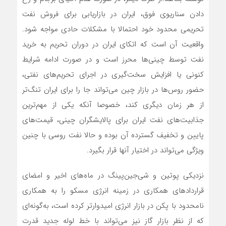
دادن سناریوی فوق، ایران در بازاریابی برای فروش نفت
تحریمی محدود خود احتمالا با مشکلات حادی مواجه شود.
واقعیت آن است که اتکای ایران در دوران تحریم به خرید
نفت توسط چینی‌‌‌ها محرز است و در صورت ادامه شرایط
کنونی یا افزایش سخت‌‌‌گیری در اجرای تحریم‌‌‌های نفتی،
حضور روس‌‌‌ها در بازار چین می‌‌‌تواند جا را برای ایران تنگ‌‌‌تر
از هر زمان دیگری کند، خصوصا آنکه یکی از مهم‌‌‌ترین
جذابیت‌‌‌های نفت ایران برای پالایشگران چینی، قیمت‌‌‌های
پایین و تخفیف گسترده آن بوده و حالا نفت روسی با چنین
ویژگی می‌‌‌تواند در اختیار آنها قرار بگیرد.
نزدیکی پوتین و شی‌جین‌پینگ در ماه‌‌‌های اخیر و امضای
قراردادهای همکاری در زمینه انرژی مسکو را به همکاری
نامحدود با پکن در بازار انرژی امیدوارتر کرده است، به‌گونه‌‌‌ای
که از نظر بازار گاز نیز می‌‌‌تواند با خط لوله جدید قدرت