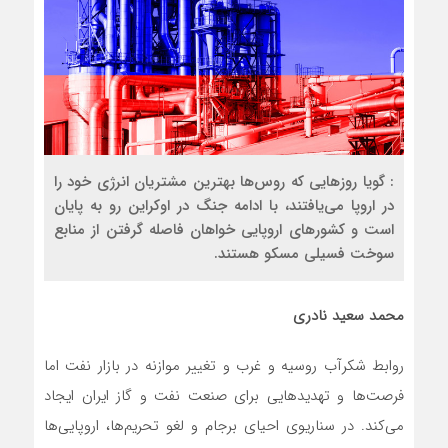
: گویا روزهایی که روس‌ها بهترین مشتریان انرژی خود را
در اروپا می‌یافتند، با ادامه جنگ در اوکراین رو به پایان
است و کشورهای اروپایی خواهان فاصله گرفتن از منابع
سوخت فسیلی مسکو هستند.
محمد سعید نادری
روابط شکرآب روسیه و غرب و تغییر موازنه در بازار نفت اما
فرصت‌ها و تهدید‌هایی برای صنعت نفت و گاز ایران ایجاد
می‌کند. در سناریوی احیای برجام و لغو تحریم‌ها، اروپایی‌ها