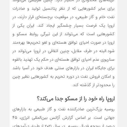
گزینه‌‌‌های محدودی در اختیار دارد. چنین شرایطی می‌‌‌تواند
برای سایر کشورهایی که از نظر پتانسیل تولید و صادرات
نفت خام و گاز طبیعی، در موقعیت برجسته‌‌‌ای قرار دارند، در
اروپا یک فرصت بسیار چشمگیر ایجاد کند. ایران یکی از
کشورهایی است که می‌‌‌تواند از این تیرگی روابط مسکو و
اروپا در صورت احیای توافق هسته‌‌‌ای و لغو تحریم‌‌‌ها بهره‌‌‌مند
شود.البته در طرف مقابل، چنین اتفاقی در اروپا می‌‌‌تواند در
سناریوی عدم احیای توافق هسته‌‌‌ای در حکم یک تهدید بالقوه
برای جایگاه ایران در بازارهای سنتی هدف خود در آسیا باشد
و امکان فروش نفت در دوره تحریم به کشورهایی نظیر چین
را محدودتر از گذشته کند.
اروپا راه خود را از مسکو جدا می‌‌‌کند؟
روسیه بزرگ‌‌‌ترین صادرکننده نفت و گاز طبیعی به بازارهای
جهانی است. بر اساس گزارش آژانس بین‌‌‌المللی انرژی، ۴۵
درصد از بودجه فدرال روسیه در سال ۲۰۲۱ از طریق درآمدهای