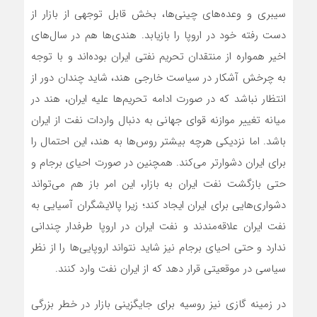
سیبری و وعده‌‌‌های چینی‌‌‌ها، بخش قابل توجهی از بازار از
دست رفته خود در اروپا را بازیابد. هندی‌‌‌ها هم در سال‌‌‌های
اخیر همواره از منتقدان تحریم نفتی ایران بوده‌‌‌اند و با توجه
به چرخش آشکار در سیاست خارجی هند، شاید چندان دور از
انتظار نباشد که در صورت ادامه تحریم‌‌‌ها علیه ایران، هند در
میانه تغییر موازنه قوای جهانی به دنبال واردات نفت از ایران
باشد. اما نزدیکی هرچه بیشتر روس‌‌‌ها به هند، این احتمال را
برای ایران دشوارتر می‌‌‌کند. همچنین در صورت احیای برجام و
حتی بازگشت نفت ایران به بازار، این امر باز هم می‌‌‌تواند
دشواری‌‌‌هایی برای ایران ایجاد کند؛ زیرا پالایشگران آسیایی به
نفت ایران علاقه‌‌‌مندند و نفت ایران در اروپا طرفدار چندانی
ندارد و حتی احیای برجام نیز شاید نتواند اروپایی‌‌‌ها را از نظر
سیاسی در موقعیتی قرار دهد که از ایران نفت وارد کنند.
در زمینه گازی نیز روسیه برای جایگزینی بازار در خطر بزرگی