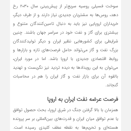
سوخت فسیلی روسیه سریع‌‌‌تر از پیش‌‌‌بینی سال ۲۰۳۰ رخ
دهد، روس‌‌‌ها به مشتریان جدیدی نیاز دارند و از طرف دیگر،
خریداران اروپایی نیز باید به دنبال تامین‌‌‌کنندگان متنوع و
بیشتری برای گاز و نفت خود در سراسر جهان باشند. چنین
شرایطی برای کشورهایی نظیر ایران و دیگر تولیدکنندگان
بزرگ نفت و گاز می‌‌‌تواند حامل فرصت‌‌‌های تازه و بازارها و
روابط اقتصادی جدیدی با اروپا باشد. اما در مورد ایران،
می‌‌‌توان به این رویداد‌‌‌ها به دیده تردید نیز نگریست و تهدید
بالقوه آن برای بازار نفت و گاز ایران را هم در محاسبات
گنجاند.
فرصت عرضه نفت ایران به اروپا
همزمان با بالا گرفتن جنگ در شرق اروپا، بحث حصول توافق
یا عدم توافق میان ایران و قدرت‌‌‌های بین‌‌‌المللی بر سر پرونده
هسته‌‌‌ای و تحریم‌‌‌ها به نقطه عطف کلیدی رسیده است.