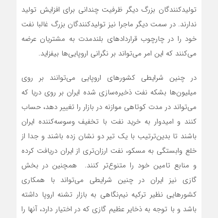
تولیدکنندگان بزرگ دیگر ظرفیت چندانی برای افزایش تولید
ندارند. در سمت دیگر ماجرا نیز تولیدکنندگان بزرگ غالبا نفت
خود را در چارچوب قراردادهای بلندمدت به مشتریان عرضه
می‌‌‌کنند که این امر می‌‌‌تواند بر نگرانی اروپایی‌‌‌ها بیفزاید.
در چنین شرایطی کشورهای اروپایی می‌‌‌توانند بر روی
میلیون‌ها بشکه نفت ذخیره‌‌‌سازی شده ایران بر روی دریا که
می‌تواند در مدت کوتاهی موازنه در بازار را تغییر دهد، حساب
کنند و امیدوار به خرید نفت با تخفیف وسوسه‌کننده ایران
باشند تا بدین‌ترتیب با یک تیر دو نشان زده باشند و جدا از
خلع وابستگی به مسکو، نفت ارزان‌‌‌تری از ایران دریافت کرده
و منابع تامین خود را متنوع‌‌‌تر کنند. همچنین در بخش
گازی نیز ایران در چنین شرایطی می‌‌‌تواند با همکاری
کشورهایی نظیر ترکیه نیم‌نگاهی به بازار تشنه اروپا داشته
باشد و با توجه به ذخایر عظیم گازی که در اختیار دارد، آنها را