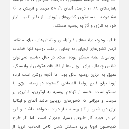
بلغارستان ۸/ ۷۲ درصد، آلمان ۹/ ۵۸ درصد و اتریش با ۶/
۵۸ درصد وابسته‌‌‌ترین کشورهای اروپایی از نظر تامین نیاز
خود به انرژی و گاز به روسیه هستند.
با این وجود، بیانیه‌‌‌های غیرالزام‌آور و تلاش‌‌‌هایی برای متقاعد
کردن کشورهای اروپایی به جدایی از نفت روسیه تنها اقدامات
اروپایی‌‌‌ها علیه مسکو بوده است. در حال حاضر، نمی‌‌‌توان
شانس چندانی برای اروپایی‌‌‌ها از نظر فاصله‌‌‌گرفتن از وابستگی
عمیق به انرژی روسیه قائل بود، اما آنچه روشن است اراده
اروپا برای قطع روابط اقتصادی گسترده در زمینه انرژی با
مسکو است. خشم از تهاجم روسیه به اوکراین، تاثیری بر
سرعت و میزانی که کشورهای اروپایی مانند آلمان و ایتالیا
برای دور شدن از گاز روسیه نیاز دارند، نخواهد داشت و این
امر در حوزه گاز طبیعی بسیار جدی‌‌‌تر است. اما اگر طرح
کمیسیون اروپا برای مستقل شدن کامل اتحادیه اروپا از