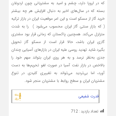
که در اروپا دارد، چشم و امید به مشتریانی چون اردوغان
بسته که در سال‌‌‌های اخیر به دنبال افزایش هر چه بیشتر
خرید گاز از مسکو است و این امر موقعیت ایران در بازار ترکیه
( که بازار سنتی گاز ایران محسوب می‌‌‌شود ) را به شدت
متزلزل می‌‌‌کند. همچنین پاکستان که زمانی قرار بود مشتری
گازی ایران باشد، حالا قرار است از مسکو گاز تحویل
بگیرد.شاید تهدید روسی علیه ایران در بازارهای آسیایی چندان
جدی به‌نظر نرسد و به هر روی ایران بتواند سهم خود را
بالاخص در بازار نفت آسیا در صورت لغو تحریم‌‌‌ها به دست
آورد، اما بی‌‌‌تردید می‌‌‌تواند به تغییری کلیدی در تنوع
مشتریان ایران و سطح روابط با مشتریان منجر شود.
قدرت شفیعی
تعداد بازدید :
712