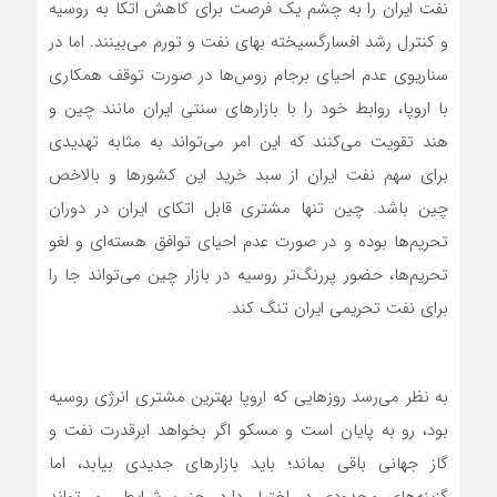
نفت ایران را به چشم یک فرصت برای کاهش اتکا به روسیه
و کنترل رشد افسارگسیخته بهای نفت و تورم می‌بینند. اما در
سناریوی عدم احیای برجام روس‌ها در صورت توقف همکاری
با اروپا، روابط خود را با بازارهای سنتی ایران مانند چین و
هند تقویت می‌کنند که این امر می‌تواند به مثابه تهدیدی
برای سهم نفت ایران از سبد خرید این کشورها و بالاخص
چین باشد. چین تنها مشتری قابل اتکای ایران در دوران
تحریم‌ها بوده و در صورت عدم احیای توافق هسته‌ای و لغو
تحریم‌ها، حضور پررنگ‌تر روسیه در بازار چین می‌تواند جا را
برای نفت تحریمی ایران تنگ‌ کند.
به نظر می‌‌‌رسد روزهایی که اروپا بهترین مشتری انرژی روسیه
بود، رو به پایان است و مسکو اگر بخواهد ابرقدرت نفت و
گاز جهانی باقی بماند؛ باید بازارهای جدیدی بیابد، اما