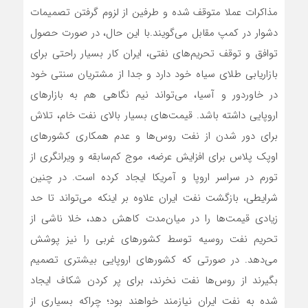
مذاکرات عملا متوقف شده و طرفین از لزوم گرفتن تصمیمات
دشوار در کمپ مقابل می‌‌‌‌‌‌گویند.با این حال، در صورت حصول
توافق و توقف تحریم‌‌‌های نفتی، ایران کار بسیار راحتی برای
بازاریابی طلای سیاه خود دارد و جدا از مشتریان سنتی خود
در خاوردور و آسیا، می‌‌‌تواند نیم نگاهی هم به بازارهای
اروپایی داشته باشد. قیمت‌‌‌های بسیار بالای نفت خام، تلاش
برای دور شدن از نفت روس‌‌‌ها و عدم همکاری کشورهای
اوپک پلاس برای افزایش عرضه، موج کم‌سابقه و ویرانگری از
تورم در سراسر اروپا و آمریکا ایجاد کرده است. در چنین
شرایطی، بازگشت نفت ایران علاوه بر اینکه می‌‌‌تواند تا حد
زیادی قیمت‌‌‌ها را در میان‌مدت کاهش دهد، خلا ناشی از
تحریم نفت روسیه توسط کشورهای غربی را نیز پوشش
می‌دهد. در صورتی که کشورهای اروپایی بیشتری تصمیم
بگیرند از روس‌‌‌ها نفت نخرند، برای پر کردن شکاف ایجاد
شده به نفت ایران نیازمند خواهند بود؛ چراکه بسیاری از