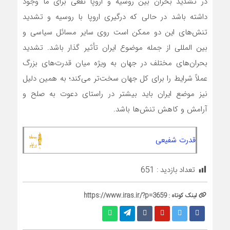
در تشدید بحران بین روسیه و اروپا نفعی برای ما وجود
داشته باشد در حالی که درگیری اروپا با روسیه و تشدید
تنش‌های این دو ممکن است روی سایر مسائل سیاسی و
بین المللی از جمله موضوع ایران تأثیر گذار باشد. تشدید
بحران‌های مختلف در جهان به ویژه میان قدرت‌های بزرگ
عملاً شرایط را برای کل جهان سخت‌تر می‌کند؛ به همین دلیل
نیز موضع ایران باید بیشتر در راستای دعوت به صلح و
آرامش و کاهش تنش‌ها باشد.
قدرت شفیعی
تعداد بازدید :
651
لینک کوتاه :
https://www.iras.ir/?p=3659