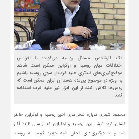
یک کارشناس مسائل روسیه می‌گوید: با افزایش
اختلافات میان روسیه و اوکراین ممکن است شاهد
موضع‌گیری‌های تندتری علیه غرب از سوی روسیه باشیم
به ویژه در موضوع پرونده هسته‌ای ایران ممکن است که
روس‌ها تلاش کنند از این ابزار نیز علیه غرب استفاده
کنند.
محمود شوری درباره تنش‌های اخیر روسیه و اوکراین خاطر
نشان کرد: تنش بین روسیه و اوکراین که از سال ۲۰۱۴ آغاز
شد و به درگیری‌های الحاق شبه جزیره کریمه به روسیه