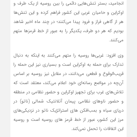
انجامید، بستر تنش‌هایی دائمی را بین روسیه از یک طرف و
اوکراین و حامیان غربی این کشور فراهم کرده و این تنش‌ها
هر از گاهی فراز و فرود پیدا می‌کنند؛ در چند ماه اخیر شاهد
بودیم که هر دو طرف، یکدیگر را به عبور از خط قرمزها متهم
می‌کنند.
وی افزود: غربی‌ها روسیه را متهم می‌کنند به اینکه به دنبال
تدارک برای حمله به اوکراین است و بسیاری نیز این حمله را
قریب‌الوقوع و قطعی می‌دانند، در مقابل نیز روسیه بر اساس
آن‌چه در مواضع رسانه‌ای خود اعلام می‌کند، معتقد است که
تلاش‌های غرب برای تجهیز اوکراین و حضور نظامی در منطقه
و حضور ناوهای نظامی پیمان آتلانتیک شمالی (ناتو) در
دریای سیاه و بمب‌افکن های استراتژیک ناتو در نزدیکی‌های
مرز این کشور، عبور از خط قرمز های روسیه است و روسیه
این اتفاقات را تحمل نمی‌کند.