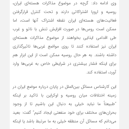
وی ادامه داد: گرچه در موضوع مذاکرات هسته‌ای ایران،
روسیه و اروپا اشتراکاتی دارند و تحت کنترل قرارگرفتن
فعالیت‌های هسته‌ای ایران نقطه اشتراک آنها است، اما
ممکن است روس‌ها در صورت افزایش تنش با ناتو و غرب
طی اقدامی ایذایی بخواهند از موضوع مذاکرات هسته‌ای
ایران نیز استفاده کنند تا روی مواضع غربی‌ها تاثیرگذاری
داشته باشند. به هر حال روسیه ممکن است از این ابزار هم
برای اینکه فشار بیشتری در شرایطی خاص به غربی‌ها وارد
آورد، استفاده کند.
این کارشناس مسائل بین‌الملل در پایان درباره موضع ایران در
زمینه اختلافات میان روسیه و اوکراین با تاکید بر اینکه
“طبیعتاً ما نباید خیلی به دنبال این باشیم تا از وجود
بحران‌های مختلف برای خود منفعتی ایجاد کنیم” گفت: بعید
می‌دانم که مسائل آن منطقه خیلی به ما مرتبط باشد یا اینکه