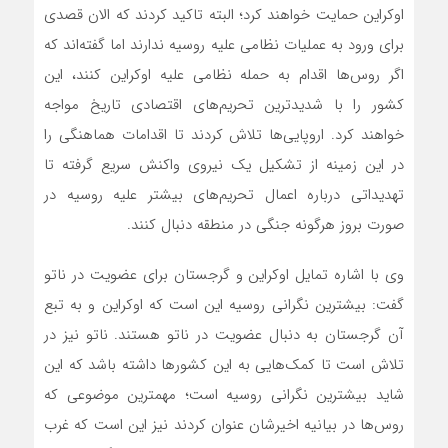
اوکراین حمایت خواهند کرد؛ البته تاکید کردند که الان قصدی
برای ورود به عملیات نظامی علیه روسیه ندارند اما گفته‌اند که
اگر روس‌ها اقدام به حمله نظامی علیه اوکراین کنند، این
کشور را با شدیدترین تحریم‌های اقتصادی تاریخ مواجه
خواهند کرد. اروپایی‌ها تلاش کردند تا اقدامات هماهنگی را
در این زمینه از تشکیل یک نیروی واکنش سریع گرفته تا
تهدیداتی درباره اعمال تحریم‌های بیشتر علیه روسیه در
صورت بروز هرگونه جنگی در منطقه دنبال کنند.
وی با اشاره تمایل اوکراین و گرجستان برای عضویت در ناتو
گفت: بیشترین نگرانی روسیه این است که اوکراین و به تبع
آن گرجستان به دنبال عضویت در ناتو هستند. ناتو نیز در
تلاش است تا کمک‌هایی به این کشورها داشته باشد که این
شاید بیشترین نگرانی روسیه است؛ مهمترین موضوعی که
روس‌ها در بیانیه‌ اخیرشان عنوان کردند نیز این است که غرب