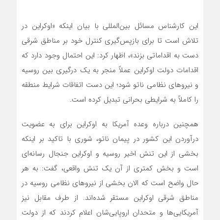
این کارشناس مسائل بین‌المللی با بیان اینکه «اوکراین در
تلاش است تا برای بازپس‌گیری کنترل خود بر مناطق شرقی
دست به اقداماتی بزند»، اظهار کرد: این احتمال وجود دارد که
اقدامات دولت اوکراین عملاً منجر به یک درگیری بین روسیه
و نیروهای نظامی ناتو شود؛ این دست اتفاقات شرایط منطقه
را کاملاً به شرایطی بحرانی تبدیل کرده است.
همچنین درباره وعده آمریکا به اوکراین برای به عضویت
درآوردن این کشور در پیمان ناتو، شوری با تاکید بر اینکه
بخشی از این تنش اخیر روسیه و اوکراین جنجال رسانه‌ای
است و بخش کمتری از آن یک تنش واقعی، گفت: به هر
حال واضح است که الان بخشی از نیروهای نظامی روسیه در
مناطق شرقی اوکراین مستقر شده‌اند. از طرف مقابل نیز
آمریکایی‌ها و متحدان اروپایی‌شان اعلام کردند که از دولت