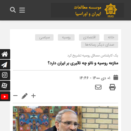
خانه
اقتصادی
روسیه
سیاسی
صدای دیگر رسانه‌ها
یک کارشناس مسائل روسیه تشریح کرد
منازعه روسیه و ناتو چه تاثیری بر ایران دارد؟
۰۱ دی ۱۴۰۰ - ۱۴:۴۶