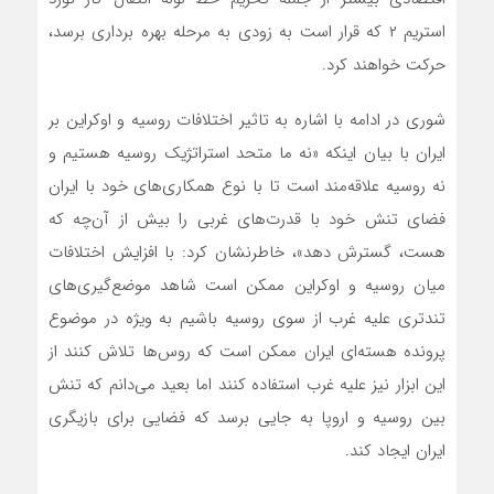
استریم ۲ که قرار است به زودی به مرحله بهره برداری برسد،
حرکت خواهند کرد.
شوری در ادامه با اشاره به تاثیر اختلافات روسیه و اوکراین بر
ایران با بیان اینکه «نه ما متحد استراتژیک روسیه هستیم و
نه روسیه علاقه‌مند است تا با نوع همکاری‌های خود با ایران
فضای تنش خود با قدرت‌های غربی را بیش از آن‌چه که
هست، گسترش دهد»، خاطرنشان کرد: با افزایش اختلافات
میان روسیه و اوکراین ممکن است شاهد موضع‌گیری‌های
تندتری علیه غرب از سوی روسیه باشیم به ویژه در موضوع
پرونده هسته‌ای ایران ممکن است که روس‌ها تلاش کنند از
این ابزار نیز علیه غرب استفاده کنند اما بعید می‌دانم که تنش
بین روسیه و اروپا به جایی برسد که فضایی برای بازیگری
ایران ایجاد کند.