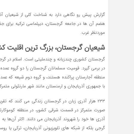
گزارش پیش‌ رو نگاهی دارد به شناخت کلی از شیعیان آذ
هضم آن‌ ها در جامعه گرجستان، دیپلماسی ترکیه برای جذ
موردنظر غرب.
شیعیان گرجستان، بزرگ‌ ترین اقلیت ک
در برمی‌ گیرد. قومیت مسلمانان گرجستان را دو گروه عمده
منطقه آجارستان پراکنده هستند، و گروه دوم شیعه که عمدتا
با جمهوری آذربایجان و ارمنستان مانند شهر مارنئولی متمرکز 
۲۳۳ هزار آذری ‌زبان در گرجستان زندگی می‌ کنند که ت
‌صورت متمرکز در قسمت شرقی کشور، در منطقه کوموکارتل
آذری ‌ها خود را شهروند آذربایجان می ‌دانند. اکثر آن‌ها ب
گرجی بلکه از شبکه‌ های تلویزیونی آذربایجان، ترکی یا رو