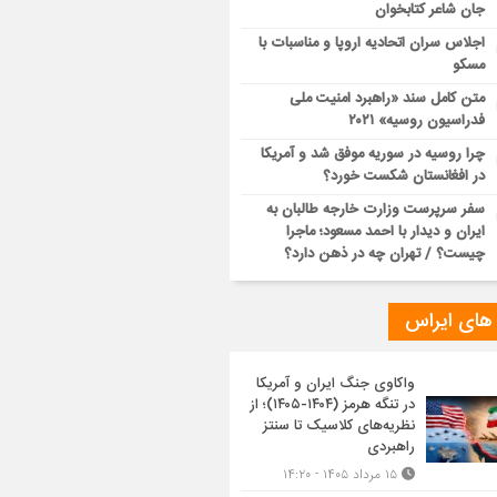
جان شاعر کتابخوان
اجلاس سران اتحادیه اروپا و مناسبات با
مسکو
متن کامل سند «راهبرد امنیت ملی
فدراسیون روسیه» ۲۰۲۱
چرا روسیه در سوریه موفق شد و آمریکا
در افغانستان شکست خورد؟
سفر سرپرست وزارت خارجه طالبان به
ایران و دیدار با احمد مسعود؛ ماجرا
چیست؟ / تهران چه در ذهن دارد؟
 های ایراس
واکاوی جنگ ایران و آمریکا
در تنگه هرمز (۱۴۰۴-۱۴۰۵)؛ از
نظریه‌های کلاسیک تا سنتز
راهبردی
۱۵ مرداد ۱۴۰۵ - ۱۴:۲۰