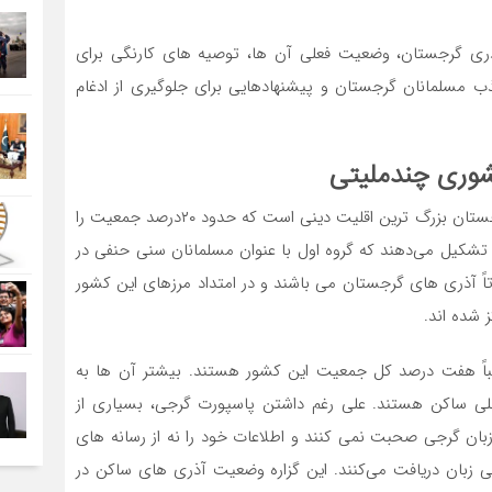
ری گرجستان، وضعیت فعلی آن‌ ها، توصیه‌ های کارنگی برای
ب مسلمانان گرجستان و پیشنهادهایی برای جلوگیری از ادغام
شوری چندملیتی
گرجستان کشوری چندزبانه و چندملیتی است. اسلام در گرجستان بزرگ ‌ترین اقلیت دینی است که حدود ۲۰درصد جمعیت را
 تشکیل می‌دهند که گروه اول با عنوان مسلمانان سنی حنفی در
ً آذری‌ ‌های گرجستان می ‌باشند و در امتداد مرزهای این کشور
شده ‌اند.
قریباً هفت درصد کل جمعیت این کشور هستند. بیشتر آن‌ ها به
ی ساکن هستند. علی‌ رغم داشتن پاسپورت گرجی، بسیاری از
ه زبان گرجی صحبت نمی ‌کنند و اطلاعات خود را نه از رسانه ‌های
سی ‌زبان دریافت می‌کنند. این گزاره وضعیت آذری ‌های ساکن در