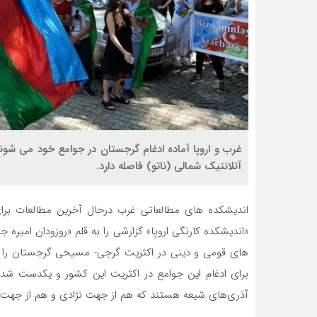
غرب و اروپا آماده ادغام گرجستان در جوامع خود می ‌شوند
آتلانتیک شمالی (ناتو) فاصله دارد.
اندیشکده‌ های مطالعاتی غرب درحال آخرین مطالعات ب
«اندیشکده کارنگی اروپا» گزارشی را به قلم «روزودان امیره ج
های قومی و دینی در اکثریت گرجی- مسیحی گرجستان را یک 
برای ادغام این جوامع در اکثریت این کشور و یکدست ‌شد
آذری‌های شیعه هستند که هم از جهت نژادی و هم از جهت دین