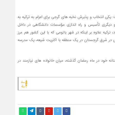
یکی انتخاب و پذیرش نخبه ‌های گرجی برای اعزام به ترکیه به
و دیگری تأسیس و راه‌ اندازی مؤسسات دانشگاهی در داخل
این موارد، ترکیه علاوه بر اینکه در شهر باتومی که با این کشور هم مرز
عنی در شرق گرجستان در یک منطقه با اکثریت شیعه، یک مدرسه
انه خود در ماه رمضان گذشته، میان خانواده ‌های نیازمند در