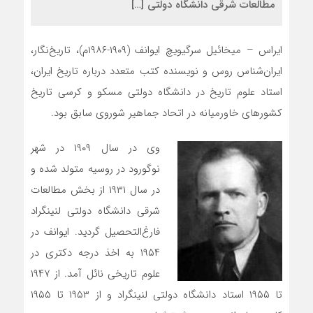
مطالعات شرقی دانشگاه دولتی […]
ایراس – میخائیل سرگیویچ ایوانف (۱۹۰۹-۱۹۸۶م)، تاریخ‌نگار،
ایران‌شناس روس و نویسنده کتب متعدد درباره تاریخ ایران،
استاد علوم تاریخ در دانشگاه دولتى مسکو و کرسى تاریخ
کشورهاى خاورمیانه در اتحاد جماهیر شوروی سابق بود.
وی در سال ۱۹۰۹ در شهر
نوگورود در روسیه متولد شده‌ و
در سال ۱۹۳۱ از بخش مطالعات
شرقی دانشگاه دولتی لنینگراد‌
فارغ‌التحصیل گردید. ایوانف در
۱۹۵۴ به اخذ درجه دکتری در
علوم تاریخی نائل آمد‌. از ۱۹۴۷
تا ۱۹۵۵ استاد دانشگاه دولتی لنینگراد و از ۱۹۵۳ تا ۱۹۵۵