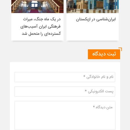
ایران‌شناسی در ازبکستان
در یک ماه جنگ، میراث
فره
فرهنگی ایران آسیب‌های
ایرا
گسترده‌ای را متحمل شد
ثبت دیدگاه