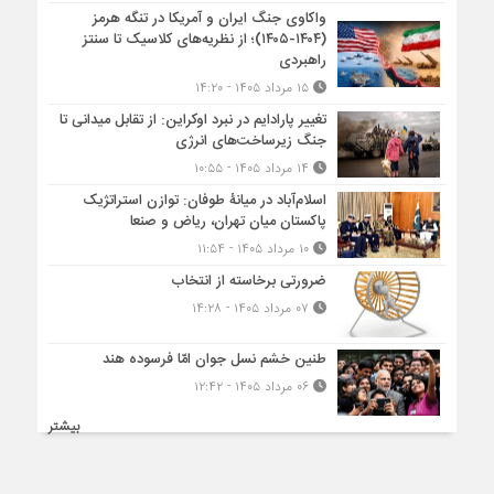
واکاوی جنگ ایران و آمریکا در تنگه هرمز
(۱۴۰۴-۱۴۰۵)؛ از نظریه‌های کلاسیک تا سنتز
راهبردی
۱۵ مرداد ۱۴۰۵ - ۱۴:۲۰
تغییر پارادایم در نبرد اوکراین: از تقابل میدانی تا
جنگ زیرساخت‌های انرژی
۱۴ مرداد ۱۴۰۵ - ۱۰:۵۵
اسلام‌آباد در میانۀ طوفان: توازن استراتژیک
پاکستان میان تهران، ریاض و صنعا
۱۰ مرداد ۱۴۰۵ - ۱۱:۵۴
ضرورتی برخاسته از انتخاب
۰۷ مرداد ۱۴۰۵ - ۱۴:۲۸
طنین خشم نسل جوان امّا فرسوده هند
۰۶ مرداد ۱۴۰۵ - ۱۲:۴۲
بیشتر