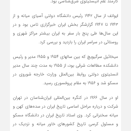
کارمند علم‌ انیستیتوی شرق‌شناسی بود.
ایوانف از سال ۱۹۴۲ رئیس دانشگاه دولتی آسیای میانه‌ و از
۱۹۴۳ تا ۱۹۴۷ گزارشگر بخش ایران خبر‌گزاری تاس بود و در
این سال‌ها طی پنج بار سفر به ایران بیشتر مراکز شهری و
روستائی در سراسر ایران را بازدید و بررسی کرد.
میخائیل سرگیویچ که بین سالهای ۱۹۵۴ و ۱۹۵۵ مدیر و رئیس
دانشکده مطالعات شرقی بود، از ۱۹۵۵ به مدت چند سال مدیر
انستیتوی دولتی روابط بین‌الملل وزارت خارجه شوروی در
مسکو شد و ۱۹۵۶ به مقام پروفسوری رسید.
او در سال ۱۹۶۶ در کنگره بین‌المللی ایران‌شناسان در تهران
شرکت و در‌باره‌ مراحل اساسی تاریخ ایران‌ در سده‌های کهن و
میانه سخنرانی کرد. وی استاد تاریخ ایران در دانشگاه مسکو
و مسئول کرسی تاریخ کشورهای‌ خاور میانه و نزدیک در