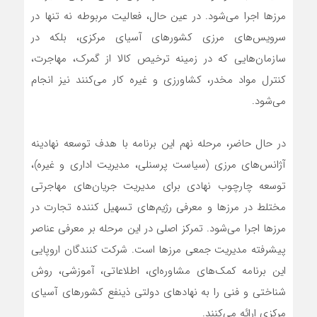
مرزها اجرا می‌شود. در عین حال، فعالیت مربوطه نه تنها در
سرویس‌های مرزی کشورهای آسیای مرکزی، بلکه در
سازمان‌هایی که در زمینه ترخیص کالا از گمرک، مهاجرت،
کنترل مواد مخدر، کشاورزی و غیره کار می‌کنند نیز انجام
می‌شود.
در حال حاضر، مرحله نهم این برنامه با هدف توسعه نهادینه
آژانس‌های مرزی (سیاست‌ پرسنلی، مدیریت اداری و غیره)،
توسعه چارچوب نهادی برای مدیریت جریان‌های مهاجرتی
مختلط در مرزها و معرفی رژیم‌های تسهیل کننده تجارت در
مرزها اجرا می‌شود. تمرکز اصلی در این مرحله بر معرفی عناصر
پیشرفته مدیریت جمعی مرزها است. شرکت کنندگان اروپایی
این برنامه کمک‌های مشاوره‌ای، اطلاعاتی، آموزشی، روش
شناختی و فنی را به نهادهای دولتی ذینفع کشورهای آسیای
مرکزی ارائه می‌کنند.