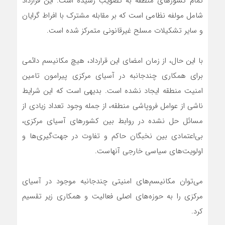
تمام کشورهای منطقه به تصویب رسیده است. این قرارداد
شامل مولفه نظامی است که بر مقابله مشترک با افراط گرایان
و سایر تشکیلات مسلح غیرقانونی متمرکز شده است.
با این حال، از زمان امضای این قرارداد، هیچ مکانیسم دائمی
برای همکاری چندجانبه در آسیای مرکزی پیرامون تامین
امنیت منطقه ایجاد نشده است. بدیهی است که این شرایط
ناشی از عوامل فروپاشی منطقه، از جمله وجود تعداد زیادی از
مسائل حل نشده در روابط بین کشورهای آسیای مرکزی،
بی‌اعتمادی بین نخبگان حاکم و تفاوت در جهت‌گیری‌ها و
اولویت‌های سیاسی خارجی آنهاست.
می‌توان مکانیسم‌های امنیتی چندجانبه موجود در آسیای
مرکزی را به حوزه‌های اصلی فعالیت و همکاری زیر تقسیم
کرد.