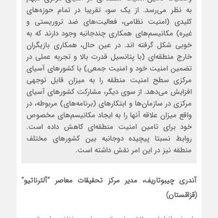
به نظر می‌رسد. از یک سو، تقریبا در تمام حوزه‌های
کلیدی (امنیت نظامی، فعالیت‌های ضد تروریستی و
غیره) مکانیسم‌های همکاری چندجانبه وجود دارند که به
خوبی شکل گرفته اند. در عین حال، همکاری بازیگران
خارج منطقه‌ای (با پتانسیل قدرت بالا و تجربه عملی در
تضمین امنیت خود و امنیت جمعی) با کشورهای آسیای
مرکزی سطح امنیت منطقه را به میزان قابل توجهی
افزایش می‌دهد. از سوی دیگر، مشارکت کشورهای آسیای
مرکزی در سازمان‌ها و ابتکارهای (برنامه‌های) مربوطه، در
واقع میزان علاقه آنها را به ایجاد مکانیسم‌های مخصوص
خود برای تامین امنیت منطقه‌ای کاهش داده است.
روابط نسبتا پیچیده دوجانبه بین کشورهای مختلف
منطقه نیز در این امر نقش داشته است.
آندری چیبوتاریف، مدیر مرکز تحقیقات معاصر “آلترناتیو”
(قزاقستان)