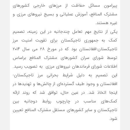
پیرامون مسائل حفاظت از مرزهای خارجی کشورهای
مشترک المنافع، آموزش عملیاتی و بسیج نیروهای مرزی و
غیره هستند.
یکی از نتایج مهم تعامل چندجانبه در این زمینه، تصمیم
کمک به جمهوری تاجیکستان برای تقویت امنیت مرز
تاجیکستان-افغانستان بود که در مورخ ۲۸ می سال ۲۰۱۴
توسط شورای سران کشورهای مشترک المنافع براساس
اطلاعات شورای فرماندهان نیروهای مرزی به تصویب رسید.
این تصمیم به دلیل شرایط بحرانی مرز تاجیکستان-
افغانستان و وجود طیف گسترده‌ای از چالش‌ها و تهدیدها در
اینجا اتخاذ شد. در عین حال، توافق شد که روند ارائه
کمک‌های مناسب در چارچوب روابط دوجانبه بین
تاجیکستان و سایر کشورهای مستقل مشترک المنافع تعیین
شود.