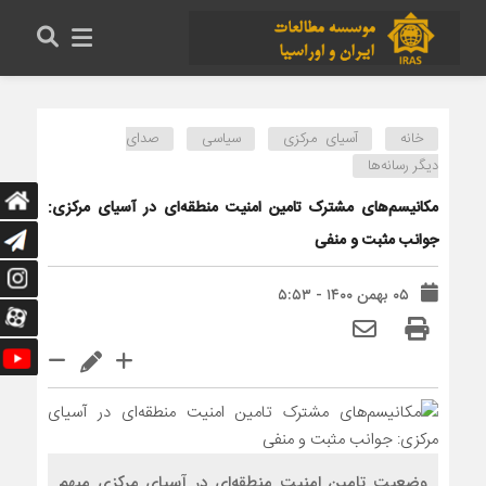
خانه
آسیای مرکزی
سیاسی
صدای
دیگر رسانه‌ها
مکانیسم‌های مشترک تامین امنیت منطقه‌ای در آسیای مرکزی:
جوانب مثبت و منفی
۰۵ بهمن ۱۴۰۰ - ۵:۵۳
وضعیت تامین امنیت منطقه‌ای در آسیای مرکزی مبهم