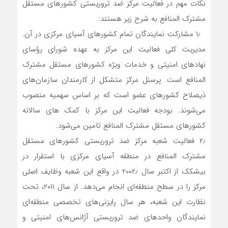
نکات مهم در فعالیت مرکز ضد تروریستی کشورهای مستقل
مشترک المنافع به شرح زیر هستند:
۱٫ مشارکت نمایندگان تمام کشورهای آسیای مرکزی در آن.
مدیریت کلی فعالیت این مرکز به عهده شورای رؤسای
نهادهای امنیتی و خدمات ویژه کشورهای مستقل مشترک
المنافع است. پرسنل مرکز متشکل از کارمندان سازمان‌های
ذیصلاح کشورهای عضو است که بر اساس سهمیه منصوب
می‌شوند. بودجه فعالیت این مرکز با کمک های سالانه
کشورهای مستقل مشترک المنافع تامین می‌شود.
۲٫ فعالیت شعبه مرکز ضد تروریستی کشورهای مستقل
مشترک المنافع در منطقه آسیای مرکزی با استقرار در
بیشکک از اکتبر سال ۲۰۰۲٫ در واقع این شعبه وظایف اصلی
مرکز را در سطح منطقه‌‌ای انجام می‌دهد. از سال ۲۰۱۱، تحت
نظارت این شعبه، هر سال رایزنی‌های تخصصی منطقه‌ای
نمایندگان واحدهای ضد تروریستی آژانس‌های امنیتی و