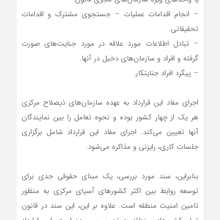
– انجام اقدامات عملیات – جستجوی مشترک و اقدامات
تحقیقاتی.
– تبادل اطلاعات مورد علاقه در مورد جنایت‌های صورت
گرفته و افراد و سازمان‌های دخیل در آنها.
– پیگرد افراد جنایتکار.
اجرای مفاد این قرارداد به عهده سازمان‌های ذیصلاح مرکزی
هر یک از چهار کشور بوده و نحوه تعامل را بین نمایندگان
آنها تعیین می‌کند. اجرای مفاد این قرارداد شامل برگزاری
جلسات کاری، رایزنی و مذاکره می‌شود.
بنابراین، سند مورد بررسی، یک مبنای حقوقی جدی برای
توسعه روابط بین اکثر کشورهای آسیای مرکزی به منظور
تامین امنیت منطقه است. علاوه بر این، این سند در قانون