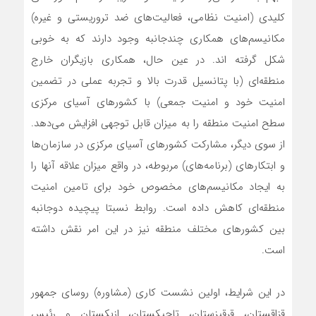
کلیدی (امنیت نظامی، فعالیت‌های ضد تروریستی و غیره)
مکانیسم‌های همکاری چندجانبه وجود دارند که به خوبی
شکل گرفته اند. در عین حال، همکاری بازیگران خارج
منطقه‌ای (با پتانسیل قدرت بالا و تجربه عملی در تضمین
امنیت خود و امنیت جمعی) با کشورهای آسیای مرکزی
سطح امنیت منطقه را به میزان قابل توجهی افزایش می‌دهد.
از سوی دیگر، مشارکت کشورهای آسیای مرکزی در سازمان‌ها
و ابتکارهای (برنامه‌های) مربوطه، در واقع میزان علاقه آنها را
به ایجاد مکانیسم‌های مخصوص خود برای تامین امنیت
منطقه‌ای کاهش داده است. روابط نسبتا پیچیده دوجانبه
بین کشورهای مختلف منطقه نیز در این امر نقش داشته
است.
در این شرایط، اولین نشست کاری (مشاوره) روسای جمهور
قزاقستان، قرقیزستان، تاجیکستان، ازبکستان و رئیس