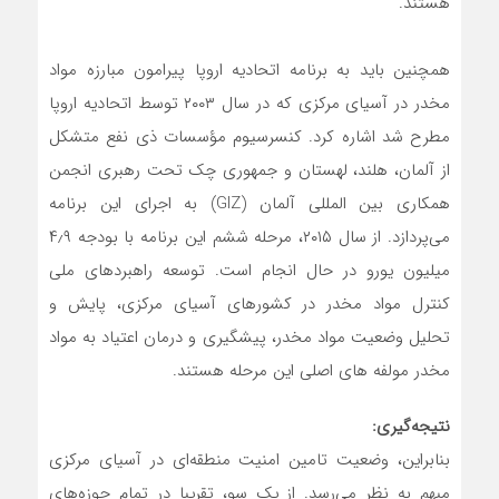
هستند.
همچنین باید به برنامه اتحادیه اروپا پیرامون مبارزه مواد
مخدر در آسیای مرکزی که در سال ۲۰۰۳ توسط اتحادیه اروپا
مطرح شد اشاره کرد. کنسرسیوم مؤسسات ذی نفع متشکل
از آلمان، هلند، لهستان و جمهوری چک تحت رهبری انجمن
همکاری بین المللی آلمان (GIZ) به اجرای این برنامه
می‌پردازد. از سال ۲۰۱۵، مرحله ششم این برنامه با بودجه ۴٫۹
میلیون یورو در حال انجام است. توسعه راهبردهای ملی
کنترل مواد مخدر در کشورهای آسیای مرکزی، پایش و
تحلیل وضعیت مواد مخدر، پیشگیری و درمان اعتیاد به مواد
مخدر مولفه های اصلی این مرحله هستند.
نتیجه‌گیری:
بنابراین، وضعیت تامین امنیت منطقه‌ای در آسیای مرکزی
مبهم به نظر می‌رسد. از یک سو، تقریبا در تمام حوزه‌های