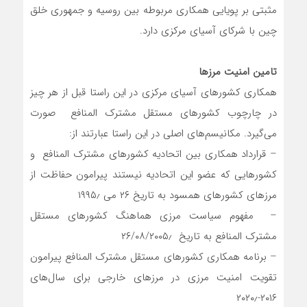
مثبتی بر پویایی همکاری مربوطه بین روسیه و جمهوری خلق
چین با شرکای آسیای مرکزی دارد.
تامین امنیت مرزها
همکاری کشورهای آسیای مرکزی در این راستا قبل از هر چیز
در چارچوب کشورهای مستقل مشترک المنافع صورت
می‌گیرد. مکانیسم‌های اصلی در این راستا عبارتند از:
– قرارداد همکاری بین اتحادیه کشورهای مشترک المنافع و
کشورهایی که عضو این اتحادیه نیستند پیرامون حفاظت از
مرزهای کشورهای همسود به تاریخ ۲۶ می ۱۹۹۵٫
– مفهوم سیاست مرزی هماهنگ کشورهای مستقل
مشترک المنافع به تاریخ ۲۶/۰۸/۲۰۰۵٫
– برنامه همکاری کشورهای مستقل مشترک المنافع پیرامون
تقویت امنیت مرزی در مرزهای خارجی برای سال‌های
۲۰۱۶-۲۰۲۰٫