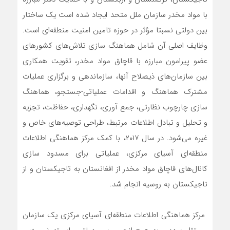
با مواد مخدر سازمان ملل متحد ایجاد شده است یک ساختار
بین دولتی نسبتا مؤثر در حوزه تامین امنیت منطقه‌ای است.
وظایف اصلی آن شامل هماهنگ سازی تلاش‌های کشورهای
عضو پیرامون مبارزه با قاچاق مواد مخدر، تقویت همکاری
بین سازمان‌های ذیصلاح آنها، سازماندهی و برگزاری عملیات
مشترک هماهنگ و اقدامات عملیاتی-جستجو، هماهنگ
سازی چارچوب نظارتی، جمع آوری، نگهداری، حفاظت، تجزیه
و تحلیل و تبادل اطلاعات مرتبط، طراحی توصیه‌های خاص و
غیره می‌شود. در سال ۲۰۱۷، با کمک مرکز هماهنگی اطلاعات
منطقه‌ای آسیای مرکزی، عملیاتی برای مسدود سازی
کانال‌های قاچاق مواد مخدر از افغانستان به تاجیکستان و از
تاجیکستان به روسیه انجام شد.
مرکز هماهنگی اطلاعات منطقه‌ای آسیای مرکزی یک سازمان