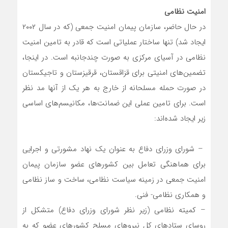
امنیت نظامی
در حال حاضر، سازمان پیمان امنیت جمعی (که در سال ۲۰۰۲
ایجاد شد) تنها ساختار عملیاتی است که قادر به تامین امنیت
نظامی در آسیای مرکزی به صورت چندجانبه است. در اینجا،
تضمین‌های امنیتی برای قزاقستان، قرقیزستان و تاجیکستان
در صورت حمله مسلحانه از خارج به هر یک از آنها مد نظر
است. برای تامین عملی این ضمانت‌ها، مکانیسم‌های اساسی
زیر ایجاد شده‌اند:
– شورای وزرای دفاع به عنوان یک نهاد مشورتی و اجرایی
برای هماهنگی تعامل بین کشورهای عضو سازمان پیمان
امنیت جمعی در زمینه سیاست نظامی، ساخت و ساز نظامی
و همکاری نظامی- فنی.
– کمیته نظامی (زیر نظر شورای وزرای دفاع) متشکل از
روسای ستادهای کل نیروهای مسلح کشورهای عضو که به