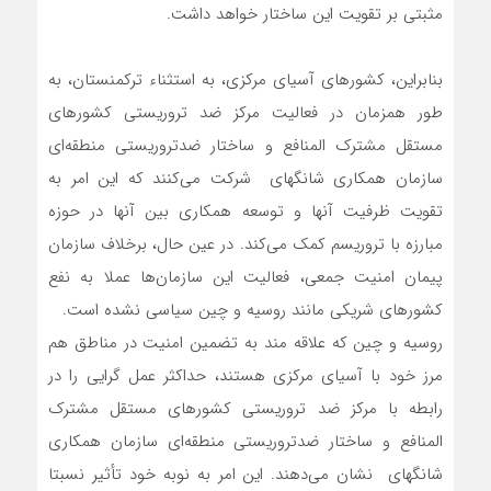
مثبتی بر تقویت این ساختار خواهد داشت.
بنابراین، کشورهای آسیای مرکزی، به استثناء ترکمنستان، به
طور همزمان در فعالیت مرکز ضد تروریستی کشورهای
مستقل مشترک المنافع و ساختار ضدتروریستی منطقه‌ای
سازمان همکاری شانگهای شرکت می‌کنند که این امر به
تقویت ظرفیت آنها و توسعه همکاری بین آنها در حوزه
مبارزه با تروریسم کمک می‌کند. در عین حال، برخلاف سازمان
پیمان امنیت جمعی، فعالیت این سازمان‌ها عملا به نفع
کشورهای شریکی مانند روسیه و چین سیاسی نشده است.
روسیه و چین که علاقه مند به تضمین امنیت در مناطق هم
مرز خود با آسیای مرکزی هستند، حداکثر عمل گرایی را در
رابطه با مرکز ضد تروریستی کشورهای مستقل مشترک
المنافع و ساختار ضدتروریستی منطقه‌ای سازمان همکاری
شانگهای نشان می‌دهند. این امر به نوبه خود تأثیر نسبتا