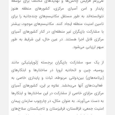
علی‌رغم افزایش چالش‌ها و تهدیدهای مختلف برای توسعه
پایدار و امن آسیای مرکزی، کشورهای منطقه هنوز
نتوانسته‌اند به طور مستقل مکانیسم‌های چندجانبه را برای
تامین امنیت منطقه ایجاد کنند. مکانیسم‌های موجود، بیشتر
با مشارکت بازیگران غیر منطقه‌ای در کنار کشورهای آسیای
مرکزی قابل اجرا هستند. در عین حال، این شرایط به طور
مبهم ارزیابی می‌شود.
از یک سو، مشارکت بازیگران برجسته ژئوپلیتیکی مانند
روسیه، چین و اتحادیه اروپا در ساختارها و ابتکارهای
(برنامه‌های) بین‌دولتی مربوطه، ثبات و پایداری خاصی به
فعالیت‌های آنها می‌بخشد. علاوه بر این، کشورهای آسیای
مرکزی مزایای خاصی از مشارکت در این ساختارها و ابتکارها
به دست می‌آورند. به عنوان مثال، در چارچوب سازمان پیمان
امنیت جمعی، قزاقستان، قرقیزستان و تاجیکستان سلاح‌های