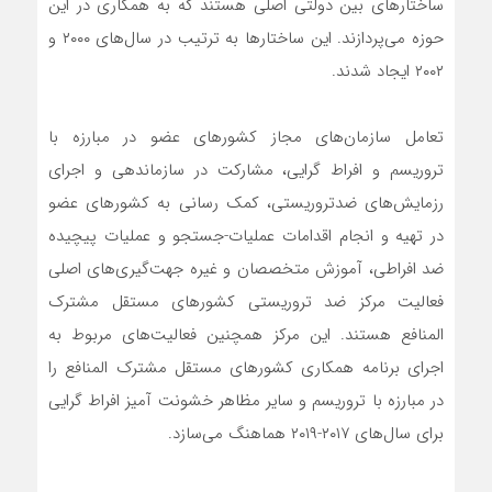
ساختارهای بین دولتی اصلی هستند که به همکاری در این
حوزه می‌پردازند. این ساختارها به ترتیب در سال‌های ۲۰۰۰ و
۲۰۰۲ ایجاد شدند.
تعامل سازمان‌های مجاز کشورهای عضو در مبارزه با
تروریسم و ​​افراط گرایی، مشارکت در سازماندهی و اجرای
رزمایش‌های ضدتروریستی، کمک رسانی به کشورهای عضو
در تهیه و انجام اقدامات عملیات-جستجو و عملیات پیچیده
ضد افراطی، آموزش متخصصان و غیره جهت‌گیری‌های اصلی
فعالیت مرکز ضد تروریستی کشورهای مستقل مشترک
المنافع هستند. این مرکز همچنین فعالیت‌های مربوط به
اجرای برنامه همکاری کشورهای مستقل مشترک المنافع را
در مبارزه با تروریسم و ​​سایر مظاهر خشونت آمیز افراط گرایی
برای سال‌های ۲۰۱۷-۲۰۱۹ هماهنگ می‌سازد.