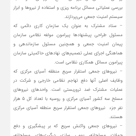
بررسی عملیاتی مسائل برنامه ریزی و استفاده از نیروها و ابزار
سیستم امنیت جمعی می‌پردازند.
– ستاد مشترک به عنوان یک سازمان کاری دائمی که
مسئول طراحی پیشنهادها پیرامون مولفه نظامی سازمان
پیمان امنیت جمعی و همچنین مسئول سازماندهی و
هماهنگی اجرای عملی تصمیم‌های نهادهای حاکمیتی سازمان
پیرامون مسائل همکاری نظامی است.
– نیروهای جمعی استقرار سریع منطقه آسیای مرکزی که
وظایف اصلی آنها دفع تهاجم نظامی خارجی و شرکت در
عملیات مشترک ضد تروریستی است. واحدهای نیروهای
مسلح سه کشور آسیای مرکزی و روسیه با تعداد کل ۵ هزار
نفر جزء نیروهای جمعی استقرار سریع منطقه آسیای مرکزی
هستند.
– نیروهای جمعی واکنش سریع که بر پیشگیری و دفع
حملات مسلحانه، بومی سازی درگیری‌های مسلحانه،