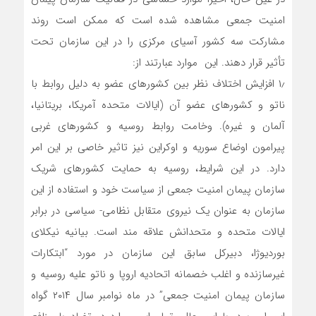
امنیت جمعی مشاهده شده است که ممکن است روند
مشارکت سه کشور آسیای مرکزی را در این سازمان تحت
تأثیر قرار دهند. این موارد عبارتند از:
۱٫ افزایش اختلاف نظر بین کشورهای عضو به دلیل روابط با
ناتو و کشورهای عضو آن (ایالات متحده آمریکا، بریتانیا،
آلمان و غیره). وخامت روابط روسیه و کشورهای غربی
پیرامون اوضاع سوریه و اوکراین نیز تاثیر خاصی بر این امر
دارد. در این شرایط، روسیه به حمایت کشورهای شریک
سازمان پیمان امنیت جمعی از سیاست خود و استفاده از این
سازمان به عنوان یک نیروی متقابل نظامی- سیاسی در برابر
ایالات متحده و متحدانش علاقه مند است. بیانیه نیکلای
بوردیوژا، دبیرکل سابق این سازمان در مورد “ابتکارات
غیرسازنده و اغلب خصمانه اتحادیه اروپا و ناتو علیه روسیه و
سازمان پیمان امنیت جمعی” در ماه نوامبر سال ۲۰۱۴ گواه