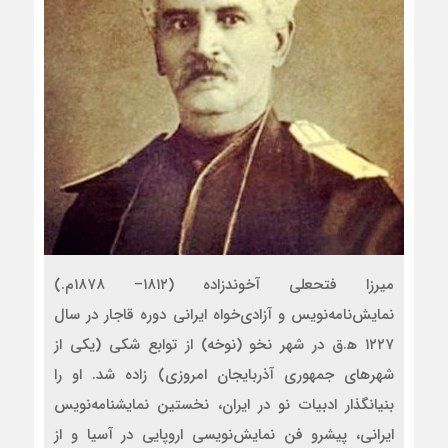
میرزا فتحعلی آخوندزاده (۱۸۱۲– ۱۸۷۸م.)
نمایش‌نامه‌نویس و آزادی‌خواه ایرانی دوره قاجار در سال
۱۲۲۷ ه‍.ق در شهر نخو (نوخه) از توابع شکی (یکی از
شهرهای جمهوری آذربایجان امروزی) زاده شد. او را
بنیانگذار ادبیات نو در ایران، نخستین نمایشنامه‌نویس
ایرانی، پیشرو فن نمایش‌نویسی اروپایی در آسیا و از