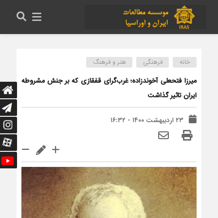
خانه
فرهنگی
هنر و فرهنگ
میرزا فتحعلی آخوندزاده؛ غرب‌گرای قفقازی که بر جنش مشروطه
ایران تاثیر گذاشت
۲۳ اردیبهشت ۱۴۰۰ - ۱۶:۳۲