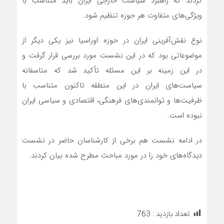
کردند که راهبرد سیاست خارجی ایران باید متناسب با
ویژگی‌های متفاوت هر حوزه تنظیم شود.
نوع نقش‌آفرینی ایران در حوزه اوراسیا نیز یکی دیگر از
موضوعاتی بود که در این نشست مورد بررسی قرار گرفت و
در این زمینه بر این مسئله تأکید شد که متاسفانه
سیاست‌های ایران در این منطقه تاکنون متناسب با
ظرفیت‌ها و توانمندی‌های فرهنگی، اقتصادی و سیاسی ایران
نبوده است.
در ادامه نشست هم برخی از کارشناسان حاضر در نشست
دیدگاه‌های خود را در مورد مباحث مطرح شده بیان کردند.
تعداد بازدید :
763