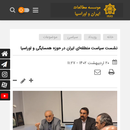
خانه
رویداد
سیاسی
موضوعات
نشست سیاست منطقه‌ای ایران در حوزه همسایگی و اوراسیا
۲۰ اردیبهشت ۱۴۰۲ - ۱۱:۲۷