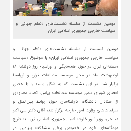
دومین نشست از سلسله نشست‌های «نظم جهانی و
سیاست خارجی جمهوری اسلامی ایران
دومین نشست از سلسله نشست‌های «نظم جهانی و
سیاست خارجی جمهوری اسلامی ایران» با موضوع «سیاست
منطقه‌ای ایران در حوزه همسایگی و اوراسیا» روز دوشنبه ۱۸
اردیبهشت ماه در محل موسسه مطالعات ایران و اوراسیا
برگزار شد. در این نشست که به شکل بسته و با حضور
اعضای شورای علمی موسسه مطالعات ایراس، تعداد معدودی
از استادان دانشگاه، کارشناسان حوزه روابط بین‌الملل و
دیپلمات‌های وزارت امور خارجه برگزار شد، آقای دکتر علی‌ اکبر
صالحی، وزیر امور خارجه اسبق جمهوری اسلامی ایران به طرح
دیدگاه‌های خود در خصوص برخی مشکلات بنیادین در