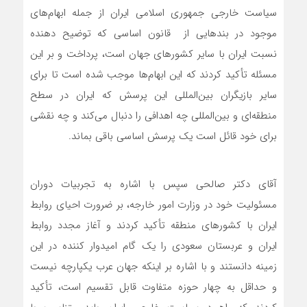
سیاست خارجی جمهوری اسلامی ایران از جمله ابهام‌های
موجود در بندهایی از قانون اساسی که توضیح دهنده
نسبت ایران با سایر کشورهای جهان است، پرداخت و بر این
مسئله تأکید کردند که این ابهام‌ها موجب شده است تا برای
سایر بازیگران بین‌المللی این پرسش که ایران در سطح
منطقه‌ای و بین‌المللی چه اهدافی را دنبال می‌کند و چه نقشی
برای خود قائل است یک پرسش اساسی باقی بماند.
آقای دکتر صالحی سپس با اشاره به تجربیات دوران
مسئولیت خود در وزارت امور خارجه، بر ضرورت احیای روابط
ایران با کشورهای منطقه تأکید کردند و آغاز مجدد روابط
ایران و عربستان سعودی را یک گام امیدوار کننده در این
زمینه دانستند و با اشاره بر اینکه جهان عرب یکپارچه نیست
و حداقل به چهار حوزه متفاوت قابل تقسیم است، تأکید