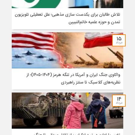
تلاش طالبان برای یکدست سازی مذهبی؛ علل تعطیلی تلویزیون
تمدن و حوزه علمیه خاتم‌النبیین
۱۵
مرداد
واکاوی جنگ ایران و آمریکا در تنگه هرمز (۱۴۰۴-۱۴۰۵)؛ از
نظریه‌های کلاسیک تا سنتز راهبردی
۱۴
مرداد