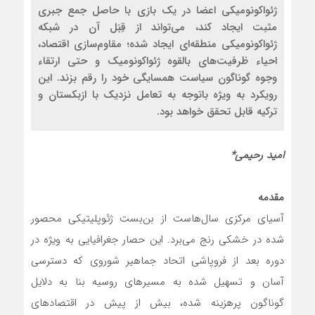
ژئواکونومیکی اعضا در یک بازی با حاصل جمع جبری
مثبت ایجاد کند، می‌تواند از قِبَل آن در شبکه
ژئواکونومیکی منطقه‌ای ایجاد شده؛ مقاوم‌سازی اقتصاد،
احیاء ظرفیت‌های بالقوه ژئواکونومیک و حتی ارتقاء
وجوه گوناگون سیاست همسایگی خود را رقم بزند. این
رویکرد به ویژه باتوجه به تعامل نزدیک با ازبکستان و
ترکیه قابل تحقق خواهد بود.
امید رحیمی*
مقدمه
آسیای مرکزی سال‌هاست از بن‌بست ژئوپلیتیکی محصور
شده در خشکی رنج می‌برد. این حصار جغرافیایی به ویژه در
دوره بعد از فروپاشی اتحاد جماهیر شوروی که دسترسی
آسان و تسهیل شده به مسیرهای روسیه بنا به دلایل
گوناگون پرهزینه شده، بیش از پیش در اقتصادهای