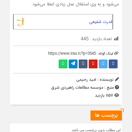
می‌شود و به وی استقلال عمل زیادی اعطا می‌شود.
قدرت شفیعی
تعداد بازدید :
445
لینک کوتاه :
https://www.iras.ir/?p=3545
نویسنده : امید رحیمی
منبع : موسسه مطالعات راهبردی شرق
1157 بازدید
برچسب ها
این مطلب بدون برچسب می باشد.