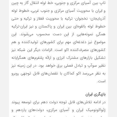
تاپ بین آسیای مرکزی و جنوبی، خط لوله انتقال گاز به چین
و ایران با محوریت آسیای مرکزی و جنوب غربی، خطوط لوله
آذربایجان- نخجوان- ترکیه با محوریت قفقاز و ترکیه و حتی
خطوط لوله‌ بالقوه‌ای بین ایران و پاکستان و نیز ایران-ترکیه
همگی نمونه‌هایی از این دست محسوب می‌شوند. این
موضوع نیز دغدغه‌ای مهم برای کشورهای تولیدکننده و هم
کشورهای مصرف‌کننده اکو است. الزامات دیگر این شبکه نیز
تشکیل بازارهای مشترک انرژی و ارائه پلتفرم‌های همگرایانه
نظیر سوآپ و تبادل فصلی برق خواهد بود. در این زمینه نیز
به نظر می‌رسد اکو کماکان با نقصان‌های قابل توجهی روبرو
است.
بازیگری ایران
در ادامه تلاش‌های قابل توجه دولت دهم برای توسعه پیوند
ژئواکونومیک ایران و آسیای مرکزی، دولت‌های یازدهم و