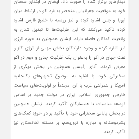
دیدارهای برگزار شده را صورت داد. ایشان در ابتدای سخنان
خود به موقعیت جغرافیایی منحصر به فرد اکو در ارتباط میان
اروپا و چین اشاره کرده و نیز روسیه با خلیج فارس اشاره
کرده تأکید می‌کنند که این ظرفیت‌ها تا تبدیل شدن به
واقعیت کماکان فاصله دارند. ایشان همچنین به حوزه انرژی
نیز اشاره کرده و وجود دارندگان بخش مهمی از انرژی گاز و
نفت جهان در اکو را به‌عنوان یک ظرفیت جدی و مهم در اکو
معرفی کردند. آقای رئیسی همچنین در بخش دیگری از
سخنرانی خود، با اشاره به موضوع تحریم‌های یک‌جانبه
آمریکا و همراهی غرب با آن، مجدداً بر اولویت‌های سیاست
خارجی جمهوری اسلامی ایران در دولت جدید بر اساس
توسعه مناسبات با همسایگان تأکید کردند. ایشان همچنین
در بخش پایانی سخنرانی خود با تأکید بر دو حوزه کمک‌های
بشردوستانه و مبارزه با تروریسم، بر مسئله افغانستان نیز
تأکید کردند.