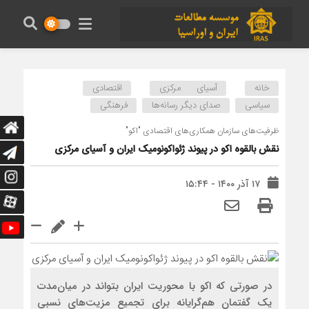
خانه
آسیای مرکزی
اقتصادی
سیاسی
صدای دیگر رسانه‌ها
فرهنگی
ظرفیت‌های سازمان همکاری‌های اقتصادی "اکو"
نقش بالقوه اکو در پیوند ژئواکونومیک ایران و آسیای مرکزی
۱۷ آذر ۱۴۰۰ - ۱۵:۴۴
در صورتی که اکو با محوریت ایران بتواند در میان‌مدت
یک گفتمان هم‌گرایانه برای تجمیع مزیت‌های نسبی