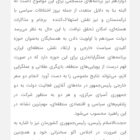
دوازدهم نیز برنامه‌های منسجمی برای این موضوع داشت که
البته بنا به دلایل متعدد، از جمله بروز اختلافات سیاسی با
ترکمنستان و نیز نقش استهلاک‌کننده برجام و مذاکرات
هسته‌ای، امکان تحقق نیافت. با این حال به نظر می‌رسد
دولت سیزدهم با اولویت‌ دادن به همسایگان به‌عنوان حوزه
کلیدی سیاست خارجی و ارتقاء نقش منطقه‌ای ایران،
برنامه‌های عملگرایانه‌تری برای این حوزه دارد که در صورت
فهم درست از پویایی‌های منطقه، بازیگری عقلانی و عملگرایی
لازم، می‌تواند نتایج ملموسی را به دست آورد. انجام دو سفر
خارجی رئیس‌جمهور در ماه‌های آغازین فعالیت دولت به دو
جمهوری آسیای مرکزی، و هر دو به منظور شرکت در
پلتفرم‌های سیاسی و اقتصادی منطقه‌ای، مهم‌ترین نشانه در
این راهبرد محسوب می‌شود.
حجت‌الاسلام رئیسی، رئیس‌جمهوری کشورمان نیز با اشاره به
این ضرورت در اجلاس اکو سخنرانی خود و همچنین