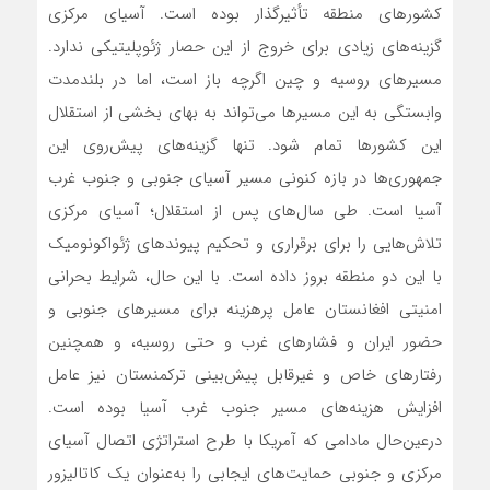
کشورهای منطقه تأثیرگذار بوده است. آسیای مرکزی
گزینه‌های زیادی برای خروج از این حصار ژئوپلیتیکی ندارد.
مسیرهای روسیه و چین اگرچه باز است، اما در بلندمدت
وابستگی به این مسیرها می‌تواند به بهای بخشی از استقلال
این کشورها تمام شود. تنها گزینه‌های پیش‌روی این
جمهوری‌ها در بازه کنونی مسیر آسیای جنوبی و جنوب غرب
آسیا است. طی سال‌های پس از استقلال؛ آسیای مرکزی
تلاش‌هایی را برای برقراری و تحکیم پیوندهای ژئواکونومیک
با این دو منطقه بروز داده است. با این حال، شرایط بحرانی
امنیتی افغانستان عامل پرهزینه برای مسیرهای جنوبی و
حضور ایران و فشارهای غرب و حتی روسیه، و همچنین
رفتارهای خاص و غیرقابل پیش‌بینی ترکمنستان نیز عامل
افزایش هزینه‌های مسیر جنوب غرب آسیا بوده است.
درعین‌حال مادامی که آمریکا با طرح استراتژی اتصال آسیای
مرکزی و جنوبی حمایت‌های ایجابی را به‌عنوان یک کاتالیزور