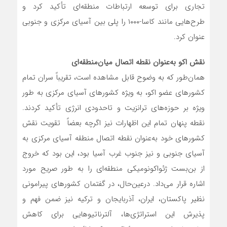
تجاری برای توسعه ارتباطات منطقه‌ای تأکید کرد و
طرح‌هایی مانند کاسا-۱۰۰۰ را پلی بین آسیای مرکزی و جنوبی
عنوان کرد.
نقش اکو به‌عنوان نقطه اتصال میان‌منطقه‌ای
همان‌طور که به وضوح قابل مشاهده است، تقریباً سران تمام
کشورهای عضو اکو، به ویژه کشورهای آسیای مرکزی به طور
ویژه بر حوزه‌های ترانزیت و تاحدودی انرژی تأکید کردند.
نقطه پنهان تمام این اظهارات نیز اگرچه بعضاً تقویت نقش
کشورهای خود به‌عنوان نقطه اتصال منطقه‌ آسیای مرکزی به
آسیای جنوبی و نیز جنوب غرب آسیا بود، این بود که خروج
از بن‌بست ژئواکونومیکی منطقه‌ای را به طور صریح مورد
اشاره قرار می‌داد. درعین‌حال، در گفتمان کشورهای پیرامونی
نظیر پاکستان، ایران، آذربایجان و ترکیه نیز ضمن فهم و
پذیرش این استراتژی‌ها، آلترناتیوهایی برای کاهش