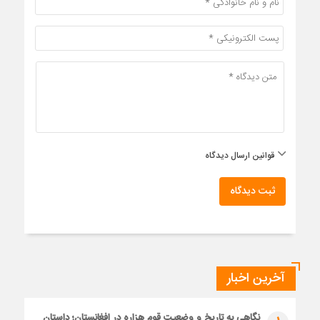
قوانین ارسال دیدگاه
ثبت دیدگاه
آخرین اخبار
نگاهی به تاریخ و وضعیت قوم هزاره در افغانستان؛ داستان