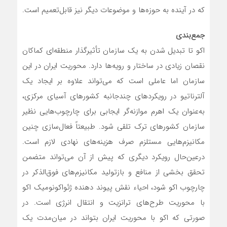
که در آینده به حوزه‌ها و موضوعات دیگر نیز قابل‌تعمیم است.
جمع‌بندی
اکو تا تبدیل شدن به یک سازمان تأثیرگذار منطقه‌ای کماکان
نقصان زیادی در ساختار و رویه‌ها دارد. محوریت ایران در این
سازمان اما عاملی است که می‌تواند علاوه بر ایجاد یک
آلترناتیو در رویکردهای چندجانبه کشورهای آسیای مرکزی،
به‌عنوان یک اهرم موازنه‌گر ایجابی برای چارچوب‌هایی نظیر
سازمان کشورهای ترک تلقی شود. طبیعتاً فعال‌سازی چنین
مکانیزم‌هایی مستلزم صرف هزینه‌های نهادی لازم است.
درعین‌حال رویکرد دیگری که پیش از آن می‌تواند متضمن
تحقق بخشی از منافع و بازتولید مکانیزم‌های فوق‌الذکر در
چارچوب اکو شود، احیاء نقش پیوند دهنده ژئواکونومیک اکو
با محوریت طرح‌های ترانزیت و انتقال انرژی است. در
صورتی که اکو با محوریت ایران بتواند در میان‌مدت یک