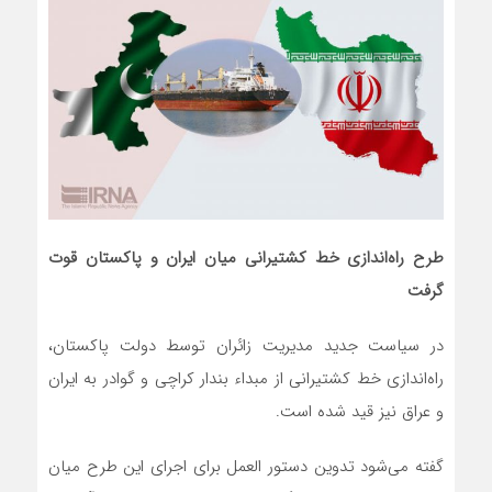
طرح راه‌اندازی خط کشتیرانی میان ایران و پاکستان قوت
گرفت
در سیاست جدید مدیریت زائران توسط دولت پاکستان،
راه‌اندازی خط کشتیرانی از مبداء بندار کراچی و گوادر به ایران
و عراق نیز قید شده است.
گفته می‌شود تدوین دستور العمل برای اجرای این طرح میان