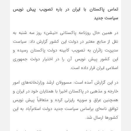
تماس پاکستان با ایران در باره تصویب پیش نویس
سیاست جدید
در همین حال روزنامه پاکستانی «نیشن» روز سه شنبه به
نقل از منابع معتبر در دولت این کشور گزارش داد: سیاست
مدیریت زائران به تصویب کابینه دولت پاکستان رسیده و
این کشور پیش نویس آن را در اختیار دولت جمهوری
اسلامی ایران قرار داده است.
در این گزارش آمده است: مسوولان ارشد وزارتخانه‌های امور
خارجه و مذهبی در پاکستان اخیرا با همتایان خود در ایران و
همچنین عراق و سوریه رایزنی کرده و متعاقباً پیش نویس
توافق نامه‌ای براساس سیاست جدید دولت اسلام‌آباد به این
کشورها ارسال شد.