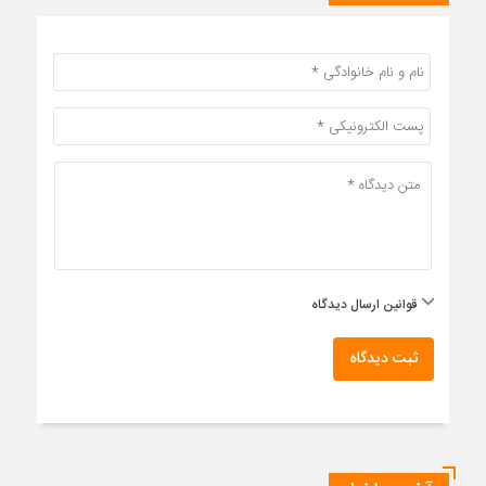
قوانین ارسال دیدگاه
ثبت دیدگاه