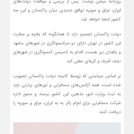
روزنامه نیشن نوشت: پس از بررسی و موافقت دولت‌های
ایران، عراق و سوریه توافق جدیدی میان پاکستان و این سه
کشور امضا خواهد شد.
دولت پاکستان تصمیم دارد تا همانگونه که علاوه بر سفارت
این کشور در تهران دارای دو سرکنسولگری در شهرهای مشهد
و زاهدان نیز هست، اقدام به تاسیس کنسولگری در شهرهای
نجف اشرف و کربلای معلی کند.
بر اساس سیاستی که توسط کابینه دولت پاکستان تصویب
شده است، همه آژانس‌های مسافرتی و تورهای زیارتی باید
به ثبت وزارت امور مذهبی این کشور برسند و مجوز اداره
شرکت مسافرتی برای اعزام زائر به به ایران، عراق و سوریه را
دریافت کنند.