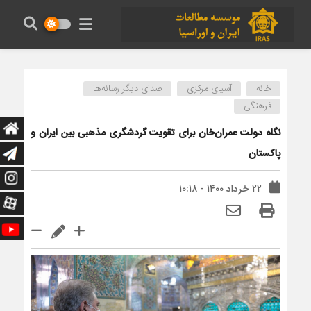
خانه
آسیای مرکزی
صدای دیگر رسانه‌ها
فرهنگی
نگاه دولت عمران‌خان برای تقویت گردشگری مذهبی بین ایران و
پاکستان
۲۲ خرداد ۱۴۰۰ - ۱۰:۱۸