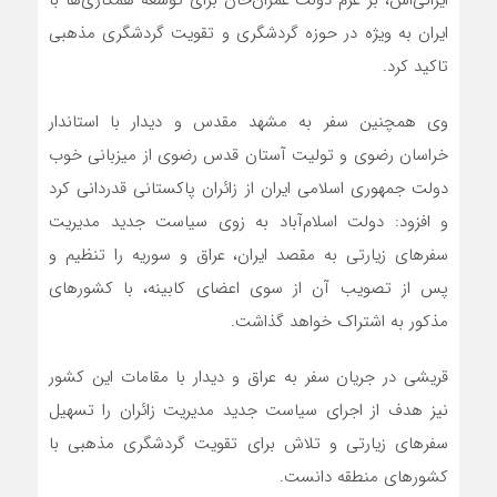
ایرانی‌اش، بر عزم دولت عمران‌خان برای توسعه همکاری‌ها با
ایران به ویژه در حوزه گردشگری و تقویت گردشگری مذهبی
تاکید کرد.
وی همچنین سفر به مشهد مقدس و دیدار با استاندار
خراسان رضوی و تولیت آستان قدس رضوی از میزبانی خوب
دولت جمهوری اسلامی ایران از زائران پاکستانی قدردانی کرد
و افزود: دولت اسلام‌آباد به زوی سیاست جدید مدیریت
سفرهای زیارتی به مقصد ایران، عراق و سوریه را تنظیم و
پس از تصویب آن از سوی اعضای کابینه، با کشورهای
مذکور به اشتراک خواهد گذاشت.
قریشی در جریان سفر به عراق و دیدار با مقامات این کشور
نیز هدف از اجرای سیاست جدید مدیریت زائران را تسهیل
سفرهای زیارتی و تلاش برای تقویت گردشگری مذهبی با
کشورهای منطقه دانست.