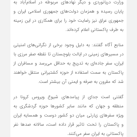
وزارت دریانوردی و دیگر نهادهای مربوطه در اسلام‌آباد به
پایان رسیده و همزمان دولت‌های جمهوری اسلامی ایران و
جمهوری عراق نیز رضایت خود را برای همکاری در این زمینه
به طرف پاکستانی اعلام کرده‌اند.
منابع آگاه گفتند: به دلیل وجود برخی از نگرانی‌های امنیتی
در مسیرهای زمینی در ایالت بلوچستان تا نقطه صفر مرزی با
ایران، سفر جاده‌ای به تدریج به حداقل می‌رسد و مسافران از
پاکستان به سمت استفاده از حوزه کشتیرانی منتقل خواهند
شد که مقرون به صرفه و ایمنی آن بیشتر است.
گفتنی است جدای از پیامدهای شیوع ویروس کرونا در
منطقه و جهان که مانند سایر کشورها حوزه گردشگری به
ویژه سفرهای زیارتی میان دو کشور دوست و همسایه ایران
و پاکستان را تحت تاثیر قرار داده است، سالانه صدها نفر
پاکستانی به ایران سفر می‌کنند.