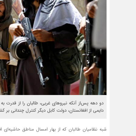
دو دهه پس‌از آنکه نیروهای غربی، طالبان را از قدرت به
دایمی از افغانستان، دولت کابل دیگر کنترل چندانی بر کش