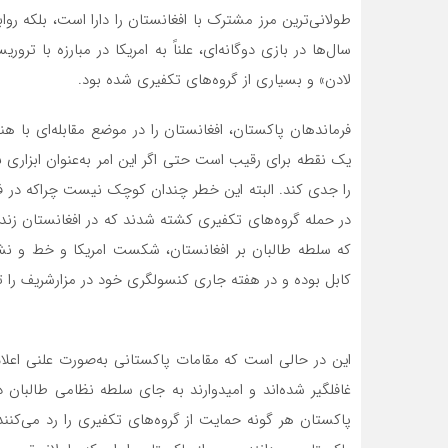
طولانی‌ترین مرز مشترک با افغانستان را دارا است، بلکه روا
سال‌ها در بازی دوگانه‌ای، علناً به امریکا در مبارزه با ت
لادن» و بسیاری از گروه‌های تکفیری شده بود.
فرماندهان پاکستان، افغانستان را در موضع مقابله‌ای با 
یک نقطه برای رقیب است حتی اگر این امر به‌عنوان ابزاری 
در حمله گروه‌های تکفیری کشته شدند که در افغانستان زندگ
که سلطه طالبان بر افغانستان، شکست امریکا و خط و نش
کابل بوده و در هفته جاری کنسولگری خود در مزارشریف را 
این در حالی است که مقامات پاکستانی به‌صورت علنی اعلا
غافلگیر شده‌اند و امیدوارند به جای سلطه نظامی طالبان 
پاکستان هر گونه حمایت از گروه‌های تکفیری را رد می‌کنند