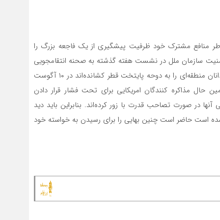
‌خاطر منافع مشترک خود ظرفیت پیشگیری از یک فاجعه بزرگ را
ی امنیت سازمان ملل در نشست هفته گذشته به صحنه انتقامجویی
پاکستان و هند بدل شد و گروهی از بازیگران نیز که بازیگردانان منطقه‌ای را به دوحه پایتخت قطر کشانده‌اند در ۱۰ آگوست
ن حال مذاکره کنندگان امریکایی برای تحت فشار قرار دادن
آنها در صورت تصاحب قدرت با زور کرده‌اند. بنابراین باید دید
ه است حاضر است چنین بهایی را برای رسیدن به خواسته خود