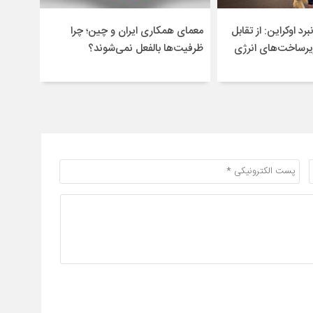
برد اوکراین: از تقابل
معمای همکاری ایران و چین؛ چرا
یرساخت‌های انرژی
ظرفیت‌ها بالفعل نمی‌شوند؟