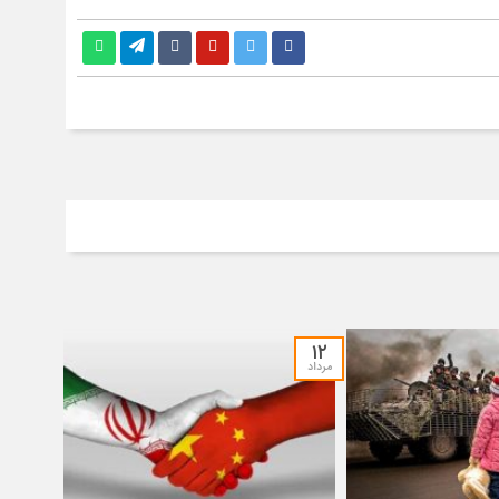
۱۲
مرداد