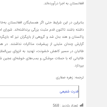
افغانستان به اجرا درآورده‌اند.
بنابراین در این شرایط حتی اگر همسایگان افغانستان به
داشته باشند تاکنون قدم مثبت بزرگی برنداشته‌اند. شورا
گزارش چندان مثبتی از پیشرفت مذاکرات نداشتند. در همی
طالبان در مسیر کاهش خشونت، تهدید به انزوای بین‌المللی 
طالبانی که با حملات موشکی و بمب‌های خوشه‌ای عجین شد
بپردازد.
ترجمه: زهره صفاری
قدرت شفیعی
تعداد بازدید :
568