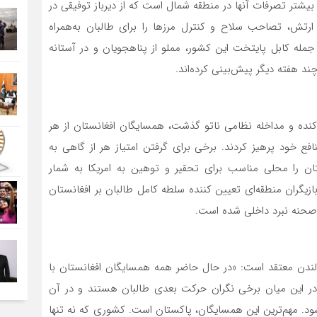
تر اینکه بیشتر تصرفات آنها در منطقه شمال است که از دیرباز توفیقی در
 ارتش، تصاحب سلاح و کنترل مرزها را برای طالبان به‌همراه
جمله کابل پایتخت این کشور، مملو از پناهجویان و در آستانه
ند هفته دیگر پیش‌بینی کرده‌اند.
 جنگ داخلی پراکنده و مداخله نظامی ناتو گذشت، همسایگان افغانستان از هر
فع خود پرهیز کردند. برخی برای گرفتن امتیاز هر از گاهی به
ستان را محلی مناسب برای تحقیر و توهین به امریکا به شمار
بازیگران منطقه‌ای تعیین کننده سلطه کامل طالبان بر افغانستان
صحنه نبرد داخلی شده است.
» لندن معتقد است: «در حال حاضر همه همسایگان افغانستان با
» در این میان برخی نگران حرکت بعدی طالبان هستند و در آن
‌شود. مهم‌ترین این همسایگان، پاکستان است. کشوری که نه تنها