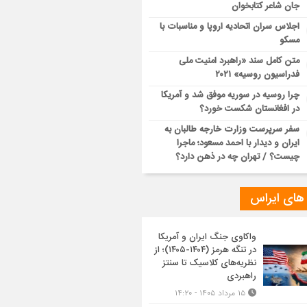
جان شاعر کتابخوان
اجلاس سران اتحادیه اروپا و مناسبات با
مسکو
متن کامل سند «راهبرد امنیت ملی
فدراسیون روسیه» ۲۰۲۱
چرا روسیه در سوریه موفق شد و آمریکا
در افغانستان شکست خورد؟
سفر سرپرست وزارت خارجه طالبان به
ایران و دیدار با احمد مسعود؛ ماجرا
چیست؟ / تهران چه در ذهن دارد؟
 های ایراس
واکاوی جنگ ایران و آمریکا
در تنگه هرمز (۱۴۰۴-۱۴۰۵)؛ از
نظریه‌های کلاسیک تا سنتز
راهبردی
۱۵ مرداد ۱۴۰۵ - ۱۴:۲۰