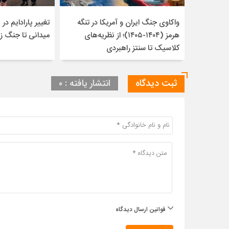
واکاوی جنگ ایران و آمریکا در تنگه
تغییر پارادایم در ن
هرمز (۱۴۰۴-۱۴۰۵)؛ از نظریه‌های
میدانی تا جنگ ز
کلاسیک تا سنتز راهبردی
ثبت دیدگاه
انتشار یافته : ۰
قوانین ارسال دیدگاه