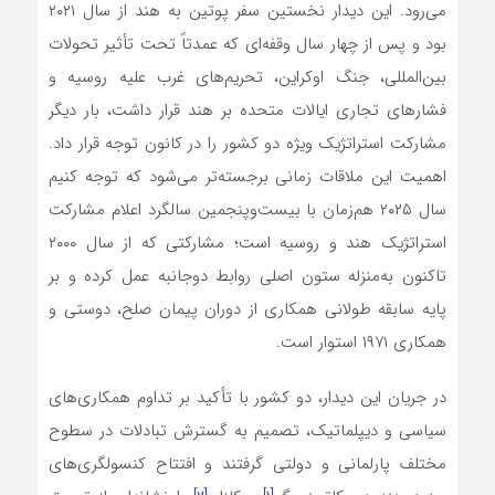
می‌رود. این دیدار نخستین سفر پوتین به هند از سال ۲۰۲۱
بود و پس از چهار سال وقفه‌ای که عمدتاً تحت تأثیر تحولات
بین‌المللی، جنگ اوکراین، تحریم‌های غرب علیه روسیه و
فشارهای تجاری ایالات متحده بر هند قرار داشت، بار دیگر
مشارکت استراتژیک ویژه دو کشور را در کانون توجه قرار داد.
اهمیت این ملاقات زمانی برجسته‌تر می‌شود که توجه کنیم
سال ۲۰۲۵ هم‌زمان با بیست‌وپنجمین سالگرد اعلام مشارکت
استراتژیک هند و روسیه است؛ مشارکتی که از سال ۲۰۰۰
تاکنون به‌منزله ستون اصلی روابط دوجانبه عمل کرده و بر
پایه سابقه طولانی همکاری از دوران پیمان صلح، دوستی و
همکاری ۱۹۷۱ استوار است.
در جریان این دیدار، دو کشور با تأکید بر تداوم همکاری‌های
سیاسی و دیپلماتیک، تصمیم به گسترش تبادلات در سطوح
مختلف پارلمانی و دولتی گرفتند و افتتاح کنسولگری‌های