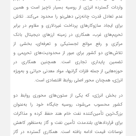
واردات گسترده انرژی از روسیه بسیار ناچیز است و همین
عدم تعادل قدرت چانه‌زنی دهلی‌نو را محدود می‌کند. تلاش
برای ایجاد سازوکارهای پرداخت غیردلاری و مقاوم در برابر
تحریم‌های غرب، همکاری در زمینه ارزهای دیجیتال بانک
مرکزی و رفع موانع لجستیکی و تعرفه‌ای، بخشی از
تلاش‌های دو کشور برای عبور از محدودیت‌های تحریمی و
تضمین پایداری تجاری است. همچنین همکاری در
حوزه‌هایی از جمله فلزات گرانبها، مواد معدنی حیاتی و به‌ویژه
انرژی، همچنان محور اصلی روابط اقتصادی است.
در بخش انرژی، که یکی از ستون‌های محوری روابط دو
کشور محسوب می‌شود، روسیه جایگاه خود را به‌عنوان
بزرگ‌ترین تأمین‌کننده نفت خام هند حفظ کرده و مذاکرات
برای قراردادهای بلندمدت تأمین نفت و گاز به‌منظور کاهش
نوسانات قیمت ادامه یافته است. همکاری گسترده در گاز