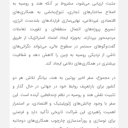
مثبت ارزیابی می‌شود، مشروط بر آنکه هند و روسیه به
اصلاح ساختارهای تجاری، تنوع‌بخشی به همکاری‌های
اقتصادی غیردفاعی، نهایی‌سازی قراردادهای بلندمدت انرژی،
تسریع پروژه‌های اتصال منطقه‌ای و تقویت تعاملات
مردم‌محور بپردازند. به‌ویژه ایجاد اعتماد استراتژیک از طریق
گفت‌وگوهای مستمر در سطوح عالی، می‌تواند نگرانی‌های
ناشی از نزدیکی روسیه به چین را کاهش دهد و شفافیت
بیشتری در همکاری‌های دفاعی ایجاد کند.
در مجموع، سفر اخیر پوتین به هند، بیانگر تلاش هر دو
کشور برای بازتعریف روابط خود در جهانی در حال گذار و
تثبیت نقش هند و روسیه در نظم چندقطبی آینده است. این
سفر با وجود چالش‌های ژئوپلیتیک و اقتصادی، بر استمرار
اهمیت راهبردی این شراکت تاریخی تأکید دارد و فرصتی
برای نوسازی و روزآمدسازی چارچوب همکاری‌های دوجانبه