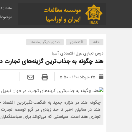
39
موضوعا
خانه
اقتصادی
صدای دیگر رسانه‌ها
درس تجاری غول اقتصادی آسیا
هند چگونه به جذاب‌ترین گزینه‏‏‏‏‏‏‌های تجارت
۲۵ خرداد ۱۴۰۱ - ۵:۵۰
چگونه هند در ‌هزاره جدید به شگفت‌‌‌‌‌‌‌انگیزترین اقتص
هند در سالیان اخیر تا حد زیادی در گرو توسعه تج
تجاری هند است. سیاستی که می‌تواند برای سیاستگذاران و