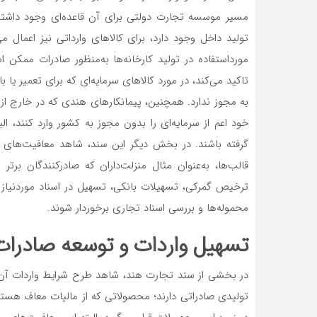
مسیر موسسه تجارت دولتی برای آن قاعده‌ای وجود داشته با
تولید داخل وجود دارد، برای کالاهای وارداتی نیز اعمال
مورد‌استفاده در تولید کارخانه‌ها به‌منظور صادرات ممکن
تاکید می‌کند، در مورد کالاهای سرمایه‌‌‌‌‌‌‌ای که برای تعمیر ی
به مجوز ندارد. همچنین، پیمانکارهای هندی که در خارج از ا
خود اعم از سرمایه‌‌‌‌‌‌‌ای را بدون مجوز به کشور وارد کنند، 
گرفته باشند. در بخش دیگر این سند، شاهد معافیت‌‌‌‌‌‌‌ها
قالب‌‌‌‌‌‌‌ها، به‌عنوان مثال منزلت‌‌‌‌‌‌‌داران که صادرکنندگان ب
ترخیص گمرکی، تسهیلات بانکی، تسهیل در اسناد موردنیاز
محموله‌ها و بررسی اسناد تجاری برخوردار شوند.
تسهیل واردات و توسعه صادرات
در بخشی از سند تجارت هند، شاهد طرح شرایط واردات آن 
تولیدی صادراتی دارند؛ محصولاتی که از مالیات معاف هستن