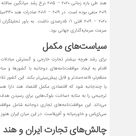
۲۰۱۹ م
۲۰۲۰ – ۲۰۱۹ افتی ۱/ ۵درصدی داشت. به ب
سرعت سرمایه‌‌‌‌‌‌‌گذاری جهانی بود.
سیاست‌های مکمل
برای رشد هرچه بیشتر تجارت خارجی و گسترش مبادلات تج
اقدام به ایجاد موافقت‌نامه‌‌‌‌‌‌‌های دوجانبه با کشورها و م
منظم‌تر، قاعده‌‌‌‌‌‌‌مندتر و قابل پیش‌بینی‌‌‌‌‌‌‌تر بکند. این کش
یا چندجانبه شود که اقتصادی مکمل اقتصاد هند دارا هستند 
ترجیحی را به مثابه «ساخت بلوک‌‌‌‌‌‌‌هایی برای رسیدن هدف نهایی آزا
می‌داند. این موافقت‌نامه‌‌‌‌‌‌‌های تجاری دوجانبه شامل مواف
سی‌ای‌اس و خاورمیانه و آفریقاست. در این میان ایران هنوز ن
چالش‌‌‌‌‌‌‌های تجارت ایران و هند