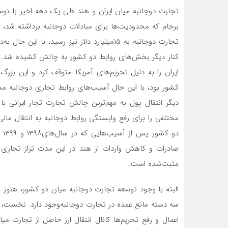
تجارت دوجانبه میان ایران و هند طی یک دهه اخیر با نوسان
برجام که محدودیت‌‌‌‌‌‌‌ها برای مبادلات دوجانبه برداشته
تجارت دوجانبه به ۱۵‌میلیارد دلار نیز رسید، ب
ایران را به دلیل تحریم‌های آمریکا متوقف کرد و این بزرگ
کشور بود، با این حال آسیب‌های روابط تجاری دوجانبه محدو
دیگر انتقال پول به مهم‌ترین چالش تجارت تجار ایرانی با
دو
مثبت‌شده است.
البته با وجود توسعه تجارت دوجانبه میان دو کشور، هنوز 
سه دسته مانع عمده در تجارت دوجانبه‌وجود دارد. نخست، 
اعمال و رفع تحریم‌ها کانال انتقال ارز حاصل از تجارت میان