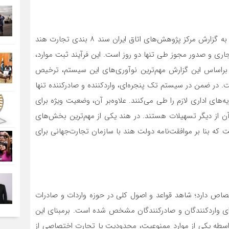
هند چگونه به جذاب‌ترین گزینه تجارت در جهان تبدیل شد؟ به گزارش مرکز پژوهش‌های اتاق ایران سند ۸ بندی تجارت هند
اری و صدور مجوز طی تنها دو روز است. این فرآیند ثبت موارد،
می‌شود. براساس این گزارش مهم‌ترین نوآوری‌‌‌‌‌‌‌های این سیستم، ترخیص
است. در ضمن در سیستم تک پنجره‌‌‌‌‌‌‌ای، واردکننده و صادرکننده تنها
‌‌‌های اداری لازم را طی می‌کنند. علاوه‌بر آن، وضعیت ویژه برای
ن از دیگر تسهیلات هستند. در هند یکی از مهم‌ترین بخش‌های
ت که بنا بر موافقت‌نامه دولت هند با سازمان تجارت‌جهانی برای
صاص دارد؛ شاهد قواعد و اصول کلی در حوزه واردات و صادرات
ای واردکنندگان و صادرکنندگان مشخص شده است. برمبنای این
 واسطه یکی از موارد ممنوعیت، محدودیت یا تجارت اختصاصی از