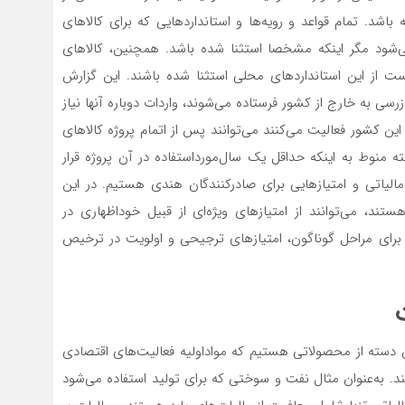
شد. تمام قواعد و رویه‌ها و استانداردهایی که برای کالاهای
 می‌شود مگر اینکه مشخصا استثنا شده باشد. همچنین، کالاهای
 است از این استانداردهای محلی استثنا شده باشند. این گزارش
ا بازرسی به خارج از کشور فرستاده می‌شوند، واردات دوباره آنها نیاز
ین کشور فعالیت می‌کنند می‌توانند پس از اتمام پروژه کالاهای
البته منوط به اینکه حداقل یک سال‌مورد‌استفاده در آن پروژه قرار
ی مالیاتی و امتیازهایی برای صادرکنندگان هندی هستیم. در این
رتر هستند، می‌توانند از امتیازهای ویژه‌‌‌‌‌‌‌ای از قبیل خوداظهاری در
 برای مراحل گوناگون، امتیازهای ترجیحی و اولویت در ترخیص
دسته از محصولاتی هستیم که مواداولیه فعالیت‌های اقتصادی
د. به‌عنوان مثال نفت و سوختی که برای تولید استفاده می‌شود