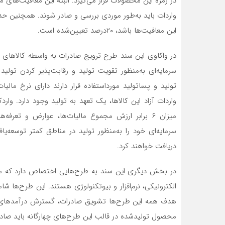
در زمره این محصولات قرار می‌گیرد. البته این معافیت‌‌‌‌‌‌‌های م
واردات باید به‌طور موردی بررسی و صادر شوند. همچنین حداقل ا
این معافیت‌‌‌‌‌‌‌ها باشد، ۲۰‌درصد تعیین‌شده است.
در واکاوی این سند طرح ترویج صادرات به واسطه کالاهای سرما
سرمایه‌‌‌‌‌‌‌ای به‌منظور تقویت تولید و رقابت‌پذیر کردن ت
تولید و پساتولید مورد‌استفاده قرار دارند دارای نرخ مال
میزان ۶ برابر ارزش مجموع مالیات‌‌‌‌‌‌‌ها، عوارض و تعرف
سرمایه‌‌‌‌‌‌‌ای خود را به‌منظور تولید در مناطق کمتر توسعه
دریافت خواهند کرد.
در بخش دیگری این سند به طرح‌هایی اختصاص دارد که مرب
الکترونیکی، نرم‌افزار و بیوتکنولوژی هستند. این طرح‌ها
هدف همه این طرح‌ها تشویق صادرات، گسترش درآمدهای ارزی
محصول تولید‌شده در قالب این طرح‌های چهارگانه باید صاد