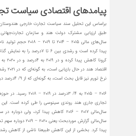
پیامدهای اقتصادی سیاست تج
براساس این تحلیل سند سیاست تجارت خارجی هندوستان 
طبق ارزیابی مشترک دولت هند و سازمان تجارت‌جهان
پیدا کرده است و رشدی بین ۶ ت
نرخ تورم نیز قابل بحث است، به گونه‌‌‌‌‌‌‌ای که از ۹/ ۴درصد در
پیدا کرد. بخشی از این کاهش طبیعتا ناشی از کاهش رشد 