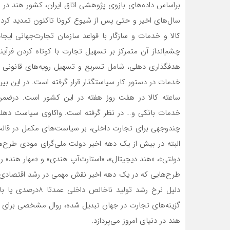
سال‌های اخیر و حتی پس از شیوع کرونا تاکنون تمدید کرد
کالا و خدمات و سازگار با قواعد سازمان تجارت‌جهانی ای
چشم‌انداز آن متمرکز بر تسهیل تجارت با کوتاه کردن فرآینده
هدفگذاری دهلی، شامل تسریع و تسهیل رویه‌‌‌‌‌‌‌های قانونی 
ساعته کالا در هفت روز هفته در این کشور است. درضمن
خدمات بانکی و… در نظر گرفته است. واکاوی سیاست دهلی 
چندوجهی برای تجارت داخلی، بر سیاست‌های مکمل در قالب
البته در بیش از یک دهه اخیر دولت ملی‌‌‌‌‌‌‌گرای مودی طرح
دولتی»، «هند دیجیتال»، «استارت‌آپ هندی» و «مهار هند» 
گزینه‌های تجارت در جهان تبدیل شده، روال مشخصی برای ت
هند در دنیای امروز می‌‌‌‌‌‌‌پردازد.