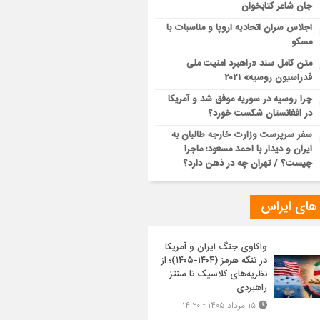
جان شاعر کتابخوان
اجلاس سران اتحادیه اروپا و مناسبات با
مسکو
متن کامل سند «راهبرد امنیت ملی
فدراسیون روسیه» ۲۰۲۱
چرا روسیه در سوریه موفق شد و آمریکا
در افغانستان شکست خورد؟
سفر سرپرست وزارت خارجه طالبان به
ایران و دیدار با احمد مسعود؛ ماجرا
چیست؟ / تهران چه در ذهن دارد؟
 های ایراس
واکاوی جنگ ایران و آمریکا
در تنگه هرمز (۱۴۰۴-۱۴۰۵)؛ از
نظریه‌های کلاسیک تا سنتز
راهبردی
۱۵ مرداد ۱۴۰۵ - ۱۴:۲۰