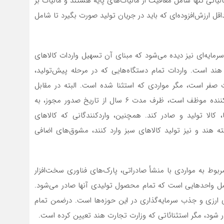
الیاتی تنها شامل معافیت از مالیات‌‌‌‌‌‌‌های پایه هستند و مالیات بر
رزش‌افزوده‌‌‌‌‌‌‌ای که باید در جریان تولید صورت بگیرد تا شامل
یه‌‌‌‌‌‌‌ای نیز دیده می‌شود که مبنای آن تسهیل واردات کالاهای
ولید هند است. واردات تمام دستگاه‌هایی که در مرحله پیش‌تولید،
یات صفر است، مگر مواردی که استثنا شده است. البته در مقابل
واردات آزاد این کالاها، یک تعهد به تولید وجود دارد. واردکننده موظف است، ظرف مدت ۶ سال ‌از تاریخ صدور مجوز، به
ه‌‌‌‌‌‌‌ها، کالا تولید و صادر کند. همچنین، واردکنندگانی که کالاهای
‌یافته هند و نیز تولید کالاهای سبز وارد کنند، مشوق‌های اضافی
وط به مواردی با منشأ صادراتی، پارک‌های فناوری سخت‌افزار
 شامل واحدهایی است که تمام محصول تولیدی آنها صادر می‌شود.
 و جذب سرمایه‌‌‌‌‌‌‌گذاری در این حوزه‌ها است. درضمن تمام
ر شود، مگر استثنائاتی که وزارت تجارت هند تعیین کرده است.