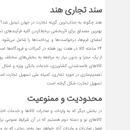
سند تجاری هند
بهترین مصداق برای اثربخشی برخط‌کردن کلیه فرآیندهای تج
امضای فرم‌‌‌‌‌‌‌ها، درخواست‌‌‌‌‌‌‌ها و پرداخت‌‌‌‌‌‌‌ها را شامل 
۲۴ ساعته کالا در هفت روز هفته در گمرکات و فرودگاه‌‌‌‌‌‌‌ها 
از یک مجرا و بدون نیاز به مراجعه به بخش‌های مختلف رویه‌‌‌‌
کالاهای فاسدشدنی کشاورزی، خدمات بانکی ویژه و امثال آ
تصمیم‌‌‌‌‌‌‌سازی در حوزه تجاری، کمیته ملی تسهیل تجارت اس
تسهیل تجارت شکل گرفته است.
محدودیت و ممنوعیت
در بخش دیگر که به واردات و صادرات کالاها و خدمات اخت
کالاهای نو و دسته دوم هستیم که در آن شرایط عمومی بر
فصل صادرات و واردات آزاد خواهد بود به‌جز زمانی که به