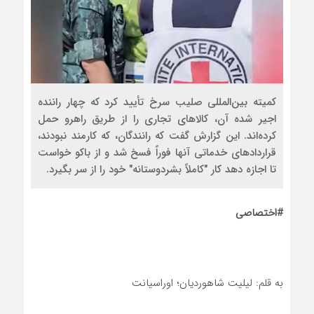
کمیته بین‌المللی صلیب سرخ تأیید کرد که چهار راننده
اجیر شده آن، کالاهای تجاری را از طریق راهرو حمل
کرده‌اند. این گزارش گفت که رانندگان، که کارمند نبودند،
قراردادهای خدماتی آنها فوراً فسخ شد و از باکو خواست
تا اجازه دهد کار "کاملاً بشردوستانه" خود را از سر بگیرد.
#اختصاصی
به قلم: لیلیت شاهوردیان؛ اوراسیانت