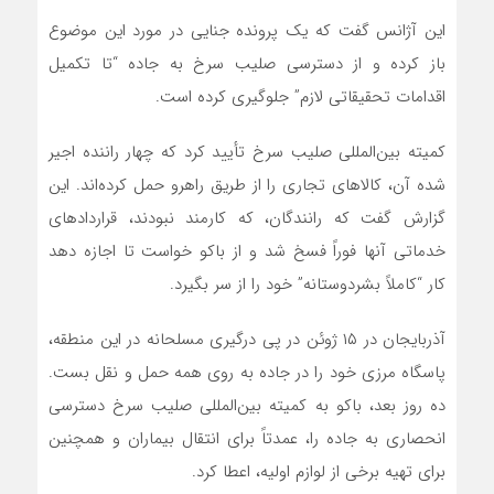
این آژانس گفت که یک پرونده جنایی در مورد این موضوع
باز کرده و از دسترسی صلیب سرخ به جاده “تا تکمیل
اقدامات تحقیقاتی لازم” جلوگیری کرده است.
کمیته بین‌المللی صلیب سرخ تأیید کرد که چهار راننده اجیر
شده آن، کالاهای تجاری را از طریق راهرو حمل کرده‌اند. این
گزارش گفت که رانندگان، که کارمند نبودند، قراردادهای
خدماتی آنها فوراً فسخ شد و از باکو خواست تا اجازه دهد
کار “کاملاً بشردوستانه” خود را از سر بگیرد.
آذربایجان در ۱۵ ژوئن در پی درگیری مسلحانه در این منطقه،
پاسگاه مرزی خود را در جاده به روی همه حمل و نقل بست.
ده روز بعد، باکو به کمیته بین‌المللی صلیب سرخ دسترسی
انحصاری به جاده را، عمدتاً برای انتقال بیماران و همچنین
برای تهیه برخی از لوازم اولیه، اعطا کرد.