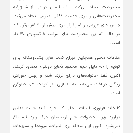
محدودیت ایجاد می‌کنند. یک فرمان دولتی از ۵ ژوئیه
محدودیت‌هایی را برای خدمات غذایی عمومی ایجاد می‌کند.
جشن های عروسی را نمی‌توان برای بیش از ۵۰ نفر برگزار کرد
در حالی که این محدودیت برای مراسم خاکسپاری ۳۰ نفر
است.
مقامات محلی همچنین میزان کمک های بشردوستانه برای
توزیع را «به دلیل حجم محدود ذخایر دولتی» محدود کردند.
اکنون فقط خانواده‌های دارای فرزند شکر و روغن خوراکی
رایگان دریافت می‌کنند که به ازای هر کودک ۰٫۵ کیلوگرم
است.
کارخانه فرآوری لبنیات محلی کار خود را به حالت تعلیق
درآورد زیرا محصولات خام ارمنستان دیگر وارد قره باغ
نمی‌شود. اکنون این منطقه برای لبنیات، میوه‌ها و سبزیجات