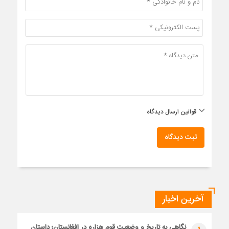
قوانین ارسال دیدگاه
ثبت دیدگاه
آخرین اخبار
نگاهی به تاریخ و وضعیت قوم هزاره در افغانستان؛ داستان