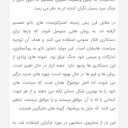
جنگ سرد بسیار نگران کننده تر به نظر می رسد.
در مقابل این پس زمینه، استراتژیست های ناتو تصمیم
گرفته اند به روش هایی متوسل شوند که بارها برای
دستکاری افکار عمومی استفاده می کنند و هدف آن توجیه
سیاست هایشان است. این موارد تجاوز ناتو به یوگسلاوی،
تدارکات و سپس خود جنگ عراق بود. نمونه های زیادی از
این دستکاری ها وجود دارد. جعبه ابزار در حال تغییر است،
روش ها و فرم ها در حال بهبود است، چهره های جدید درگیر
می شوند، اما اصل موضوع همان است که سیاست های
خود را به بهترین شکل ممکن ارائه می دهند و از هر جهت
کسانی را که با آن موافق نیستند و یا موافق نیستند، تحقیر
می کنند. که مایل به پیشنهاد گزینه های جایگزین هستند.
این بار از سناریوی مشابهی در مورد اوکراین استفاده شد. به