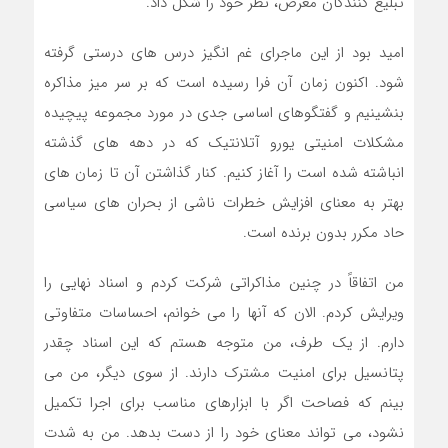
تبلیغ کنندگان مغرض، نظر خود را شکل داد.
امید بود از این ماجرای غم انگیز درس های درستی گرفته
شود. اکنون زمان آن فرا رسیده است که بر سر میز مذاکره
بنشینیم و گفتگوهای اساسی جدی در مورد مجموعه پیچیده
مشکلات امنیتی یورو آتلانتیک که در دهه های گذشته
انباشته شده است را آغاز کنیم. کنار گذاشتن آن تا زمان های
بهتر به معنای افزایش خطرات ناشی از بحران های سیاسی
حاد مکرر بدون برنده است.
من اتفاقاً در چنین مذاکراتی شرکت کردم و اسناد نهایی را
ویرایش کردم. الان که آنها را می خوانم، احساسات متفاوتی
دارم. از یک طرف، من متوجه هستم که این اسناد چقدر
پتانسیل برای امنیت مشترک دارند. از سوی دیگر، من می
بینم که فصاحت اگر با ابزارهای مناسب برای اجرا تکمیل
نشود، می تواند معنای خود را از دست بدهد. من به شدت