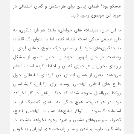
مسکو بود؟ فضای زیادی برای هر حدس و گمان احتمالی در
مورد این موضوع وجود دارد.
با این حال، دیپلمات های حرفه‌ای، مانند هر فرد دیگری، به
طور طبیعی ممکن است اشتباه کنند، اما به عنوان یک قاعده،
نتیجه‌گیری‌های خود را بر اساس درک تاریخ، حقایق فردی از
وضعیت در حال ظهور، تجزیه و تحلیل عمیق از مشکل
زیربنای بحران و هر چیزی که آن را احاطه کرده است، انجام
می‌دهند. یعنی از همان ابتدای این کودتای تبلیغاتی حول
طرح های ادعایی تهاجمی روسیه برای اوکراین، کارشناسان
روابط بین‌الملل متوجه شدند که جنگ واقعی در کار نخواهد
بود. در هر صورت، هیچ جنگی به معنای کلاسیک آن با
استفاده گسترده از انواع سلاح‌ها، عملیات تهاجمی قاطع،
تصرف سرزمین‌های دشمن و غیره وجود نخواهد داشت. در
واشنگتن، پاریس، لندن و سایر پایتخت‌های اروپایی به خوبی