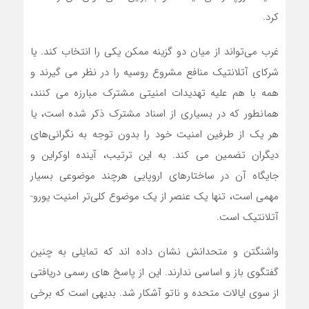
کرد.
غرب می‌تواند از میان دو گزینه ممکن یکی را انتخاب کند. یا
شرکای آتلانتیک منافع مشروع روسیه را در نظر می گیرند و
همه با هم علیه تهدیدات امنیتی مشترک مبارزه می کنند،
همانطور که در بسیاری از اسناد مشترک ذکر شده است، یا
هر یک از طرفین امنیت خود را بدون توجه به نگرانی‌های
دیگران تضمین می کند. به این ترتیب، آینده اوکراین و
جایگاه آن در ساختارهای اروپایی هرچند موضوعی بسیار
مهمی است، تنها یک عنصر از یک موضوع کلی‌تر امنیت یورو-
آتلانتیک است.
واشنگتن و متحدانش نشان داده اند که تمایلی به چنین
گفتگوی باز و اساسی ندارند. این از پاسخ های رسمی دریافتی
از سوی ایالات متحده و ناتو آشکار شد. بدیهی است که برخی