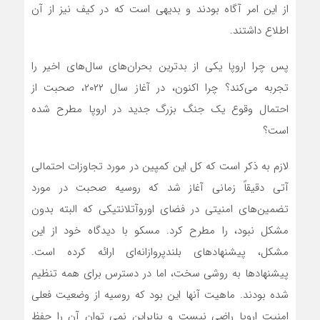
از این امر آگاه بودند و بدیهی است که در کیف نیز از آن
اطلاع داشتند.
پس چرا اروپا یکی از بدترین بحران‌های سال‌های اخیر را
تجربه می‌کند؟ چرا اکنون، در آغاز سال ۲۰۲۲، صحبت از
احتمال وقوع یک جنگ بزرگ جدید در اروپا مطرح شده
است؟
لازم به ذکر است که کل این کمپین در مورد تجاوزات احتمالی
آتی دقیقاً زمانی آغاز شد که روسیه صحبت در مورد
تضمین‌های امنیتی در فضای اوروآتلانتیکی که البته بدون
مشکل نبود، را مطرح کرد. مسکو با دیدگاه خود از این
مشکل، پیشنهادهای بلندپروازانه‌ای ارائه کرده است.
پیشنهادها به روشی سخت، اما در دسترس برای همه تنظیم
شده بودند. ماهیت آنها این بود که روسیه از وضعیت فعلی
امنیت اروپا راضی نیست و بنابراین نمی توان آن را حفظ