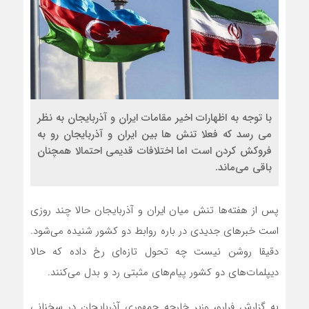
با توجه به اظهارات اخیر مقامات ایران و آذربایجان به نظر
می رسد که فعلا تنش ها بین ایران و آذربایجان رو به
فروکش کردن است اما اختلافات قدیمی احتمالا همچنان
باقی می‌ماند.
پس از هفته‌ها تنش میان ایران و آذربایجان حالا چند روزی
است خبرهای جدیدی در باره روابط دو کشور شنیده می‌شود.
دقیقا روشن نیست چه تحول تازه‌ای رخ داده که حالا
دیپلمات‌های دو کشور پیام‌های مثبتی رد و بدل می‌کنند.
به گزارش فرارو، وزیر خارجه جمهوری آذربایجان در سخنانی