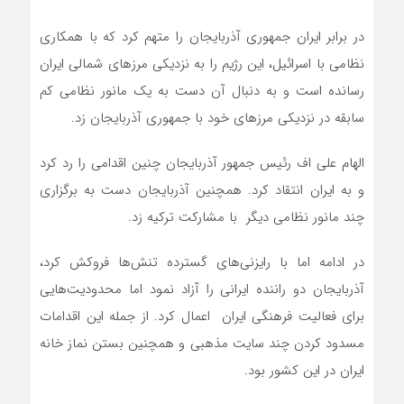
در برابر ایران جمهوری آذربایجان را متهم کرد که با همکاری
نظامی با اسرائیل، این رژیم را به نزدیکی مرزهای شمالی ایران
رسانده است و به دنبال آن دست به یک مانور نظامی کم
سابقه در نزدیکی مرزهای خود با جمهوری آذربایجان زد.
الهام علی اف رئیس جمهور آذربایجان چنین اقدامی را رد کرد
و به ایران انتقاد کرد. همچنین آذربایجان دست به برگزاری
چند مانور نظامی دیگر با مشارکت ترکیه زد.
در ادامه اما با رایزنی‌های گسترده تنش‌ها فروکش کرد،
آذربایجان دو راننده ایرانی را آزاد نمود اما محدودیت‌هایی
برای فعالیت فرهنگی ایران اعمال کرد. از جمله این اقدامات
مسدود کردن چند سایت مذهبی و همچنین بستن نماز خانه
ایران در این کشور بود.