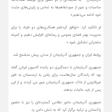
مناسبات و عبور از سوءتفاهم‌ها به تماس و رایزنی‌های مثبت
خود ادامه می‌دهیم.»
او تالکید کرد: «توافق کرده‌ایم همکاری‌های دو طرف را برای
مدیریت بهتر فضای عمومی و رسانه‌ای افزایش دهیم و کمیته
مشترکی تشکیل شود.»
روابط ایران و جمهوری آذربایجان از مدتی پیش متشنج شد.
جمهوری آذربایجان با دستگیری دو راننده کامیون ایرانی گفته
بود که رانندگان سال‌هاست برای رفتن به ارمنستان به طور
غیرقانونی از خاک جمهوری آذربایجان عبور می کردند و از این
پس از باید مالیات بدهند.
جمهوری آذربایجان مانور نظامی گسترده‌ای را نیز با حضور
پاکستان و ترکیه برگزار کرد که به تنش‌ دامن زد.