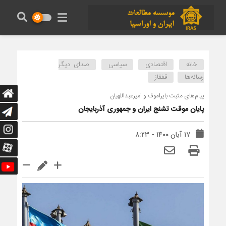
خانه
اقتصادی
سیاسی
صدای دیگر
رسانه‌ها
قفقاز
پیام‌های مثبت بایراموف و امیرعبداللهیان
پایان موقت تشنج ایران و جمهوری آذربایجان
۱۷ آبان ۱۴۰۰ - ۸:۲۳