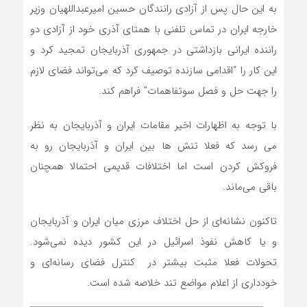
به این حال پس از آزادی رانندگان حسین امیرعبداللهیان وزیر
خارجه ایران در تماس تلفنی با همتای آذری خود از آزادی دو
راننده ایرانی بازداشتی در جمهوری آذربایجان تمجید کرد و
این کار را “اقدامی سازنده توصیف کرد که می‌تواند فضای لازم
را جهت حل و فصل سوتفاهمات” فراهم کند.
با توجه به اظهارات اخیر مقامات ایران و آذربایجان به نظر
می رسد که فعلا تنش ها بین ایران و آذربایجان رو به
فروکش کردن است اما اختلافات قدیمی احتمالا همچنان
باقی می‌ماند.
تاکنون نشانه‌ای از حل اختلاف مرزی میان ایران و آذربایجان
و یا کاهش نفوذ اسرائیل در این کشور دیده نمی‌شود.
تحولات فعلا مثبت بیشتر در کنترل فضای رسانه‌ای و
خودداری از اعلام مواضع تند خلاصه شده است.