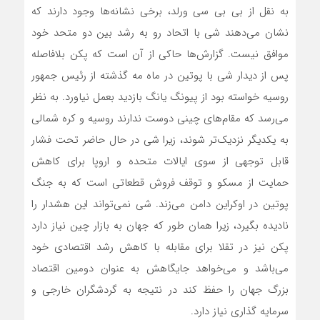
به نقل از بی بی سی ورلد، برخی نشانه‌ها وجود دارند که
نشان می‌دهند شی با اتحاد رو به رشد بین دو متحد خود
موافق نیست. گزارش‌ها حاکی از آن است که پکن بلافاصله
پس از دیدار شی با پوتین در ماه مه گذشته از رئیس جمهور
روسیه خواسته بود از پیونگ یانگ بازدید بعمل نیاورد. به نظر
می‌رسد که مقام‌های چینی دوست ندارند روسیه و کره شمالی
به یکدیگر نزدیک‌تر شوند، زیرا شی در حال حاضر تحت فشار
قابل توجهی از سوی ایالات متحده و اروپا برای کاهش
حمایت از مسکو و توقف فروش قطعاتی است که به جنگ
پوتین در اوکراین دامن می‌زند. شی نمی‌تواند این هشدار را
نادیده بگیرد، زیرا همان طور که جهان به بازار چین نیاز دارد
پکن نیز در تقلا برای مقابله با کاهش رشد اقتصادی خود
می‌باشد و می‌خواهد جایگاهش به عنوان دومین اقتصاد
بزرگ جهان را حفظ کند در نتیجه به گردشگران خارجی و
سرمایه گذاری نیاز دارد.