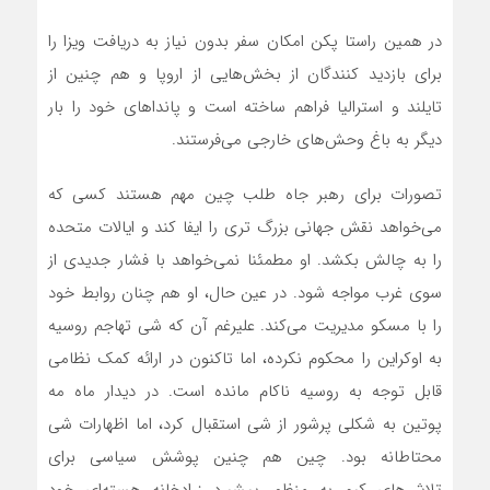
در همین راستا پکن امکان سفر بدون نیاز به دریافت ویزا را
برای بازدید کنندگان از بخش‌هایی از اروپا و هم چنین از
تایلند و استرالیا فراهم ساخته است و پاندا‌های خود را بار
دیگر به باغ وحش‌های خارجی می‌فرستند.
تصورات برای رهبر جاه طلب چین مهم هستند کسی که
می‌خواهد نقش جهانی بزرگ تری را ایفا کند و ایالات متحده
را به چالش بکشد. او مطمئنا نمی‌خواهد با فشار جدیدی از
سوی غرب مواجه شود. در عین حال، او هم چنان روابط خود
را با مسکو مدیریت می‌کند. علیرغم آن که شی تهاجم روسیه
به اوکراین را محکوم نکرده، اما تاکنون در ارائه کمک نظامی
قابل توجه به روسیه ناکام مانده است. در دیدار ماه مه
پوتین به شکلی پرشور از شی استقبال کرد، اما اظهارات شی
محتاطانه بود. چین هم چنین پوشش سیاسی برای