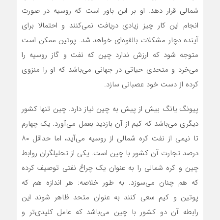
شمالی قرار دهد. او بر این باور است که روسیه در صورت
انجام این کار چیز زیادی دریافت نمی‌کنند و احتمالا برای
آینده دچار مشکلات بالقوه‌ای خواهد شد. پوتین ممکن است
متوجه شود که ارزش ندارد چین که نفت و گاز روسیه را
می‌خرد و متحدی حیاتی در جهانی می‌باشد که او را منزوی
کرده از دست خود عصبانی سازد.
پیونگ یانگ بیش از پیش به چین نیاز دارد. چین تنها کشور
دیگری می‌باشد که کیم از آن بازدید بعمل می‌آورد. یک چهارم
تا نیمی از نفت کره شمالی از روسیه می‌آید، اما حداقل ۸۰
درصد تجارت آن کشور با چین است. یکی از تحلیلگران روابط
چین و کره شمالی را به عنوان یک چراغ نفتی توصیف کرده
که هم چنان می‌سوزد. به طور خلاصه: هر اندازه هم که
پوتین و کیم سعی کنند به عنوان متحد ظاهر شوند این
رابطه آن دو کشور با چین می‌باشد که عامل کلیدی‌تر و