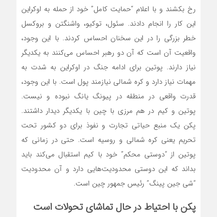
رخ بکشند و با اعلام “حمایت کامل” خود از حمله به اوکراین
این کار را انجام دادند. سئول، توکیو، واشنگتن و بروکسل
خطر بزرگی را در این سخنان احساس کردند. با این وجود،
واقعیت آن است که آن دو رهبر احساس می‌کنند به یکدیگر
نیاز دارند. پوتین برای ادامه جنگ در اوکراین به شدت به
مهمات نیاز دارد و کره شمالی نیازمند پول است. با این وجود،
قدرت واقعی در منطقه در پیونگ یانگ نبوده و نیست.
پوتین و کیم در هم مرزی با چین با یکدیگر دیدار داشتند.
پکن یک منبع حیاتی تجارت و نفوذ برای دو کشور تحت
تحریم یعنی کره شمالی و روسیه است. حتی در زمانی که
پوتین از “دوستی محکم” خود با کیم استقبال می‌کند باید
بداند که این دوستی محدودیت‌هایی دارد و آن محدودیت
“شی جین پینگ” رئیس جمهور چین است.
پکن با احتیاط در حال تماشای تحولات است