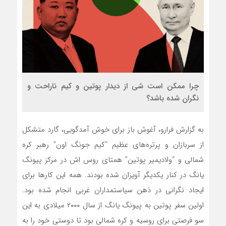
چرا ممکن است شی از دیدار پوتین و کیم ناراحت و
نگران شده باشد؟
به گزارش فرارو، آغوش باز برای خوش آمدگویی، گارد متشکل
از سربازان و پرتره‌های عظیم “کیم جونگ اون” رهبر کره
شمالی و “ولادیمیر پوتین” همتای روس اش در مرکز پیونگ
یانگ در کنار یکدیگر آویزان شده بودند. همه این کار‌ها برای
ایجاد نگرانی در ذهن سیاستمداران غربی انجام شده بود.
اولین سفر پوتین به پیونگ یانگ از سال ۲۰۰۰ میلادی به این
سو فرصتی برای روسیه و کره شمالی بود تا دوستی خود را به