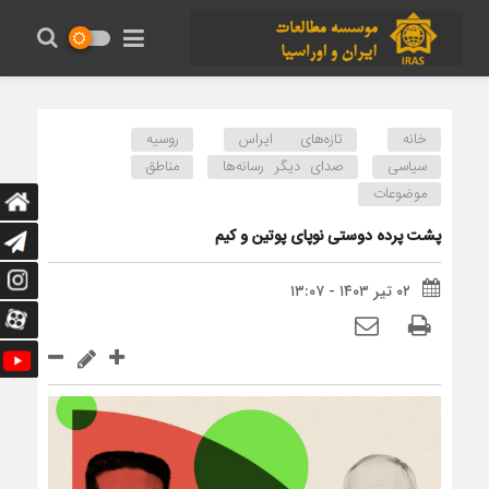
خانه
تازه‌های ایراس
روسیه
سیاسی
صدای دیگر رسانه‌ها
مناطق
موضوعات
پشت پرده دوستی نوپای پوتین و کیم
۰۲ تیر ۱۴۰۳ - ۱۳:۰۷