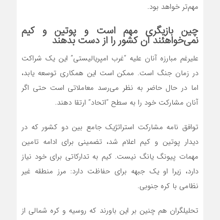
مهم‌تر خواهد بود.
چین بازیگری مهم است و پوتین و کیم
نمی‌خواهئند آن کشور را از دست بدهند
علیرغم مبارزه آنان علیه “غرب امپریالیستی” این یک شراکت
در زمان جنگ است. ممکن است این همکاری توسعه یابد،
اما در حال حاضر به نظر می‌رسد معاملاتی است حتی اگر
آنان مشارکت خود را به سطح “اتحاد” ارتقا دهند.
توافق نامه مشارکت استراتژیک جامع بین دو کشور که در
دیدار پوتین و کیم اعلام شد، تضمینی برای ادامه تامین
مهمات پیونگ یانگ نیست. کیم به تدارکاتی برای خود نیاز
دارد، زیرا او یک جبهه برای حفاظت دارد: مرز منطقه غیر
نظامی با کره جنوبی.
تحلیلگران هم چنین بر این باورند که روسیه و کره شمالی از