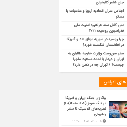
جان شاعر کتابخوان
اجلاس سران اتحادیه اروپا و مناسبات با
مسکو
متن کامل سند «راهبرد امنیت ملی
فدراسیون روسیه» ۲۰۲۱
چرا روسیه در سوریه موفق شد و آمریکا
در افغانستان شکست خورد؟
سفر سرپرست وزارت خارجه طالبان به
ایران و دیدار با احمد مسعود؛ ماجرا
چیست؟ / تهران چه در ذهن دارد؟
 های ایراس
واکاوی جنگ ایران و آمریکا
در تنگه هرمز (۱۴۰۴-۱۴۰۵)؛ از
نظریه‌های کلاسیک تا سنتز
راهبردی
۱۵ مرداد ۱۴۰۵ - ۱۴:۲۰