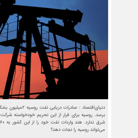
برسد. روسیه برای فرار از این تحریم خودخواسته شرکت‌ه
می‌تواند روسیه را نجات دهد؟