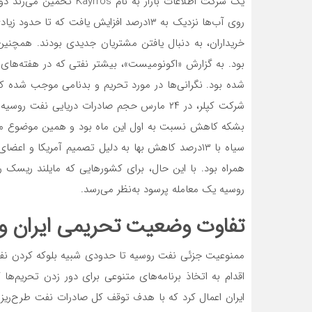
یک شرکت اطلاعات بازار به 
روی آب‌‌‌ها نزدیک به ۱۳‌درصد افزایش یافت ک
خریداران، به دنبال یافتن مشتریان جدیدی بودند. همچنین تع
بود. به گزارش «اکونومیست»، بیشتر نفتی که در هفته‌‌‌ه
شده بود. نگرانی‌ها در مورد تحریم و بدنامی موجب شده ک
بشکه کاهش نسبت به اول این ماه بود و همین موضوع م
سیاه با ۱۳‌درصد کاهش بها به دلیل تصمیم آمریکا و اع
همراه بود. با این حال، برای کشورهایی که مایلند ریسک ر
روسیه یک معامله پرسود به‌‌‌نظر می‌‌‌رسد.
تفاوت وضعیت تحریمی ایران و
ایران اعمال کرد که با هدف توقف کل صادرات نفت طرح‌‌‌ریز