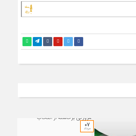
۰۷
مرداد