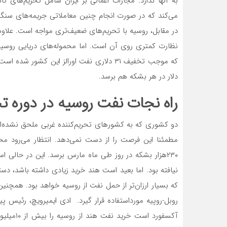
به آنها ندارد. مجازات اعمالی بر ایران شامل تحریم‌های 
می‌کند که در صورت انجام چنین معاملاتی جریمه‌‌‌های سنگ
در مقابل، روسیه با تحریم‌های ضعیف‌‌‌تری مواجه است. علاوه
نظارت کمتری روی آن است. اما محموله‌‌‌های دریایی روسیه هما
دلار در هر بشکه هم برسد.
راه نجات نفت روسیه در دوره ت
دو کشوری که به کشورهای تحریم‌‌‌کننده غربی ملحق نشده‌‌‌ان
مطمئنا این فرصت را از دست نمی‌‌‌دهد. انتظار می‌رود محمول
۲۳۰‌هزار بشکه در روز طی ماه مارس برسد. این در حالی 
نیافته بود. اما بعید است هند خرید زیادی داشته باشد، دستکم 
که بسیار ارزان‌‌‌تر از حمل نفت از روسیه خواهد بود. همچنین 
روبل-روپیه مورداستفاده قرار گیرد. ادی ایمیرویچ، رئیس
آکسفورد ا