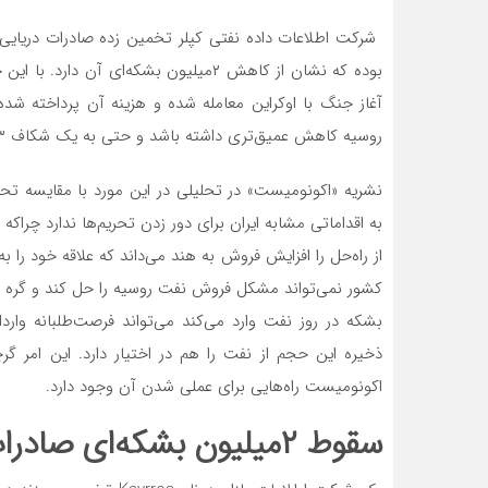
بوده که نشان از کاهش ۲‌میلیون بشکه‌‌‌ای
آغاز جنگ با اوکراین معامله شده و هزینه آن پرداخته شده
روسیه کاهش عمیق‌‌‌تری داشته باشد و حتی به یک شکاف ۳‌میلیون بشکه‌‌‌ای در روز برسد.
نشریه «اکونومیست» در تحلیلی در این مورد با مقایسه تحری
به اقداماتی مشابه ایران برای دور زدن تحریم‌ها ندارد چرا
از راه‌‌‌حل را افزایش فروش به هند می‌‌‌داند که علاقه خود ر
ذخیره این حجم از نفت را هم در اختیار دارد. این امر 
اکونومیست راه‌‌‌هایی برای عملی شدن آن وجود دارد.
سقوط ۲‌میلیون بشکه‌‌‌ای صادرات روسیه