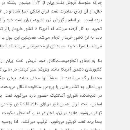
بوده است. بر اساس گزارش این نشریه، ایران نفت خود را از
تحریم به کار گرفته می‌شد که 
باید به ارز کشور خریدار انجام می‌‌‌شد. همچنین این پول ی
می‌شد یا صرف خرید سیاهه‌‌‌ای از محصولاتی می‌شد که آنجا ت
بنا به ادعای اکونومیست،کانال دوم فروش نفت ایران از ط
کشورهای دشمن آمریکا مانند ونزوئلا سفر کردند؛ در حالی ک
مجددا رنگ می‌‌‌شدند تا منشأ آنها مخفی بماند. برخی دیگر ا
بین‌المللی به کشتی‌‌‌هایی با پرچمی متفاوت انتقال می‌ده
در اندیشکده شورای آتلانتیک حضور دارد می‌‌‌گوید نفت ایران
اساس، نفت ایران همین‌طور در ازای طلا، آفت‌کش‌‌‌ و حتی 
تهاتر می‌شود. علاوه بر این، تجار در دبی، که محل سکونت نی
بعدا برند نفت کویتی می‌‌‌خورد، ترکیب می‌کنند. اما روسیه ب