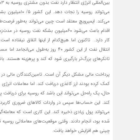
بی
اقدام باعث می‌شود ۶۰‌میلیون بشکه نفت رو
کار دارد. تاکنون اما هیچ‌‌‌کدام از اینها اتفاق نیفتاده
تانکرهای بزرگ‌تر بارگیری شود که کند و پرهزینه هستند. ب
پرداخت‌‌‌ مالی مشکل دیگر آن است. تامین‌‌‌کنندگان مالی در ه
کمک کرده بودند ارز کاغذی دریافت کند. اما معاملات انرژی با
حال، یک راه‌‌‌حل می‌تواند این باشد که روسیه برای دریافت 
کند. این حساب‌‌‌ها سپس در واردات کالاهای ضروری کاربرد 
شده بود، انجام دادند. وقتی موقعیت‌‌‌های معاملاتی روسیه
چینی هم افزایش خواهد یافت.