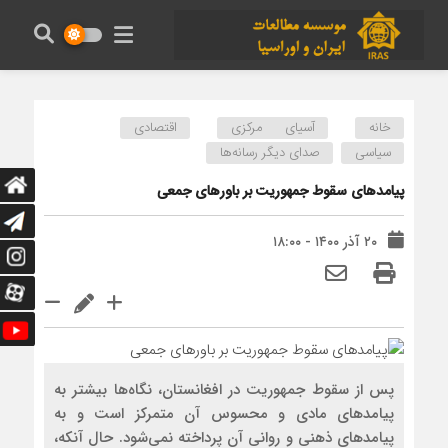
خانه
آسیای مرکزی
اقتصادی
سیاسی
صدای دیگر رسانه‌ها
پیامدهای سقوط جمهوریت بر باورهای جمعی
۲۰ آذر ۱۴۰۰ - ۱۸:۰۰
پس از سقوط جمهوریت در افغانستان، نگاه‌ها بیشتر به
پیامدهای مادی و محسوس آن متمرکز است و به
پیامدهای ذهنی و روانی آن پرداخته نمی‌شود. حال ‌آنکه،