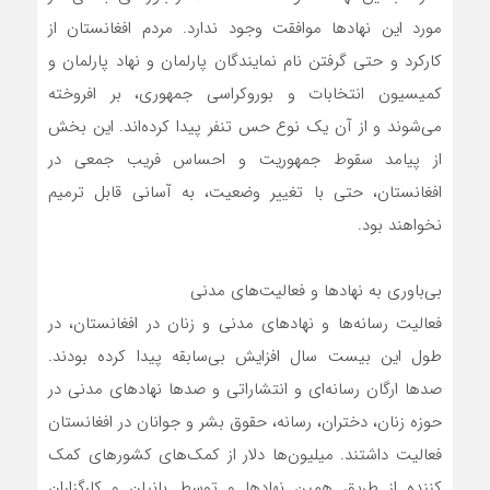
مورد این نهادها موافقت وجود ندارد. مردم افغانستان از
کارکرد و حتی گرفتن نام نمایندگان پارلمان و نهاد پارلمان و
کمیسیون انتخابات و بوروکراسی جمهوری، بر افروخته
می‌شوند و از آن یک نوع حس تنفر پیدا کرده‌اند. این بخش
از پیامد سقوط جمهوریت و احساس فریب جمعی در
افغانستان، حتی با تغییر وضعیت، به آسانی قابل ترمیم
نخواهند بود.
بی‌باوری به نهادها و فعالیت‌های مدنی
فعالیت رسانه‌ها و نهادهای مدنی و زنان در افغانستان، در
طول این بیست سال افزایش بی‌سابقه پیدا کرده بودند.
صدها ارگان رسانه‌ای و انتشاراتی و صدها نهادهای مدنی در
حوزه زنان، دختران، رسانه، حقوق بشر و جوانان در افغانستان
فعالیت داشتند. میلیون‌ها دلار از کمک‌های کشورهای کمک
کننده از طریق همین نهادها و توسط بانیان و کارگزاران