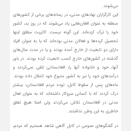
می‌شوند.
این کارگزاران نهادهای مدنی، در رسانه‌های برخی از کشورهای
منطقه به عنوان افغان‌هایی یاد می‌شوند که در روز بد، کشور
خود را ترک کرده‌اند. این گونه نیست. اکثریت مطلق اینها
تحصیل کرده‌ها و فعالان مدنی بود‌ه‌اند که یا به عنوان افراد
دارای دو تابعیت از خارج آمده بودند و یا در مدت سال‌های
گذشته در کشورهای خارج کسب تابعیت کرده بودند. در باور
آنها، خود و خانواده آنها را، افغانستانی تلقی نمی‌کردند و
درآمدهای خود را نیز به کشور متبوع خود انتقال داده بودند.
ماه‌های پس از سقوط کابل، توده مردم افغانستان، بیشتر
درک کردند که با کسانی سروکار داشته‌اند که به عنوان فعال
مدنی در افغانستان تلاش می‌کردند ولی اصلا هیچ تعلق
خاطری به این وطن نداشتند.
در گفتگوهای عمومی در کابل گاهی شاهد هستیم که مردم،