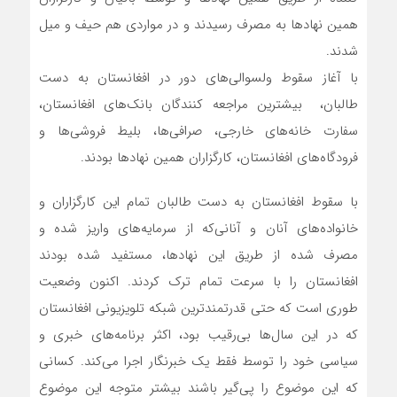
همین نهادها به مصرف رسیدند و در مواردی هم حیف و میل
شدند.
با آغاز سقوط ولسوالی‌های دور در افغانستان به دست
طالبان، بیشترین مراجعه کنندگان بانک‌های افغانستان،
سفارت خانه‌های خارجی، صرافی‌ها، بلیط فروشی‌ها و
فرودگاه‌های افغانستان، کارگزاران همین نهادها بودند.
با سقوط افغانستان به دست طالبان تمام این کارگزاران و
خانواده‌های آنان و آنانی‌که از سرمایه‌های واریز شده و
مصرف شده از طریق این نهادها، مستفید شده بودند
افغانستان را با سرعت تمام ترک کردند. اکنون وضعیت
طوری است که حتی قدرتمندترین شبکه تلویزیونی افغانستان
که در این سال‌ها بی‌رقیب بود، اکثر برنامه‌های خبری و
سیاسی خود را توسط فقط یک خبرنگار اجرا می‌کند. کسانی
که این موضوع را پی‌گیر باشند بیشتر متوجه این موضوع