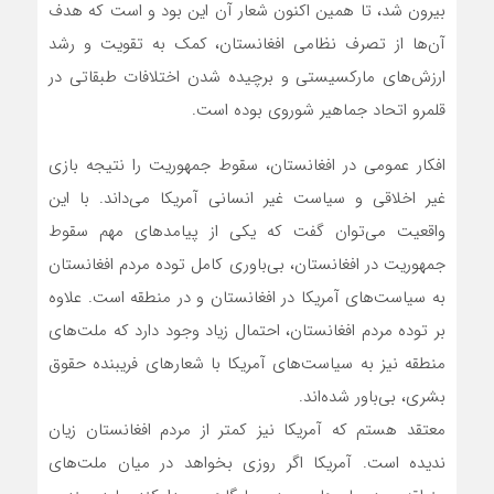
بیرون شد، تا همین اکنون شعار آن این بود و است که هدف
آن‌ها از تصرف نظامی افغانستان، کمک به تقویت و رشد
ارزش‌های مارکسیستی و برچیده شدن اختلافات طبقاتی در
قلمرو اتحاد جماهیر شوروی بوده است.
افکار عمومی در افغانستان، سقوط جمهوریت را نتیجه بازی
غیر اخلاقی و سیاست غیر انسانی آمریکا می‌داند. با این
واقعیت می‌توان گفت که یکی از پیامدهای مهم سقوط
جمهوریت در افغانستان، بی‌باوری کامل توده مردم افغانستان
به سیاست‌های آمریکا در افغانستان و در منطقه است. علاوه
بر توده مردم افغانستان، احتمال زیاد وجود دارد که ملت‌های
منطقه نیز به سیاست‌های آمریکا با شعارهای فریبنده حقوق
بشری، بی‌باور شده‌اند.
معتقد هستم که آمریکا نیز کمتر از مردم افغانستان زیان
ندیده است. آمریکا اگر روزی بخواهد در میان ملت‌های