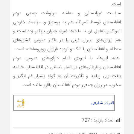
است.
سیاست غیرانسانی و معامله سرنوشت جمعی مردم
افغانستان توسط آمریکا، هم به پرستیژ و سیاست خارجی
آمریکا و تعامل آن با ملت‌ها ضربه جبران ناپذیر زده است و
هم ارزش‌های لیبرال غربی را در افکار عمومی کشورهای
منطقه و افغانستان با شک و تردید فراوان روبروساخته است.
همه این‌ها، با نابودی تمام دارای‌های عمومی مردم
افغانستان و قربانی‌های بی‌شمار انسانی در افغانستان خاتمه
یافت ولی پیامد و تأثیرات آن به گونه بسیار غم انگیز و
مخرب، در روان جمعی مردم افغانستان باقی مانده است.
قدرت شفیعی
تعداد بازدید :
727