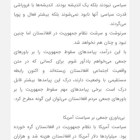
سیاسی نبودند بلکه یک اندیشه بودند. اندیشه‌ها با فروپاشی
قدرت سیاسی آنها نابود نمی‌شوند بلکه بیشتر فعال و پویا
می‌گردند.
سرنوشت و سرشت نظام جمهوریت در افغانستان اما چنین
نبود و چنان هم نخواهد شد.
با این درآمد، پیامدهای سقوط جمهوریت را بر باورهای
جمعی می‌خواهم یادآور شوم. برای کسانی که در متن
واقعیت اجتماعی افغانستان زیسته‌اند و اکنون رابطه
مستقیمی با وضعیت دارند، درک این پیامدها بیشتر قابل
درک است. برخی پیامدهای مهم سقوط جمهوریت را بر
باورهای جمعی مردم افغانستان می‌توان این گونه مطرح کرد:
بی‌باوری جمعی بر سیاست آمریکا
سیاست آمریکا با نظام جمهوریت در افغانستان گره خورده
بود. میلیاردها دلار آمریکا در افغانستان هزینه شد و هزاران