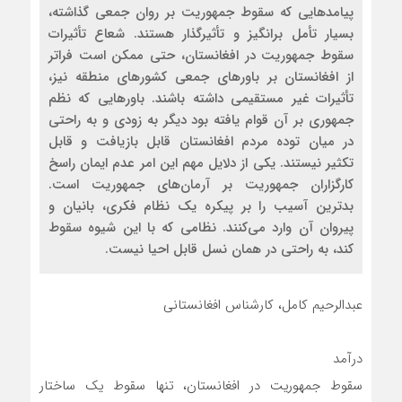
پیامدهایی که سقوط جمهوریت بر روان جمعی گذاشته،
بسیار تأمل برانگیز و تأثیرگذار هستند. شعاع تأثیرات
سقوط جمهوریت در افغانستان، حتی ممکن است فراتر
از افغانستان بر باورهای جمعی کشورهای منطقه نیز،
تأثیرات غیر مستقیمی داشته باشند. باورهایی که نظم
جمهوری بر آن قوام یافته بود دیگر به زودی و به راحتی
در میان توده مردم افغانستان قابل بازیافت و قابل
تکثیر نیستند. یکی از دلایل مهم این امر عدم ایمان راسخ
کارگزاران جمهوریت بر آرمان‌های جمهوریت است.
بدترین آسیب را بر پیکره یک نظام فکری، بانیان و
پیروان آن وارد می‌کنند. نظامی که با این شیوه سقوط
کند، به راحتی در همان نسل قابل احیا نیست.
عبدالرحیم کامل، کارشناس افغانستانی
درآمد
سقوط جمهوریت در افغانستان، تنها سقوط یک ساختار