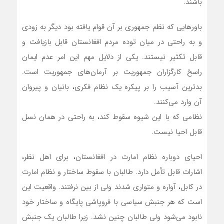
باشند.
باورهایی که نظم جمهوری بر آن قوام یافته بود دیگر به زودی
و به راحتی در میان توده مردم افغانستان قابل بازیافت و
قابل تکثیر نیستند. یکی از دلایل مهم این امر عدم ایمان
راسخ کارگزاران جمهوریت بر آرمان‌های جمهوریت است.
بدترین آسیب را بر پیکره یک نظام فکری، بانیان و پیروان
آن وارد می‌کنند.
نظامی که با این شیوه سقوط کند، به راحتی در همان نسل
قابل احیا نیست.
احیای دوباره نظام امارت در افغانستان، برای اهل نظر،
اشارات قابل تأمل دارد. طالبان با سقوط ساختار و نظام امارت
در کابل، آواره و متواری شدند ولی از بین نرفتند. واقعیت این
است که هر جنبش سیاسی با فروپاشی پایگاه و ساختار خود
نابود می‌شود ولی طالبان چنین نشد. زیرا طالبان یک جنبش