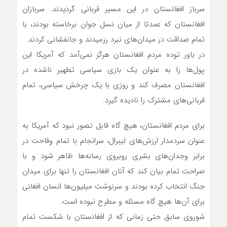
سرباز افغانستان در این مسیر قربانی گردیدند. سربازان
افغانستان که عمدتا از میان نسل جوان برخاسته بودند، با
تمام صداقت در میدان‌های نبرد رزمیدند و جانفشانی کردند.
در باور توده مردم افغانستان هرگز نمی‌آمد که آمریکا این
پول‌ها را به عنوان یک بازی سیاسی تطهیر ناشده در
افغانستان مصرف کند و روزی با یک چرخش سیاسی، تمام
قربانی‌های مشترک را نادیده گیرد.
برای مردم افغانستان، هیچ گاه قابل تصور نبود که آمریکا به
عنوان سردمدار ارزش‌های لیبرال، سرانجام با تمام وقاحت در
برابر وجدان‌های بشری روبروی رسانه‌ها ظاهر شود و با
صراحت تمام بیان کند که آنان افغانستان را تنها برای میدان
جنگ انتخاب کرده بودند و سرنوشت میلیون‌ها انسان افغانی
برای آن‌ها هیچ گاه مسئله و مطرح نبوده است.
شوروی سابق حتی زمانی که از افغانستان با شکست تمام