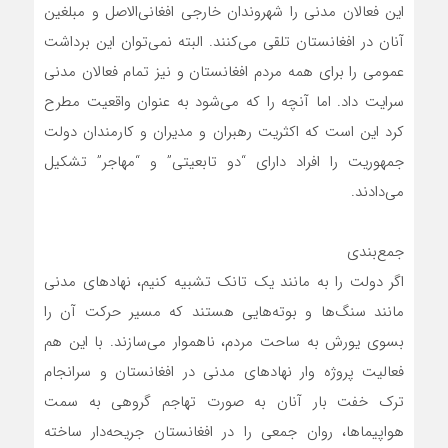
این فعالان مدنی را شهروندان خارجی افغانی‌الاصل و مبلغین
آنان در افغانستان تلقی می‌کنند. البته نمی‌توان این برداشت
عمومی را برای همه مردم افغانستان و نیز تمام فعالان مدنی
سرایت داد. اما آنچه را که می‌شود به عنوان واقعیت مطرح
کرد این است که اکثریت رهبران و مدیران و کارمندان دولت
جمهوریت را افراد دارای “دو تابعیتی” و “مهاجر” تشکیل
می‌دادند.
جمع‌بندی
اگر دولت را به مانند یک تانک تشبیه کنیم، نهادهای مدنی
مانند سنگ‌ها و بوته‌هایی هستند که مسیر حرکت آن را
بسوی یورش به ساحت مردم، ناهموار می‌سازند. با این ‌هم
فعالیت پروژه وار نهادهای مدنی در افغانستان و سرانجام
ترک خفت بار آنان به صورت تهاجم گروهی به سمت
هواپیماها، روان جمعی را در افغانستان جریحه‌دار ساخته