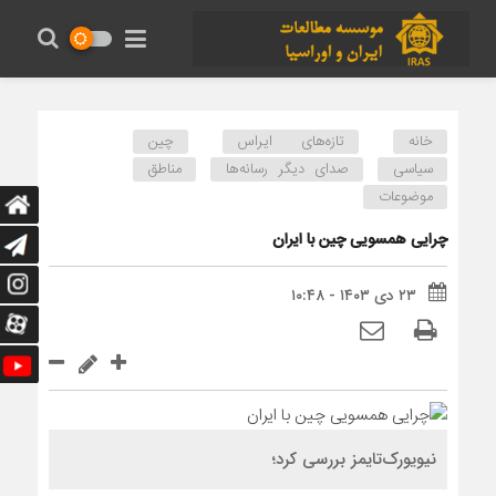
خانه
تازه‌های ایراس
چین
سیاسی
صدای دیگر رسانه‌ها
مناطق
موضوعات
چرایی همسویی چین با ایران
۲۳ دی ۱۴۰۳ - ۱۰:۴۸
نیویورک‌تایمز بررسی کرد؛