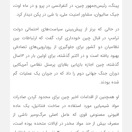
پینگ، رئیس‌جمهور چین، در کنفرانسی در پرو و ​​در ماه اوت،
جیک سالیوان، مشاور امنیت ملی، با شی در پکن دیدار کرد.
در حالی که برنز از پیش‌بینی سیاست‌های احتمالی دولت
ترامپ در قبال چین خودداری کرد، گفت که ارتباطات بین
نظامیان دو کشور برای جلوگیری از رویارویی‌های تصادفی
بهبود یافته است و در اکتبر گذشته، برای اولین بار در ۱۳سال
گذشته، چین اجازه بازیابی بقایای پرسنل نظامی آمریکایی
دوران جنگ جهانی دوم را داد که در جریان یک عملیات گم
شده بودند.
او همچنین از اقدامات اخیر چین برای محدود کردن صادرات
مواد شیمیایی مورد استفاده در ساخت فنتانیل، یک ماده
افیونی مصنوعی قوی که عامل اصلی مرگ‌ومیر ناشی از
مصرف بیش از حد مواد مخدر در ایالات متحده بوده است،