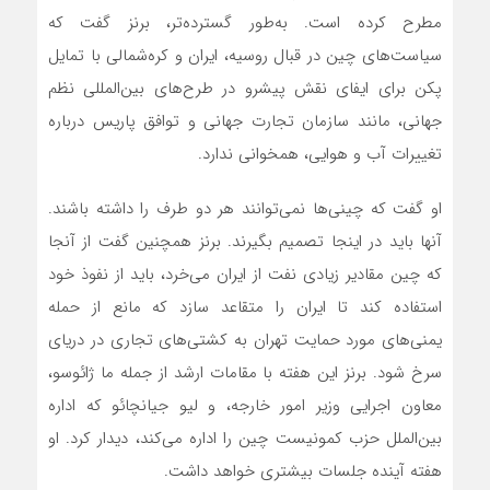
مطرح کرده است. به‌طور گسترده‌تر، برنز گفت که
سیاست‌های چین در قبال روسیه، ایران و کره‌شمالی با تمایل
پکن برای ایفای نقش پیشرو در طرح‌های بین‌المللی نظم
جهانی، مانند سازمان تجارت جهانی و توافق پاریس درباره
تغییرات آب و هوایی، همخوانی ندارد.
او گفت که چینی‌ها نمی‌توانند هر دو طرف را داشته باشند.
آنها باید در اینجا تصمیم بگیرند. برنز همچنین گفت از آنجا
که چین مقادیر زیادی نفت از ایران می‌خرد، باید از نفوذ خود
استفاده کند تا ایران را متقاعد سازد که مانع از حمله
یمنی‌های مورد حمایت تهران به کشتی‌های تجاری در دریای
سرخ شود. برنز این هفته با مقامات ارشد از جمله ما ژائوسو،
معاون اجرایی وزیر امور خارجه، و لیو جیانچائو که اداره
بین‌الملل حزب کمونیست چین را اداره می‌کند، دیدار کرد. او
هفته آینده جلسات بیشتری خواهد داشت.