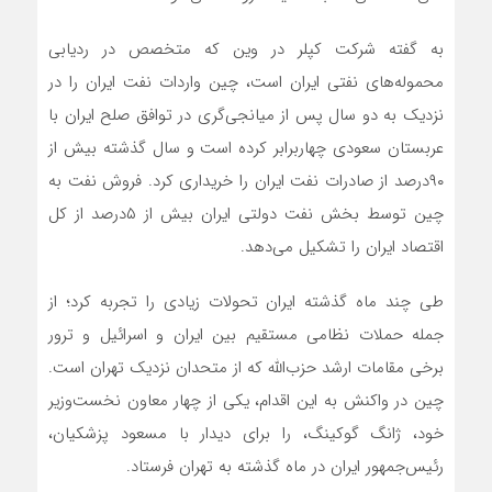
به گفته شرکت کپلر در وین که متخصص در ردیابی
محموله‌های نفتی ایران است، چین واردات نفت ایران را در
نزدیک به دو سال پس از میانجی‌گری در توافق صلح ایران با
عربستان سعودی چهاربرابر کرده است و سال گذشته بیش از
۹۰درصد از صادرات نفت ایران را خریداری کرد. فروش نفت به
چین توسط بخش نفت دولتی ایران بیش از ۵درصد از کل
اقتصاد ایران را تشکیل می‌دهد.
طی چند ماه گذشته ایران تحولات زیادی را تجربه کرد؛ از
جمله حملات نظامی مستقیم بین ایران و اسرائیل و ترور
برخی مقامات ارشد حزب‌الله که از متحدان نزدیک تهران است.
چین در واکنش به این اقدام، یکی از چهار معاون نخست‌وزیر
خود، ژانگ گوکینگ، را برای دیدار با مسعود پزشکیان،
رئیس‌جمهور ایران در ماه گذشته به تهران فرستاد.