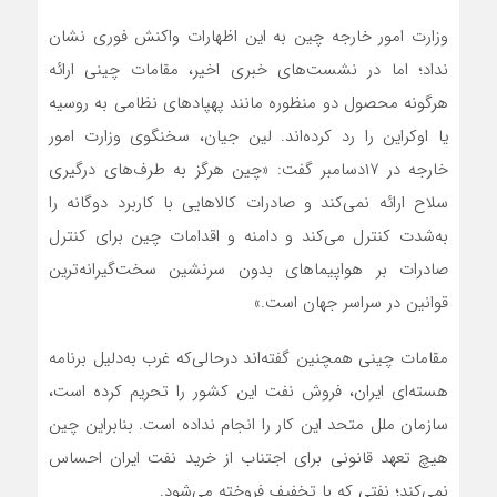
وزارت امور خارجه چین به این اظهارات واکنش فوری نشان
نداد؛ اما در نشست‌های خبری اخیر، مقامات چینی ارائه
هرگونه محصول دو منظوره مانند پهپادهای نظامی به روسیه
یا اوکراین را رد کرده‌اند. لین جیان، سخنگوی وزارت امور
خارجه در ۱۷دسامبر گفت: «چین هرگز به طرف‌های درگیری
سلاح ارائه نمی‌کند و صادرات کالاهایی با کاربرد دوگانه را
به‌شدت کنترل می‌کند و دامنه و اقدامات چین برای کنترل
صادرات بر هواپیماهای بدون سرنشین سخت‌گیرانه‌ترین
قوانین در سراسر جهان است.»
مقامات چینی همچنین گفته‌اند درحالی‌که غرب به‌دلیل برنامه
هسته‌ای ایران، فروش نفت این کشور را تحریم کرده است،
سازمان ملل متحد این کار را انجام نداده است. بنابراین چین
هیچ تعهد قانونی برای اجتناب از خرید نفت ایران احساس
نمی‌کند؛ نفتی که با تخفیف فروخته می‌شود.