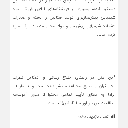
تمجید کرد. برنز گفت که چین ۳۰۰ نفر را در صنعت فنتانیل
دستگیر کرده، بسیاری از فروشگاه‌های آنلاین فروش مواد
شیمیایی پیش‌سازبرای تولید فنتانیل را بسته و صادرات
۵۵ماده شیمیایی پیش‌ساز و مواد مخدر مصنوعی را ممنوع
کرده است.
*این متن در راستای اطلاع رسانی و انعکاس نظرات
تحلیلگران و منابع مختلف منتشر شده است و انتشار آن
الزاما به معنای تأیید تمامی محتوا از سوی “موسسه
مطالعات ایران و اوراسیا (ایراس)” نیست.
تعداد بازدید :
676