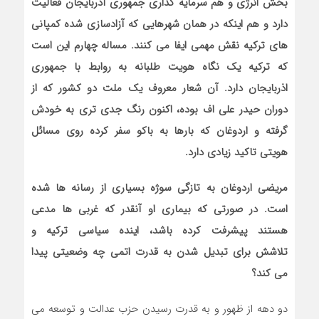
بخش انرژی و هم سرمایه گذاری جمهوری آذربایجان فعالیت
دارد و هم اینکه در همان شهرهایی که آزادسازی شده کمپانی
های ترکیه نقش مهمی ایفا می کنند. مساله چهارم این است
که ترکیه یک نگاه هویت طلبانه به روابط با جمهوری
اذربایجان دارد. آن شعار معروف یک ملت دو کشور که از
دوران حیدر علی اف بوده، اکنون رنگ جدی تری به خودش
گرفته و اردوغان که بارها به باکو سفر کرده روی مسائل
هویتی تاکید زیادی دارد.
مریضی اردوغان به تازگی سوژه بسیاری از رسانه ها شده
است. در صورتی که بیماری او آنقدر که غربی ها مدعی
هستند پیشرفت کرده باشد، اینده سیاسی ترکیه و
تلاشش برای تبدیل شدن به قدرت اتمی چه وضعیتی پیدا
می کند؟
دو دهه از ظهور و به قدرت رسیدن حزب عدالت و توسعه می