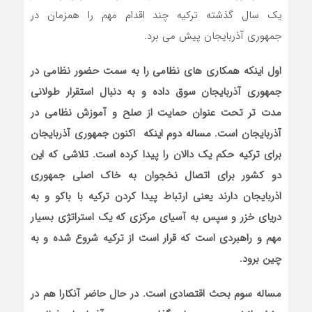
یک سال گذشته ترکیه چند اقدام مهم را همزمان در
جمهوری آذربایجان پیش می برد.
اول اینکه همکاری های نظامی را به سمت حضور نظامی در
جمهوری آذربایجان سوق داده و به دنبال استقرار طولانی
مدت تر تحت عنوان حمایت از صلح و آموزش نظامی در
آذربایجان است. مساله دوم اینکه اکنون جمهوری آذربایجان
برای ترکیه حکم یک دالان را پیدا کرده است. تلاشی که این
دو کشور برای اتصال نخجوان به خاک اصلی جمهوری
اذربایجان دارند یعنی ارتباط پیدا کردن ترکیه با باکو و به
دریای خزر و سپس به آسیای مرکزی که یک استراتژی بسیار
مهم و راهبردی است که قرار است از ترکیه شروع شده و به
چین برود.
مساله سوم بحث اقتصادی است. در حال حاضر آنکارا هم در