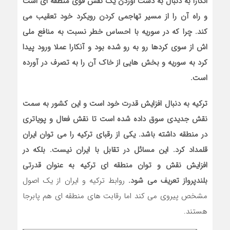
انکارا به دنبال به دست اوردن یک نقش قوی منطقه ای است
و راه آن را از مسیر تهاجمی کردن رویکرد خود تعقیب می
کند. چرا که در سوریه با احساس خطر نسبت به منافع ملی
اش از سوی کردها رو به رو شده بود و آنکارا عملا ورود پیدا
کرد به سوریه و بخش هایی از خاک آن را به تصرف در آورده
است.
ترکیه به دنبال افزایش قدرت خود است و این کشور به سمت
نقش جدیدی سوق داده شده است تا نقش فعال و پویاتری
در منطقه داشته باشد. یکی از رقبای ترکیه را می توان ایران
قلمداد کرد. این مسائل در تقابل با ایران نیست. بلکه در
افزایش نقش و توان منطقه ای ترکیه به عنوان قدرتی
بلندپرواز تعریف می شود.
روابط ترکیه و ایران از یک اصول
مشخص پیروی می کند اما رقابت های منطقه ای هم پابرجا
هستند.