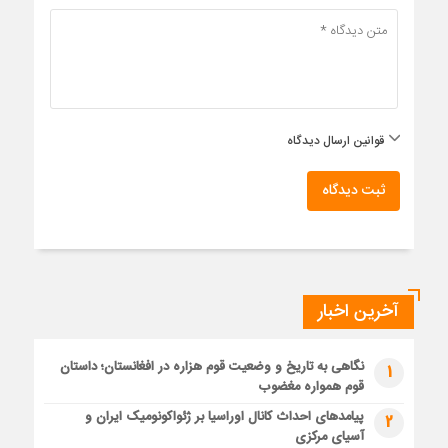
قوانین ارسال دیدگاه
ثبت دیدگاه
آخرین اخبار
نگاهی به تاریخ و وضعیت قوم هزاره در افغانستان؛ داستان
1
قوم همواره مغضوب
پیامدهای احداث کانال اوراسیا بر ژئواکونومیک ایران و
2
آسیای مرکزی