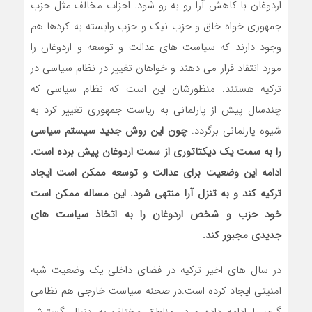
اردوغان با کاهش آرا رو به رو شود. احزاب مخالف مثل حزب
جمهوری خواه خلق و حزب نیک و حزب وابسته به کردها هم
وجود دارند که سیاست های عدالت و توسعه و اردوغان را
مورد انتقاد قرار می دهند و خواهان تغییر در نظام سیاسی در
ترکیه هستند. منظورشان این است که نظام سیاسی که
چندسال پیش از پارلمانی به ریاست جمهوری تغییر کرد به
شیوه پارلمانی برگردد.
چون این روش جدید سیستم سیاسی
را به سمت یک دیکتاتوری از سمت اردوغان پیش برده است.
ادامه این وضعیت برای عدالت و توسعه ممکن است ایجاد
ترکیه کند و به تنزل آرا منتهی شود. این مساله ممکن است
خود حزب و شخص اردوغان را به اتخاذ سیاست های
جدیدی مجبور کند.
در سال های اخیر ترکیه در فضای داخلی یک وضعیت شبه
امنیتی ایجاد کرده است.در صحنه سیاست خارجی هم نظامی
گری را ادامه داده و در مناطق مختلف به دنبال گسترش