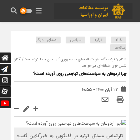
خانه
ترکیه
سیاسی
صدای دیگر
رسانه‌ها
کاکایی: ترکیه نگاه هویت‌طلبانه‌ای به جمهوری‌آذربایجان پیدا کرده است/ آنکارا
نقش قوی منطقه‌ای می‌خواهد
چرا اردوغان به سیاست‌های تهاجمی روی آورده است؟
۲۲ آبان ۱۴۰۰ - ۱۰:۵۵
کارشناس مسائل ترکیه در گفتگویی به خبرآنلاین گفت: