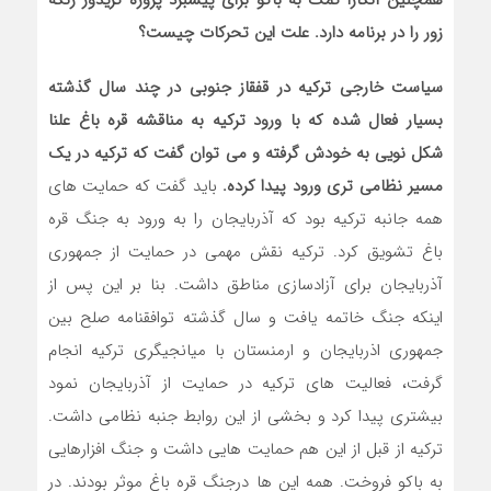
زور را در برنامه دارد. علت این تحرکات چیست؟
سیاست خارجی ترکیه در قفقاز جنوبی در چند سال گذشته
بسیار فعال شده که با ورود ترکیه به مناقشه قره باغ علنا
شکل نویی به خودش گرفته و می توان گفت که ترکیه در یک
مسیر نظامی تری ورود پیدا کرده.
باید گفت که حمایت های
همه جانبه ترکیه بود که آذربایجان را به ورود به جنگ قره
باغ تشویق کرد. ترکیه نقش مهمی در حمایت از جمهوری
آذربایجان برای آزادسازی مناطق داشت. بنا بر این پس از
اینکه جنگ خاتمه یافت و سال گذشته توافقنامه صلح بین
جمهوری اذربایجان و ارمنستان با میانجیگری ترکیه انجام
گرفت، فعالیت های ترکیه در حمایت از آذربایجان نمود
بیشتری پیدا کرد و بخشی از این روابط جنبه نظامی داشت.
ترکیه از قبل از این هم حمایت هایی داشت و جنگ افزارهایی
به باکو فروخت. همه این ها درجنگ قره باغ موثر بودند. در