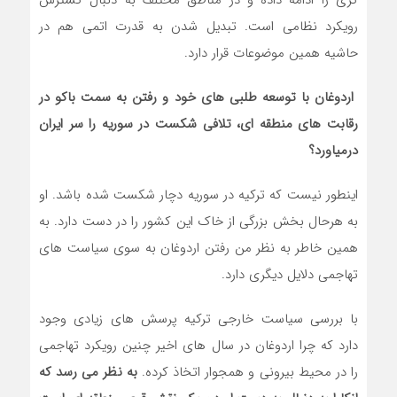
رویکرد نظامی است. تبدیل شدن به قدرت اتمی هم در
حاشیه همین موضوعات قرار دارد.
اردوغان با توسعه طلبی های خود و رفتن به سمت باکو در
رقابت های منطقه ای، تلافی شکست در سوریه را سر ایران
درمیاورد؟
اینطور نیست که ترکیه در سوریه دچار شکست شده باشد. او
به هرحال بخش بزرگی از خاک این کشور را در دست دارد. به
همین خاطر به نظر من رفتن اردوغان به سوی سیاست های
تهاجمی دلایل دیگری دارد.
با بررسی سیاست خارجی ترکیه پرسش های زیادی وجود
دارد که چرا اردوغان در سال های اخیر چنین رویکرد تهاجمی
را در محیط بیرونی و همجوار اتخاذ کرده.
به نظر می رسد که