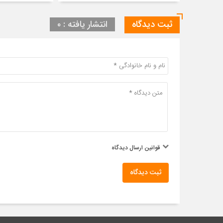
ثبت دیدگاه
انتشار یافته : ۰
قوانین ارسال دیدگاه
ثبت دیدگاه