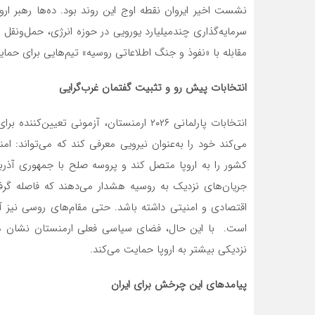
نشست اخیر ایروان نقطه اوج این روند بود. ده‌ها رهبر ارو
سرمایه‌گذاری چندمیلیارد یورویی در حوزه انرژی، حمل‌ونقل 
مقابله با «نفوذ و جنگ اطلاعاتی روسیه» تیم‌هایی برای حمای
انتخابات پیش رو و تثبیت گفتمان غرب‌گرایی
انتخابات پارلمانی ۲۰۲۶ ارمنستان، آزمونی
می‌کند خود را به‌عنوان نیرویی معرفی کند که می‌تواند: ا
کشور را به اروپا متصل کند و پروسه صلح با جمهوری آذربا
جریان‌های نزدیک به روسیه هشدار می‌دهند که فاصله گرفت
اقتصادی و امنیتی داشته باشد. حتی مقام‌های روسی نیز آشک
است. با این حال، فضای سیاسی فعلی ارمنستان نشان می
نزدیکی بیشتر به اروپا حمایت می‌کند.
پیامدهای این چرخش برای ایران