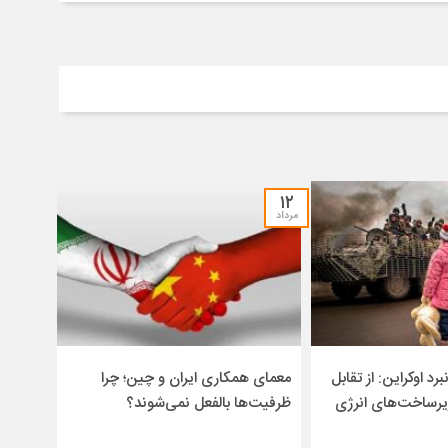
۱۲
مرداد
برد اوکراین: از تقابل
معمای همکاری ایران و چین؛ چرا
یرساخت‌های انرژی
ظرفیت‌ها بالفعل نمی‌شوند؟