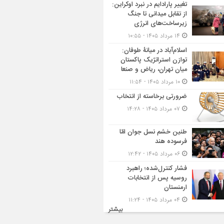
تغییر پارادایم در نبرد اوکراین:
از تقابل میدانی تا جنگ
زیرساخت‌های انرژی
۱۴ مرداد ۱۴۰۵ - ۱۰:۵۵
اسلام‌آباد در میانۀ طوفان:
توازن استراتژیک پاکستان
میان تهران، ریاض و صنعا
۱۰ مرداد ۱۴۰۵ - ۱۱:۵۴
ضرورتی برخاسته از انتخاب
۰۷ مرداد ۱۴۰۵ - ۱۴:۲۸
طنین خشم نسل جوان امّا
فرسوده هند
۰۶ مرداد ۱۴۰۵ - ۱۲:۴۲
فشار کنترل‌شده؛ راهبرد
روسیه پس از انتخابات
ارمنستان
۰۴ مرداد ۱۴۰۵ - ۱۱:۲۴
بیشتر