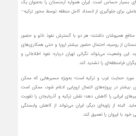
له‌ای بسیار حساس است. ایران همواره ارمنستان را به‌عنوان یک
 عاملی برای جلوگیری از انسداد کامل منطقه توسط محور ترکیه–
ز منافع همپوشان داشتند؛ هر دو با گسترش نفوذ ناتو و حضور
منستان از روسیه، احتمال حضور بیشتر اروپا و حتی همکاری‌های
. این وضعیت می‌تواند نگرانی تهران درباره: نفوذ اطلاعاتی و
گران فرامنطقه‌ای را تشدید کند.
زیتی مورد حمایت غرب و ترکیه است؛ به‌ویژه مسیرهایی که ممکن
 بیشتر در پروژه‌های اتصال اروپایی ادغام شود، ممکن است
ای ایرانی را کاهش دهد؛ نقش ترکیه و آذربایجان را تقویت
. البته از زاویه‌ای دیگر، ایران می‌تواند از کاهش وابستگی
 خود با ایروان را تعمیق کند.