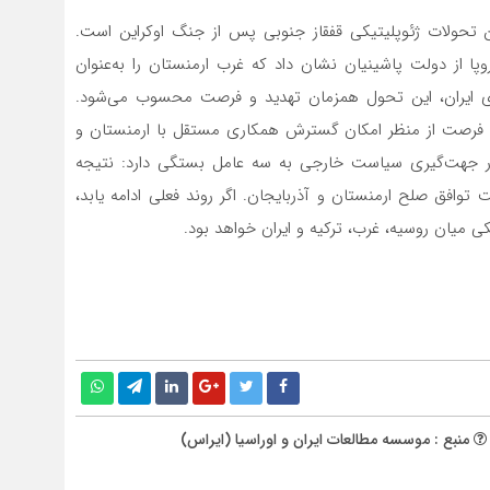
تحولات ژئوپلیتیکی قفقاز جنوبی پس از جنگ اوکراین است.
پا از دولت پاشینیان نشان داد که غرب ارمنستان را به‌عنوان
برای ایران، این تحول همزمان تهدید و فرصت محسوب می‌شود.
ی و فرصت از منظر امکان گسترش همکاری مستقل با ارمنستان و
ر جهت‌گیری سیاست خارجی به سه عامل بستگی دارد: نتیجه
 توافق صلح ارمنستان و آذربایجان. اگر روند فعلی ادامه یابد،
کی میان روسیه، غرب، ترکیه و ایران خواهد بود.
منبع : موسسه مطالعات ایران و اوراسیا (ایراس)