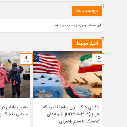
برچسب ها
این مطلب بدون برچسب می باشد.
اخبار مرتبط
۱۴
۱۵
مرداد
مرداد
واکاوی جنگ ایران و آمریکا در تنگه
تغییر پارادایم در ن
هرمز (۱۴۰۴-۱۴۰۵)؛ از نظریه‌های
میدانی تا جنگ ز
کلاسیک تا سنتز راهبردی