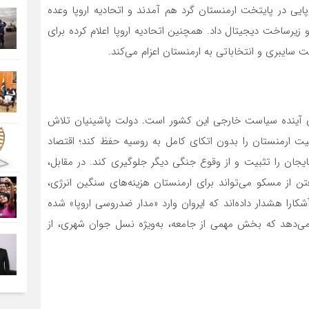
پایی در پایتخت ارمنستان گرد هم آمدند و اتحادیه اروپا وعده
و زیرساخت دیجیتال داد. همچنین اتحادیه اروپا اعلام کرده برای
ت سایبری و انتخاباتی به ارمنستان اعزام می‌کند.
 تعیین‌کننده برای آینده سیاست خارجی این کشور است. دولت پاشینیان تلاش
منیت ارمنستان را بدون اتکای کامل به روسیه حفظ کند؛ اقتصاد
یجان را تثبیت و از وقوع جنگی دیگر جلوگیری کند. در مقابل،
ن از مسکو می‌تواند برای ارمنستان هزینه‌های سنگین انرژی،
ارا هشدار داده‌اند که ایروان وارد «مدار ضدروسی اروپا» شده
‌دهد که بخش مهمی از جامعه، به‌ویژه نسل جوان شهری، از