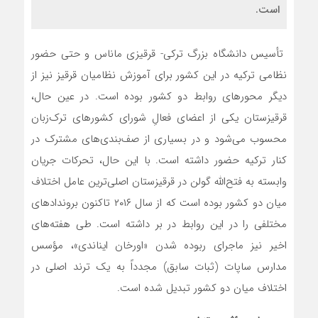
است.
تأسیس دانشگاه بزرگ ترکی- قرقیزی ماناس و حتی حضور
نظامی ترکیه در این کشور برای آموزش نظامیان قرقیز نیز از
دیگر محورهای روابط دو کشور بوده است. در عین حال،
قرقیزستان یکی از اعضای فعالِ شورای کشورهای ترک‌زبان
محسوب می‌شود و در بسیاری از صف‌بندی‌های مشترک در
کنار ترکیه حضور داشته است. با این حال، تحرکات جریان
وابسته به فتح‌الله گولن در قرقیزستان اصلی‌ترین عامل اختلاف
میان دو کشور بوده است که از سال ۲۰۱۶ تاکنون بروندادهای
مختلفی را در این روابط در بر داشته است. طی هفته‌های
اخیر نیز ماجرای ربوده شدن «اورخان ایناندی»، مؤسس
مدارس ساپات (ثبات سابق) مجدداً به یک ترند اصلی در
اختلاف میان دو کشور تبدیل شده است.