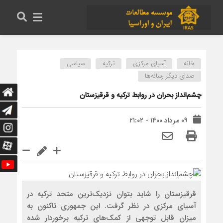
خانه
آسیای مرکزی
ترکیه
سیاسی
صدای دیگر رسانه‌ها
چشم‌انداز بحران در روابط ترکیه و قرقیزستان
۰۹ مرداد ۱۴۰۰ - ۲۱:۰۲
قرقیزستان را شاید بتوان نزدیک‌ترین متحد ترکیه در
آسیای مرکزی در نظر گرفت. این جمهوری تاکنون به
میزان قابل توجهی از کمک‌های ترکیه برخوردار شده