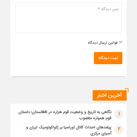
قوانین ارسال دیدگاه
ثبت دیدگاه
آخرین اخبار
نگاهی به تاریخ و وضعیت قوم هزاره در افغانستان؛ داستان
1
قوم همواره مغضوب
پیامدهای احداث کانال اوراسیا بر ژئواکونومیک ایران و
2
آسیای مرکزی