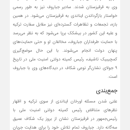
وی به قرقیزستان شدند. سادیر جباروف نیز به طور رسمی
خواستار بازگرداندن ایناندی به قرقیزستان می‌شود. در همین
بازه، تجمعات و تظاهرات گسترده‌ای نیز مقابل سفارت ترکیه
و علیه این کشور در بیشکک برپا می‌شود که به نظر می‌رسد
با حمایت طرفداران جباروف، مخالفان او و حتی حمایت‌های
پنهان دولت انجام می‌شوند. با این حال موضع‌گیری
کمچیبیک تاشیف، رئیس کمیته دولتی امنیت ملی در تاریخ
۹ جولای نشان‌گر نوعی شکاف در دیدگاه‌های وی با جباروف
است.
جمع‌بندی
علنی شدن مسئله اورخان ایناندی از سوی ترکیه و اظهار
نظرهای متناقض رئیس کمیته دولتی امنیت ملی با
رئیس‌جمهور در قرقیزستان نشان از بروز یک شکاف عمیق
سه‌گانه دارد. جباروف تمام تلاش خود را برای هدایت جریان