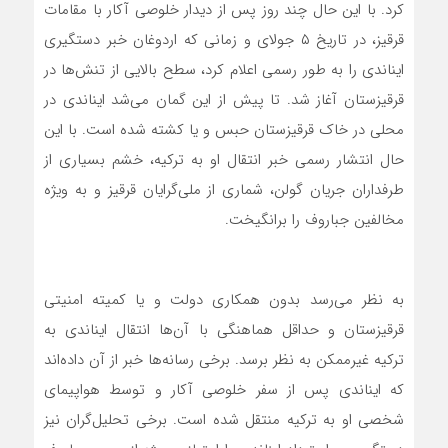
کرد. با این حال چند روز پس از دیدار خلوصی آکار با مقامات
قرقیز، در تاریخ ۵ جولای و زمانی که اردوغان خبر دستگیری
ایناندی را به طور رسمی اعلام کرد، سطح بالایی از تنش‌ها در
قرقیزستان آغاز شد. تا پیش از این گمان می‌شد ایناندی در
محلی در خاک قرقیزستان حبس و یا کشته شده است. با این
حال انتشار رسمی خبر انتقال او به ترکیه، خشم بسیاری از
طرفداران جریان گولن، شماری از ملی‌گرایان قرقیز و به ویژه
مخالفین جباروف را برانگیخت.
به نظر می‌رسد بدون همکاری دولت و یا کمیته امنیتی
قرقیزستان و حداقل هماهنگی با آن‌ها انتقال ایناندی به
ترکیه غیرممکن به نظر برسد. برخی رسانه‌ها خبر از آن داده‌اند
که ایناندی پس از سفر خلوصی آکار و توسط هواپیمای
شخصی او به ترکیه منتقل شده است. برخی تحلیل‌گران نیز