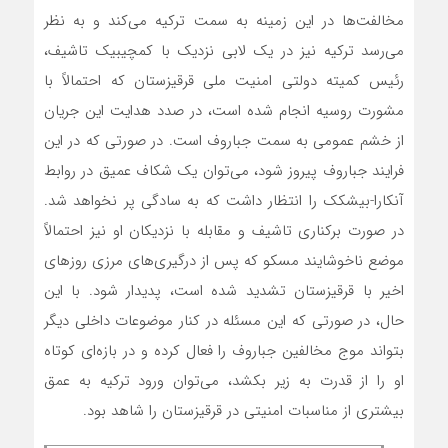
مخالفت‌ها در این زمینه به سمت ترکیه می‌کند و به نظر
می‌رسد ترکیه نیز در یک لابی نزدیک با کمچیبیک تاشیف،
رئیس کمیته دولتی امنیت ملی قرقیزستان که احتمالاً با
مشورت روسیه انجام شده است، در صدد هدایت این جریان
از خشم عمومی به سمت جباروف است. در صورتی که در این
فرایند جباروف پیروز شود، می‌توان یک شکاف عمیق در روابط
آنکارا-بیشکک را انتظار داشت که به سادگی پر نخواهد شد.
در صورت برکناری تاشیف و مقابله با نزدیکان او نیز احتمالاً
موضع ناخوشایند مسکو که پس از درگیری‌های مرزی روزهای
اخیر با قرقیزستان تشدید شده است، پدیدار شود. با این
حال، در صورتی که این مسئله در کنار موضوعات داخلی دیگر
بتواند موج مخالفین جباروف را فعال کرده و در بازه‌ای کوتاه
او را از قدرت به زیر بکشد، می‌توان ورود ترکیه به عمق
بیشتری از مناسبات امنیتی در قرقیزستان را شاهد بود.