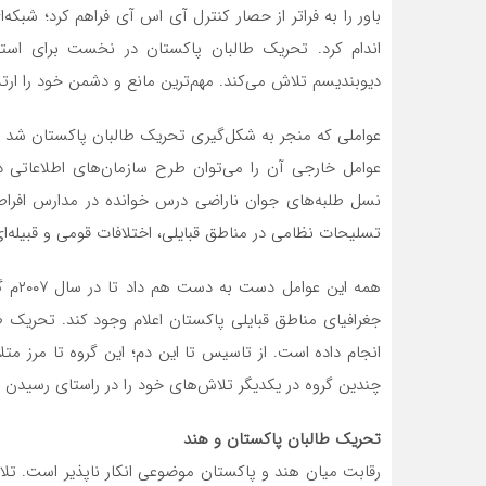
باور را به فراتر از حصار کنترل آی اس آی فراهم کرد؛ شب
اندام کرد. تحریک طالبان پاکستان در نخست برای استقر
دیوبندیسم تلاش می‌کند. مهم‌ترین مانع و دشمن خود را ارت
عواملی که منجر به شکل‌گیری تحریک طالبان پاکستان شد ر
عوامل خارجی آن را می‌توان طرح سازمان‌های اطلاعاتی 
نسل طلبه‌های جوان ناراضی درس خوانده در مدارس افراطی
تسلیحات نظامی در مناطق قبایلی،‌ اختلافات قومی و قبیله‌ای 
همه ا
جغرافیای مناطق قبایلی پاکستان اعلام وجود کند. تحریک 
انجام داده است. ‌از تاسیس تا این دم؛ این گروه تا مرز مت
چندین گروه در یکدیگر تلاش‌‌های خود را در راستای رسیدن ب
تحریک طالبان پاکستان و هند
رقابت میان هند و پاکستان موضوعی انکار ناپذیر است. تل