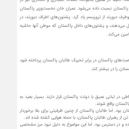
 پاکستان نسبت داده می‌شود. عمران خان نخست‌وزیر پاکستان
ف دیورند از تروریسم یاد کرد. پشتون‌های اطراف دیورند، در
یل می‌دهند، و پشتون‌های داخل پاکستان که موطن آنها حاشیه
مین می‌کند.
صت‌های پاکستان در برابر تحریک طالبان پاکستان پرداخته شود
تان را در بیشتر کند.
راطی در تبانی عمیق با دولت پاکستان قرار دارند. بسیار بعید به
اکستان واقع شوند.
ان بود. اما طالبان پاکستان از چنین ظرفیتی برای بقا برخوردار
 از رهبران طالبان پاکستان،‌ با حمله هوایی کشته شده اند.
اده و در دسترس بود. اما این موضوع به دلیل نبود مرز مشخصی