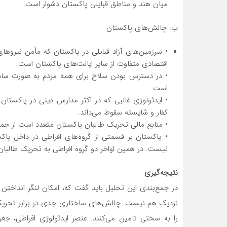
میان هند و مناطق قبایلی پاکستان دشوار است.
ب: چالش‌های پاکستان
• سرزمین‌های آزاد قبایلی در پاکستان که مأمن نیروهای
اقتصادی متفاوت از سایر ایالت‌های پاکستان است.
• در دسترس بودن سلاح برای همه مردم به صورت ساده و
است.
• ایدئولوژی غالبی که در اکثر مدارس دینی در پاکستان
کفار و شایسته سقوط می‌داند.
• منابع مالی تحریک طالبان پاکستان متعدد است از جمله
• پاکستان بر قسمتی از گروه‌های افراطی در داخل پاکست
نیست. در همین اواخر دو گروه افراطی به تحریک طالبا
نتیجه‌گیری
در جمع‌بندی این تحلیل باید گفت که،‌ امکان لنگر انداخت
نزدیک هم نیست. چالش‌های ساختاری جدی در برابر تحریک ط
را به سختی تامین می‌کنند. عنصر ایدئولوژی افراطی،‌ جغر