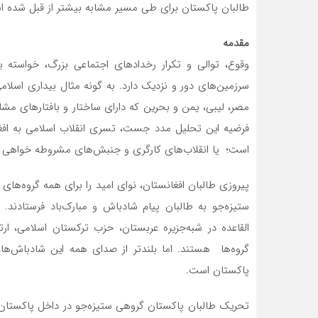
طالبان پاکستان برای طی مسیر مشابه بیشتر از قبل شده 
مقدمه
وقوع، توالی و تکرار رخدادهای اجتماعی بزرگ، خواسته یا
سرزمین‌های دور و نزدیک دارد. به گونه مثال بیداری اسل
مصر، لیبی، یمن و بحرین که دارای ساختار و بافتارهای مشاب
است؛ یا انقلاب‌های کارگری و جنبش‌های مشروطه خواهی ک
پیروزی طالبان افغانستان، نوای امید را برای همه گروه‌های س
ستیزه‌جو به طالبان پیام شادباش و مبارک‌باد فرستادند. 
القاعده در شبه‌جزیره عربستان، حزب ترکستان اسلامی، ا
گروه‌ها هستند. اما بلندتر از صدای همه این شادباش‌ه
پاکستان است.
تحریک طالبان پاکستان گروهی ستیزه‌جو در داخل پاکستان 