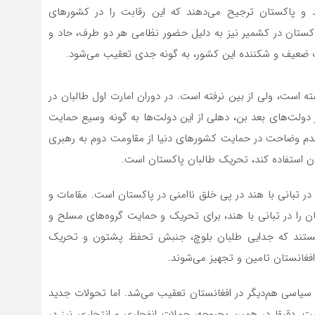
 پاکستان ترجیح می‌دهند که این رقابت را در کشورهای
اکستان در کشمیر نیز به دلیل حضور نظامی هر دو طرف، حاد و
 ضعیف و شکننده این کشور، به گونه جدی تعقیب می‌شود.
 است،‌ ولی از بین نرفته است. در دوران امارت اول طالبان در
ار دولت‌های بعد بن،‌ دهلی از این دولت‌ها به گونه وسیع حمایت
و عدم وضاحت در حمایت کشورهای دنیا از مقاومت دوم به رهبری
ان استفاده کند،‌ تحریک طالبان پاکستان است.
در تبانی با هند در پی خلق ناامنی در پاکستان است. مقامات و
ن را در تبانی با هند، برای تحریک و حمایت گروه‌های مسلح و
 هستند که جدایی طلبان بلوچ،‌ جنبش تحفظ پشتون و تحریک
غانستان تامین و تجهیز می‌شوند.
سیاسی هم‌دیگر در افغانستان تعقیب می‌شد. اما تحولات جدید
ست. دقیقا در همین بحبوحه، حملات انفجاری و انتحاری نیز در