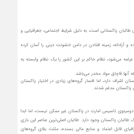
 طالبان پاکستانی است،‌ به دلیل شرایط اجتماعی، جغرافیایی و
 آزادانه،‌ زمینه افتادن در دامن خشونت دینی را آسان کرده
 عرضه می‌شود، نظام حاکم بر این کشور را یک نظام وابسته به
 آنها قاچاق مواد مخدر می‌باشد.
ان اشراف دارد، اما افسار گروه‌های زیادی در اختیار پاکستان
ن پاکستان مدغم شدند.
ن دومینوی تاسیس امارت در پاکستان غیر ممکن نیست، اما ابدا
البان پاکستان وجود دارد. طالبان اصلی‌ترین عناصر این بازی
افیای قابل اعتماد و منابع مالی بسنده، مثلث بقای گروه‌های