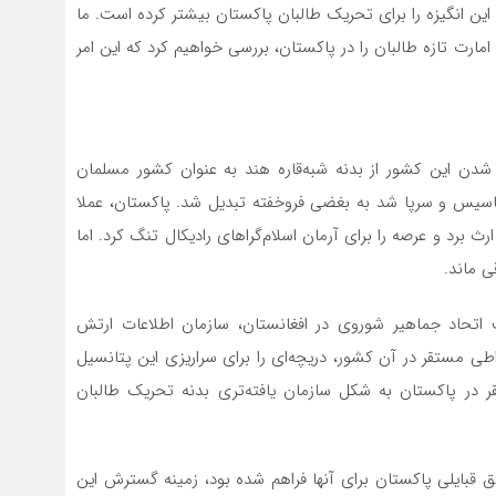
این انگیزه را برای تحریک طالبان پاکستان بیشتر کرده است. ما
رت تازه طالبان را در پاکستان، بررسی خواهیم کرد که این امر
ا شدن این کشور از بدنه شبه‌قاره هند به عنوان کشور مسلمان
تاسیس و سرپا شد به بغضی فروخفته تبدیل شد. پاکستان، عملا
 برد و عرصه را برای آرمان اسلام‌گراهای رادیکال تنگ‌ کرد. اما
ی ماند.
اتحاد جماهیر شوروی در افغانستان،‌ سازمان اطلاعات ارتش
طی مستقر در آن کشور، دریچه‌ای را برای سراریزی این پتانسیل
در پاکستان به شکل سازمان یافته‌تری بدنه تحریک طالبان
 قبایلی پاکستان برای‌ آنها فراهم شده بود، زمینه گسترش این