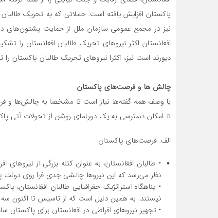
پاکستان افزایش یافته است. حملاتی که به تحریک طالبان
نیز در مجمع عمومی سازمان ملل از حمایت پشتون‌های دوطر
افغانستان اکثر نیروهای تحریک طالبان افغانستان را تشک
دیورند است نیز، اکثرا نیروهای تحریک طالبان پاکستان را تا
چالش‌ ها و فرصت‌های پاکستان
با وصف همه گفته‌ها نیاز است تا مشخصا به چالش‌ها و فر
تا امکان دسترسی به یک دورنمای روشن از تحولات آتی پاکس
الف: فرصت‌های پاکستان
• طالبان افغانستان، به عنوان کتله بزرگی از نیروهای اف
نظر می‌رسد که این نیروها چالشی جدی فرا روی دولت پ
• پناهگاه استراتژیک جغرافیایی طالبان افغانستان، پاکست
نیستند. به همین دلیل است که از تاسیس تا اکنون سه تن
• تجهیز نیروهای افراطی در افغانستان برای پاکستان س