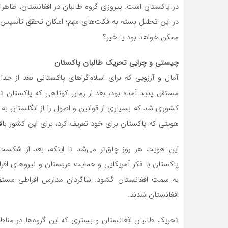
در پاکستان است. پیروزی گروه طالبان در افغانستان، ظاهرا 
در این تحلیل بسته به فکت‌های مهم؛ امکان تحقق تأسیس اما
ممکن خواهد بود یا خیر؟
چیستی و چرایی تحریک طالبان پاکستان
آمال و آرزویی که برای اسلام‌گراهای پاکستانی بعد از جد
مستقل پدید آمده بود، بعد از زمان کوتاهی که پاکستان 
کشوری شد که بسیاری از قوانین و اصول را از انگلستان به ارث
هویتی که پاکستان برای خود تعریف کرد، برای این کشور باق
این هویت هر روز چاق‌تر می‌شد تا اینکه، بعد از شکست 
پاکستان با فکر آمریکایی و حمایت عربستان و نیروهای افرا
به سمت افغانستان گشود. شاگردان مدارس افراطی مستقر 
افغانستان شدند.
تحریک طالبان افغانستان و بستری که این گروه‌ها در مناطق