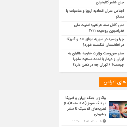
جان شاعر کتابخوان
اجلاس سران اتحادیه اروپا و مناسبات با
مسکو
متن کامل سند «راهبرد امنیت ملی
فدراسیون روسیه» ۲۰۲۱
چرا روسیه در سوریه موفق شد و آمریکا
در افغانستان شکست خورد؟
سفر سرپرست وزارت خارجه طالبان به
ایران و دیدار با احمد مسعود؛ ماجرا
چیست؟ / تهران چه در ذهن دارد؟
 های ایراس
واکاوی جنگ ایران و آمریکا
در تنگه هرمز (۱۴۰۴-۱۴۰۵)؛ از
نظریه‌های کلاسیک تا سنتز
راهبردی
۱۵ مرداد ۱۴۰۵ - ۱۴:۲۰