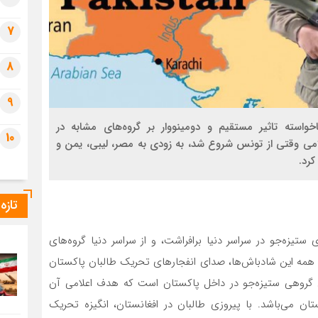
7
8
9
خواسته تاثیر مستقیم و دومینووار بر گروه‌های مشابه در
10
لامی وقتی از تونس شروع شد، به زودی به مصر، لیبی، یمن و
کرد.
تازه
 ستیزه‌جو در سراسر دنیا برافراشت، و از سراسر دنیا گروه‌های
دای همه این شادباش‌ها، صدای انفجارهای تحریک طالبان پاکستان
گروهی ستیزه‌جو در داخل پاکستان است که هدف اعلامی آن
ان می‌باشد. با پیروزی طالبان در افغانستان، انگیزه تحریک