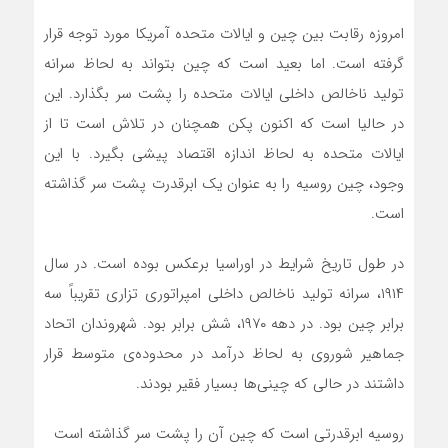
امروزه رقابت بین چین و ایالات متحده آمریکا مورد توجه قرار
گرفته است. اما بعید است که چین بتواند به لحاظ سرانه
تولید ناخالص داخلی ایالات متحده را پشت سر بگذارد. این
در حالیا است که اکنون پکن همچنان در تلاش است تا از
ایالات متحده به لحاظ اندازه اقتصاد پیشی بگیرد. با این
وجود، چین روسیه را به عنوان یک ابرقدرت پشت سر گذاشته
است.
در طول تاریخ شرایط در اوراسیا برعکس بوده است. در سال
۱۹۱۴، سرانه تولید ناخالص داخلی امپراتوری تزاری تقریباً سه
برابر چین بود. در دهه ۱۹۷۰، شش برابر بود. شهروندان اتحاد
جماهیر شوروی به لحاظ درآمد در محدوده‌ی متوسط قرار
داشتند در حالی که چینی‌ها بسیار فقیر بودند.
روسیه ابرقدرتی است که چین آن را پشت سر گذاشته است