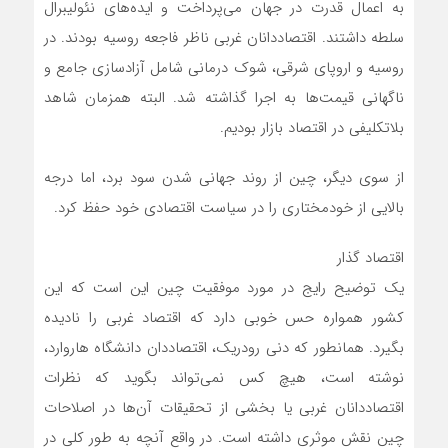
به اعمال قدرت در جهان می‌پرداخت و ایده‌های نئولیبرال
سلطه داشتند. اقتصاددانان غربی ناظر فاجعه روسیه بودند. در
روسیه و اروپای شرقی، شوک درمانی شامل آزادسازی جامع و
ناگهانی قیمت‌ها به اجرا گذاشته شد. البته همزمان شاهد
بلاتکلیفی در اقتصاد بازار بودیم.
از سوی دیگر، چین از روند جهانی شدن سود برد، اما درجه
بالایی از خودمختاری را در سیاست اقتصادی خود حفظ کرد.
اقتصاد گذار
یک توضیح رایج در مورد موفقیت چین این است که این
کشور همواره حس خوبی دارد که اقتصاد غربی را نادیده
بگیرد. همانطور که دنی رودریک، اقتصاددان دانشگاه هاروارد،
نوشته است، هیچ کس نمی‌تواند بگوید که نظرات
اقتصاددانان غربی یا بخشی از تحقیقات آن‌ها در اصلاحات
چین نقش موثری داشته است. در واقع آنچه به طور کلی در