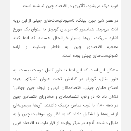
غرب درک می‌شود، تأثیری در اقتصاد چین نداشته است.
در عصر شی جین پینگ، ناسیونالیست‌های چینی از این رویه
لذت می‌برند. همانطور که جولیان گویرتز، به عنوان یک مورخ
اشاره می‌کند، آن‌ها بسیار خوشحال هستند که ادعا کنند
معجزه اقتصادی چین به خاطر جسارت و اراده
کمونیست‌های چینی بوده است.
مشکل این است که این ادعا به طور کامل درست نیست. به
طور مثال، گویرتز در کتابش تحت عنوان “شرکای بعید:
اصلاح طلبان چینی، اقتصاددانان غربی و ایجاد چین جهانی”
نشان داد که در واقع، اقتصاددانان و مشاوران اقتصادی چین
در دهه ۱۹۸۰ با غرب تماس نزدیک داشتند. آن‌ها مجموعه‌ای
از آموزه‌ها را تشکیل دادند که به نظر وی موفقیت چین را به
دنبال داشت. آنچه در مرکز روایت او قرار دارد، نه اقتصاد غربی