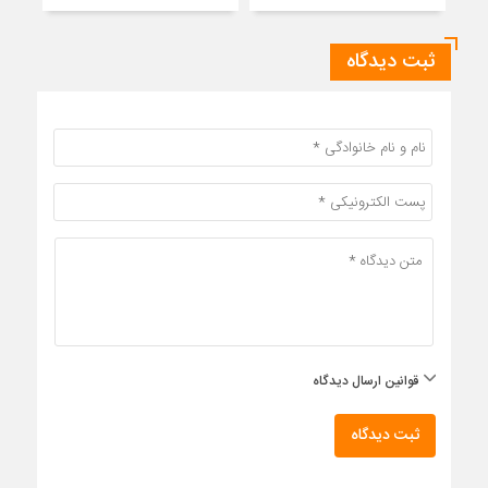
ثبت دیدگاه
قوانین ارسال دیدگاه
ثبت دیدگاه