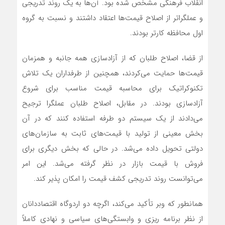
انقلاب فرهنگی مشخص شده بود. آن‌ها به یک روند تدریجی
و عملگرا‌تر از اصلاح قیمت‌ها اعتقاد داشتند و نسبت به گروه
اول محافظه کارتر بودند.
از قضا، اصلاح طلبان که از آزادسازی همه جانبه و همزمان
قیمت‌ها حمایت می‌کردند، همچنین از طرفداران یک تلاش
تکنوکراتیک برای محاسبه قیمت مناسب برای شروع
آزادسازی بودند. در مقابل، اصلاح طلبان عملگرا ترجیح
می‌دادند از یک سیستم دو طرفه استفاده کنند که در آن
بخش معینی از تولید با قیمت‌های ثابت به سازمان‌های
دولتی تحویل داده می‌شد. در حالی که بخش دیگری برای
فروش با قیمت بازار در نظر گرفته می‌شد. این امر
می‌توانست روند تدریجی کشف قیمت را امکان پذیر کند.
همانطور که وبر تأکید می‌کند، اگرچه دو اردوگاه اقتصاددانان
از نظر برنامه ریزی و وابستگی‌های سیاسی و نهادی کاملاً