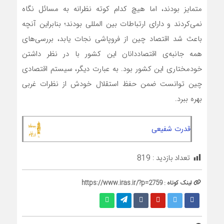
متمایز بودند، اما هیچ کدام کوته نظرانه به مسائل نگاه
نمی‌کردند و دارای ارتباطات بین المللی بودند؛ بنابراین آنچه
باعث شد اقتصاد چین از فروپاشی نجات یابد، بررسی‌های
همه جانبه‌ی اقتصاددانان این کشور با در نظر داشتن
خودمختاری این کشور بود. به عبارت دیگر، سیستم اقتصادی
چین توانست ضمن حفظ استقلال خودش از نظرات غربی
بهره ببرد.
قدرت شفیعی
تعداد بازدید :
819
لینک کوتاه :
https://www.iras.ir/?p=2759