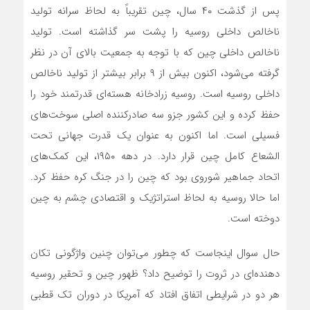
پس از گذشت ۴۰ سال، چین تقریباً به لحاظ سرانه تولید
ناخالص داخلی روسیه را پشت سر گذاشته است. تولید
ناخالص داخلی چین که با توجه به جمعیت بالای آن در نظر
گرفته می‌شود، اکنون بیش از ۹ برابر بیشتر از تولید ناخالص
داخلی روسیه است. روسیه زرادخانه هسته‌ای قدرتمند خود را
حفظ کرده و این کشور جزو سه صادرکننده اصلی سوخت‌های
فسیلی است. اما اکنون به عنوان یک قدرت جهانی تحت
الشعاع کامل چین قرار دارد. در دهه ۱۹۵۰، این کمک‌های
اتحاد جماهیر شوروی بود که چین را در جنگ کره حفظ کرد.
اما حالا روسیه به لحاظ استراتژیک و اقتصادی چشم به چین
دوخته است.
حال سوال اینجاست که چطور می‌توان چنین واژگونی تکان
دهنده‌ای در ثروت را توضیح داد؟ ظهور چین و تحقیر روسیه
هر دو در شرایطی اتفاق افتاد که آمریکا در دوران تک قطبی